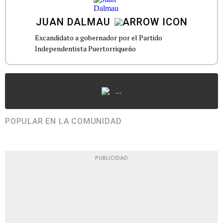
JUAN DALMAU
Excandidato a gobernador por el Partido
Independentista Puertorriqueño
...
POPULAR EN LA COMUNIDAD
PUBLICIDAD