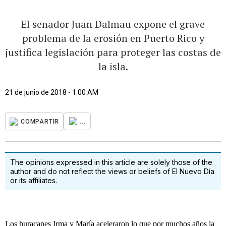
El senador Juan Dalmau expone el grave
problema de la erosión en Puerto Rico y
justifica legislación para proteger las costas de
la isla.
21 de junio de 2018 - 1:00 AM
...
COMPARTIR
The opinions expressed in this article are solely those of the
author and do not reflect the views or beliefs of El Nuevo Día
or its affiliates.
Los huracanes Irma y María aceleraron lo que por muchos años la