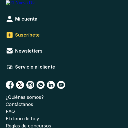
Mi cuenta
Suscríbete
Newsletters
Servicio al cliente
¿Quiénes somos?
Contáctanos
FAQ
El diario de hoy
Reglas de concursos