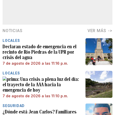
NOTICIAS
VER MÁS
LOCALES
Declaran estado de emergencia en el
recinto de Río Piedras de la UPR por
crisis del agua
7 de agosto de 2026 a las 11:16 p.m.
LOCALES
Una crisis a plena luz del día:
el trayecto de la AAA hacia la
emergencia de hoy
7 de agosto de 2026 a las 11:10 p.m.
SEGURIDAD
¿Dónde está Jean Carlos? Familiares