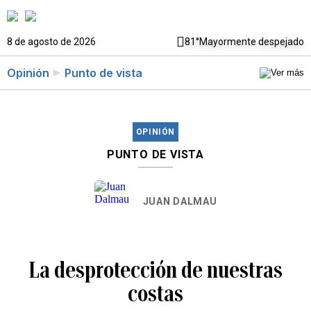
8 de agosto de 2026
81°
Mayormente despejado
Opinión
Punto de vista
OPINIÓN
PUNTO DE VISTA
JUAN DALMAU
La desprotección de nuestras
costas