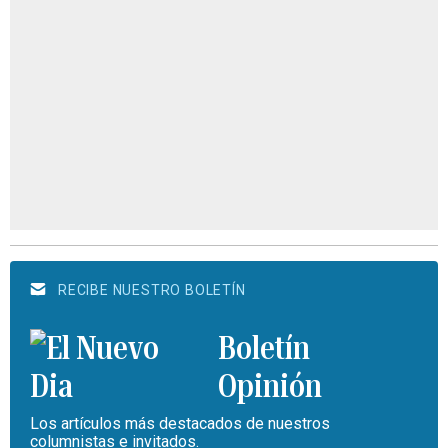
RECIBE NUESTRO BOLETÍN
Boletín
Opinión
Los artículos más destacados de nuestros
columnistas e invitados.