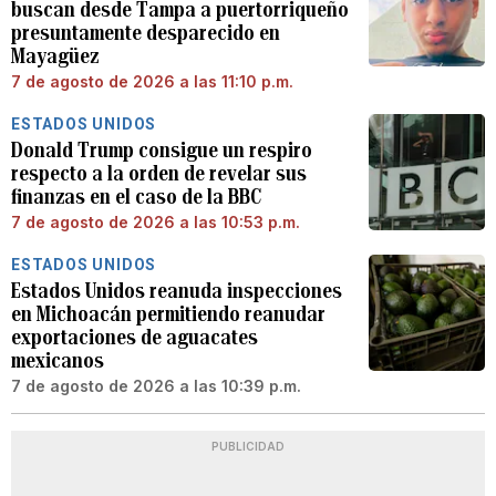
buscan desde Tampa a puertorriqueño
presuntamente desparecido en
Mayagüez
7 de agosto de 2026 a las 11:10 p.m.
ESTADOS UNIDOS
Donald Trump consigue un respiro
respecto a la orden de revelar sus
finanzas en el caso de la BBC
7 de agosto de 2026 a las 10:53 p.m.
ESTADOS UNIDOS
Estados Unidos reanuda inspecciones
en Michoacán permitiendo reanudar
exportaciones de aguacates
mexicanos
7 de agosto de 2026 a las 10:39 p.m.
PUBLICIDAD