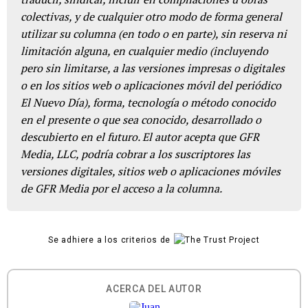
colectivas, y de cualquier otro modo de forma general
utilizar su columna (en todo o en parte), sin reserva ni
limitación alguna, en cualquier medio (incluyendo
pero sin limitarse, a las versiones impresas o digitales
o en los sitios web o aplicaciones móvil del periódico
El Nuevo Día), forma, tecnología o método conocido
en el presente o que sea conocido, desarrollado o
descubierto en el futuro. El autor acepta que GFR
Media, LLC, podría cobrar a los suscriptores las
versiones digitales, sitios web o aplicaciones móviles
de GFR Media por el acceso a la columna.
Se adhiere a los criterios de
ACERCA DEL AUTOR