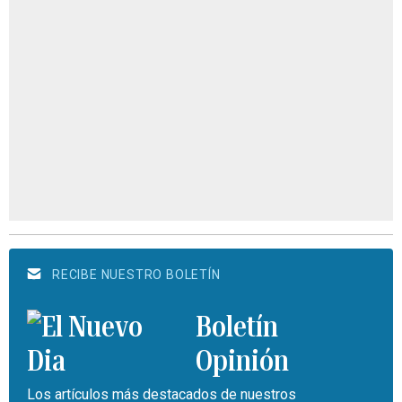
RECIBE NUESTRO BOLETÍN
Boletín
Opinión
Los artículos más destacados de nuestros