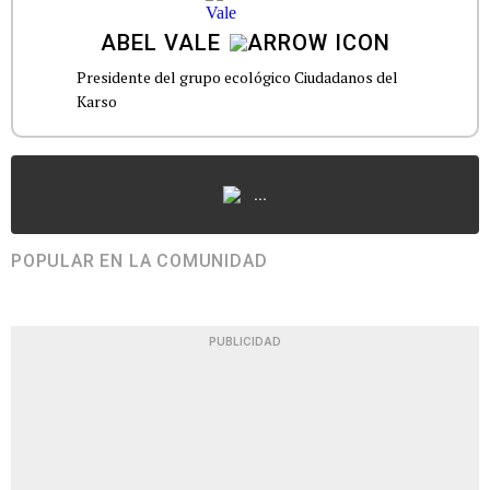
ABEL VALE
Presidente del grupo ecológico Ciudadanos del
Karso
...
POPULAR EN LA COMUNIDAD
PUBLICIDAD