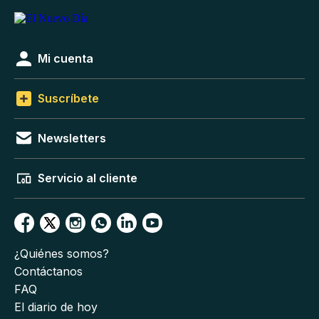
Mi cuenta
Suscríbete
Newsletters
Servicio al cliente
¿Quiénes somos?
Contáctanos
FAQ
El diario de hoy