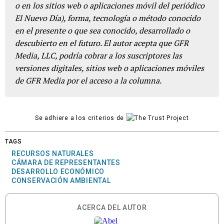
o en los sitios web o aplicaciones móvil del periódico
El Nuevo Día), forma, tecnología o método conocido
en el presente o que sea conocido, desarrollado o
descubierto en el futuro. El autor acepta que GFR
Media, LLC, podría cobrar a los suscriptores las
versiones digitales, sitios web o aplicaciones móviles
de GFR Media por el acceso a la columna.
Se adhiere a los criterios de
TAGS
RECURSOS NATURALES
CÁMARA DE REPRESENTANTES
DESARROLLO ECONÓMICO
CONSERVACIÓN AMBIENTAL
ACERCA DEL AUTOR