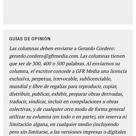
GUÍAS DE OPINIÓN
Las columnas deben enviarse a Gerardo Cordero:
gerardo.cordero@gfrmedia.com. Las columnas tienen
que ser de 300, 400 o 500 palabras. Al enviarnos su
columna, el escritor concede a GFR Media una licencia
exclusiva, perpetua, irrevocable, sublicenciable,
mundial y libre de regalías para reproducir, copiar,
distribuir, publicar, exhibir, preparar obras derivadas,
traducir, sindicar, incluir en compilaciones u obras
colectivas, y de cualquier otro modo de forma general
utilizar su columna (en todo o en parte), sin reserva ni
limitación alguna, en cualquier medio (incluyendo
pero sin limitarse, a las versiones impresas o digitales