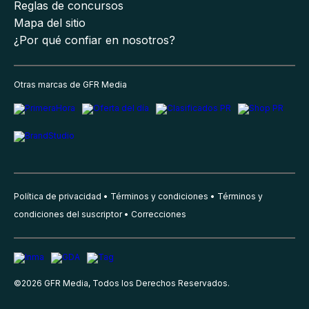
Reglas de concursos
Mapa del sitio
¿Por qué confiar en nosotros?
Otras marcas de GFR Media
Política de privacidad
Términos y condiciones
Términos y
condiciones del suscriptor
Correcciones
©
2026
GFR Media, Todos los Derechos Reservados.