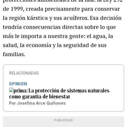
de 1999, creada precisamente para conservar
la región kárstica y sus acuíferos. Esa decisión
tendría consecuencias directas sobre lo que
más le importa a nuestra gente: el agua, la
salud, la economía y la seguridad de sus
familias.
RELACIONADAS
OPINIÓN
La protección de sistemas naturales
como garantía de bienestar
Por
Josefina Arce Quiñones
PUBLICIDAD