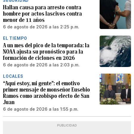
SEGURIDAD
Hallan causa para arresto contra
hombre por actos lascivos contra
menor de 11 años
6 de agosto de 2026 a las 2:25 p.m.
EL TIEMPO
A un mes del pico de la temporada: la
NOAA ajusta su pronóstico para la
formación de ciclones en 2026
6 de agosto de 2026 a las 2:03 p.m.
LOCALES
“Aquí estoy, mi gente”: el emotivo
primer mensaje de monseñor Eusebio
Ramos como arzobispo electo de San
Juan
6 de agosto de 2026 a las 1:55 p.m.
PUBLICIDAD