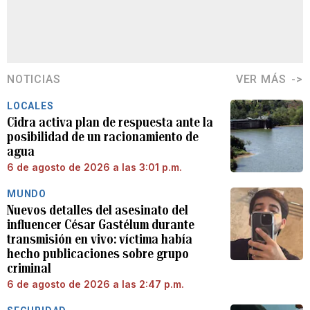
NOTICIAS
VER MÁS
LOCALES
Cidra activa plan de respuesta ante la
posibilidad de un racionamiento de
agua
6 de agosto de 2026 a las 3:01 p.m.
MUNDO
Nuevos detalles del asesinato del
influencer César Gastélum durante
transmisión en vivo: víctima había
hecho publicaciones sobre grupo
criminal
6 de agosto de 2026 a las 2:47 p.m.