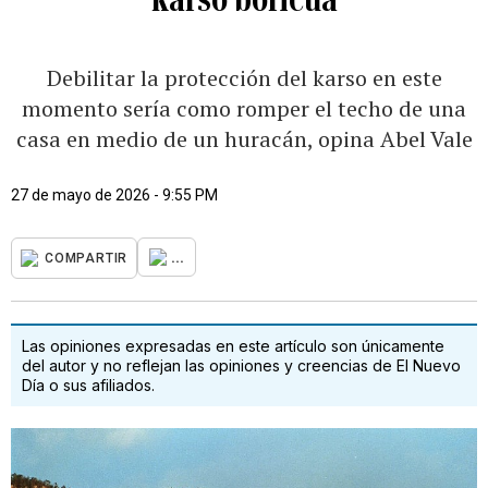
Debilitar la protección del karso en este
momento sería como romper el techo de una
casa en medio de un huracán, opina Abel Vale
27 de mayo de 2026 - 9:55 PM
...
COMPARTIR
Las opiniones expresadas en este artículo son únicamente
del autor y no reflejan las opiniones y creencias de El Nuevo
Día o sus afiliados.