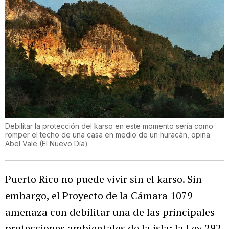
Debilitar la protección del karso en este momento sería como
romper el techo de una casa en medio de un huracán, opina
Abel Vale
(
El Nuevo Día
)
Puerto Rico no puede vivir sin el karso. Sin
embargo, el Proyecto de la Cámara 1079
amenaza con debilitar una de las principales
protecciones ambientales de la isla: la Ley 292