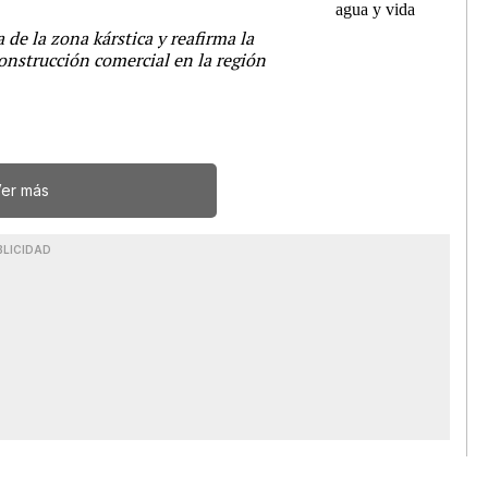
 de la zona kárstica y reafirma la
onstrucción comercial en la región
er más
BLICIDAD