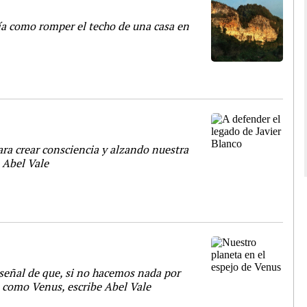
ía como romper el techo de una casa en
ara crear consciencia y alzando nuestra
 Abel Vale
 señal de que, si no hacemos nada por
 como Venus, escribe Abel Vale