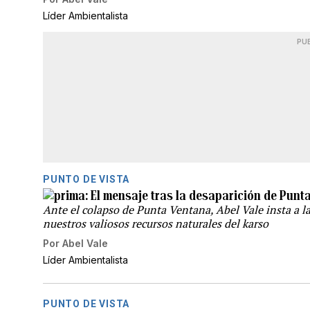
Líder Ambientalista
PU
PUNTO DE VISTA
El mensaje tras la desaparición de Punt
Ante el colapso de Punta Ventana, Abel Vale insta a l
nuestros valiosos recursos naturales del karso
Por
Abel Vale
Líder Ambientalista
PUNTO DE VISTA