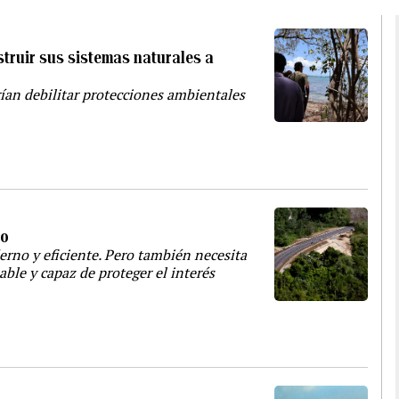
struir sus sistemas naturales a
ían debilitar protecciones ambientales
no
erno y eficiente. Pero también necesita
able y capaz de proteger el interés