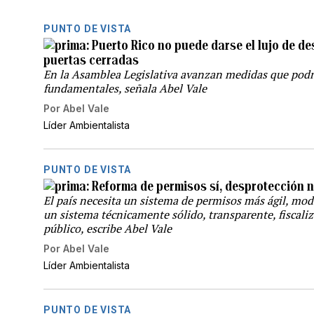
PUNTO DE VISTA
Puerto Rico no puede darse el lujo de de
puertas cerradas
En la Asamblea Legislativa avanzan medidas que podr
fundamentales, señala Abel Vale
Por
Abel Vale
Líder Ambientalista
PUNTO DE VISTA
Reforma de permisos sí, desprotección 
El país necesita un sistema de permisos más ágil, mod
un sistema técnicamente sólido, transparente, fiscaliz
público, escribe Abel Vale
Por
Abel Vale
Líder Ambientalista
PUNTO DE VISTA