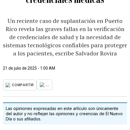
Un reciente caso de suplantación en Puerto
Rico revela las graves fallas en la verificación
de credenciales de salud y la necesidad de
sistemas tecnológicos confiables para proteger
a los pacientes, escribe Salvador Rovira
21 de julio de 2025 - 1:00 AM
...
COMPARTIR
Las opiniones expresadas en este artículo son únicamente
del autor y no reflejan las opiniones y creencias de El Nuevo
Día o sus afiliados.