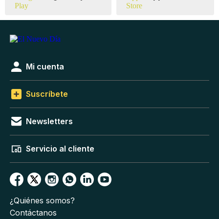
Mi cuenta
Suscríbete
Newsletters
Servicio al cliente
¿Quiénes somos?
Contáctanos