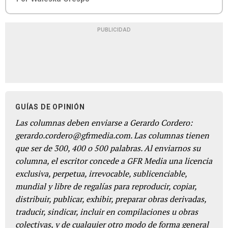
PUBLICIDAD
GUÍAS DE OPINIÓN
Las columnas deben enviarse a Gerardo Cordero:
gerardo.cordero@gfrmedia.com. Las columnas tienen
que ser de 300, 400 o 500 palabras. Al enviarnos su
columna, el escritor concede a GFR Media una licencia
exclusiva, perpetua, irrevocable, sublicenciable,
mundial y libre de regalías para reproducir, copiar,
distribuir, publicar, exhibir, preparar obras derivadas,
traducir, sindicar, incluir en compilaciones u obras
colectivas, y de cualquier otro modo de forma general