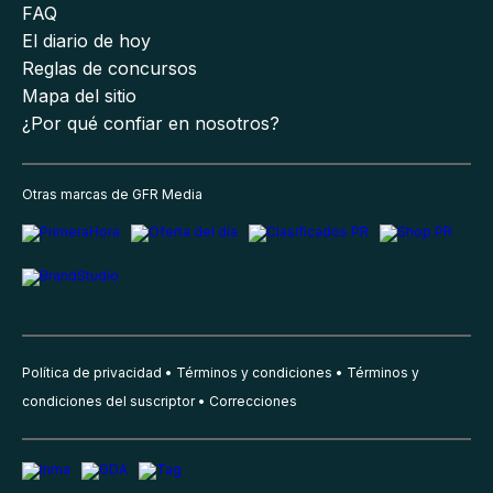
FAQ
El diario de hoy
Reglas de concursos
Mapa del sitio
¿Por qué confiar en nosotros?
Otras marcas de GFR Media
Política de privacidad
Términos y condiciones
Términos y
condiciones del suscriptor
Correcciones