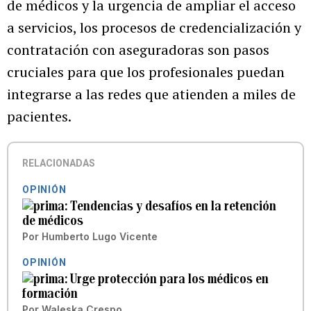
de médicos y la urgencia de ampliar el acceso
a servicios, los procesos de credencialización y
contratación con aseguradoras son pasos
cruciales para que los profesionales puedan
integrarse a las redes que atienden a miles de
pacientes.
RELACIONADAS
OPINIÓN
Tendencias y desafíos en la retención
de médicos
Por
Humberto Lugo Vicente
OPINIÓN
Urge protección para los médicos en
formación
Por
Waleska Crespo