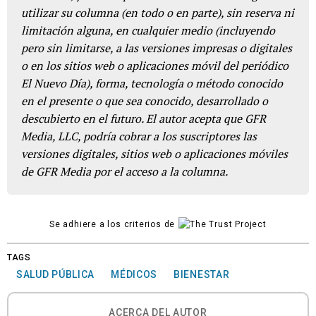
utilizar su columna (en todo o en parte), sin reserva ni
limitación alguna, en cualquier medio (incluyendo
pero sin limitarse, a las versiones impresas o digitales
o en los sitios web o aplicaciones móvil del periódico
El Nuevo Día), forma, tecnología o método conocido
en el presente o que sea conocido, desarrollado o
descubierto en el futuro. El autor acepta que GFR
Media, LLC, podría cobrar a los suscriptores las
versiones digitales, sitios web o aplicaciones móviles
de GFR Media por el acceso a la columna.
Se adhiere a los criterios de
TAGS
SALUD PÚBLICA
MÉDICOS
BIENESTAR
ACERCA DEL AUTOR