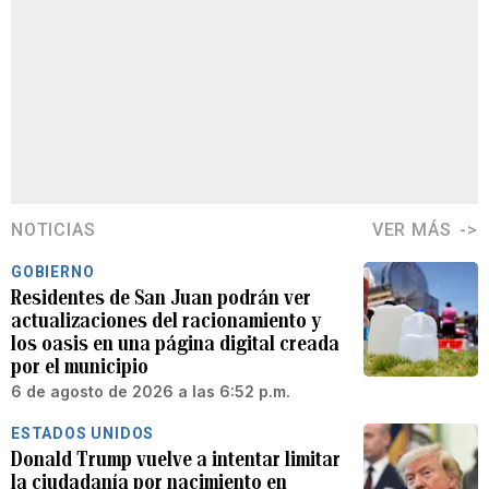
NOTICIAS
VER MÁS
GOBIERNO
Residentes de San Juan podrán ver
actualizaciones del racionamiento y
los oasis en una página digital creada
por el municipio
6 de agosto de 2026 a las 6:52 p.m.
ESTADOS UNIDOS
Donald Trump vuelve a intentar limitar
la ciudadanía por nacimiento en