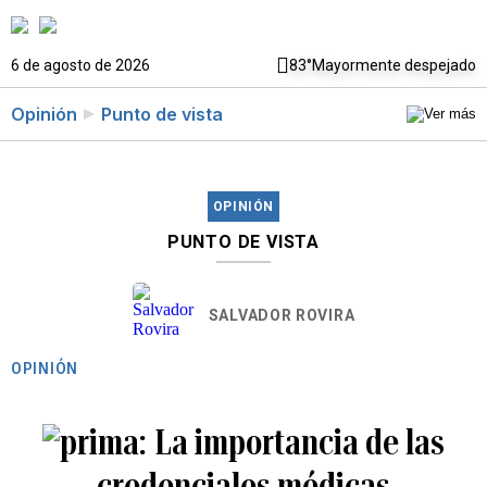
6 de agosto de 2026
83°
Mayormente despejado
Opinión
Punto de vista
OPINIÓN
PUNTO DE VISTA
SALVADOR ROVIRA
OPINIÓN
La importancia de las
credenciales médicas