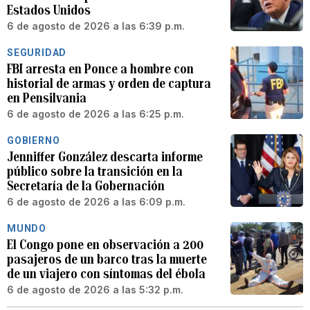
Estados Unidos
6 de agosto de 2026 a las 6:39 p.m.
SEGURIDAD
FBI arresta en Ponce a hombre con
historial de armas y orden de captura
en Pensilvania
6 de agosto de 2026 a las 6:25 p.m.
GOBIERNO
Jenniffer González descarta informe
público sobre la transición en la
Secretaría de la Gobernación
6 de agosto de 2026 a las 6:09 p.m.
MUNDO
El Congo pone en observación a 200
pasajeros de un barco tras la muerte
de un viajero con síntomas del ébola
6 de agosto de 2026 a las 5:32 p.m.