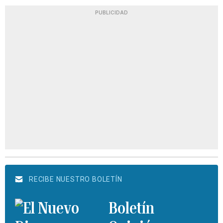
PUBLICIDAD
RECIBE NUESTRO BOLETÍN
Boletín