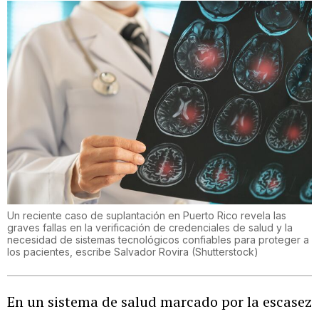
Un reciente caso de suplantación en Puerto Rico revela las
graves fallas en la verificación de credenciales de salud y la
necesidad de sistemas tecnológicos confiables para proteger a
los pacientes, escribe Salvador Rovira
(
Shutterstock
)
En un sistema de salud marcado por la escasez