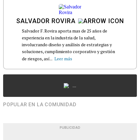
SALVADOR ROVIRA
Salvador F. Rovira aporta mas de 25 años de
experiencia en la industria de la salud,
involucrando diseño y análisis de estrategias y
soluciones, cumplimiento corporativo y gestión
de riesgos, así...
Leer más
...
POPULAR EN LA COMUNIDAD
PUBLICIDAD