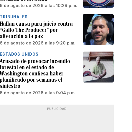
6 de agosto de 2026 a las 10:29 p.m.
TRIBUNALES
Hallan causa para juicio contra
“Gallo The Producer” por
alteración a la paz
6 de agosto de 2026 a las 9:20 p.m.
ESTADOS UNIDOS
Acusado de provocar incendio
forestal en el estado de
Washington confiesa haber
planificado por semanas el
siniestro
6 de agosto de 2026 a las 9:04 p.m.
PUBLICIDAD