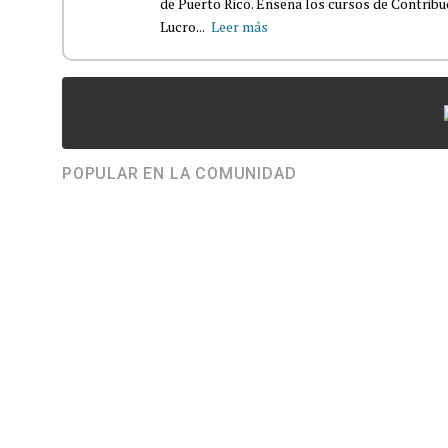
de Puerto Rico. Enseña los cursos de Contribu
Lucro...
Leer más
POPULAR EN LA COMUNIDAD