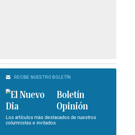
RECIBE NUESTRO BOLETÍN
Boletín
Opinión
Los artículos más destacados de nuestros
columnistas e invitados.