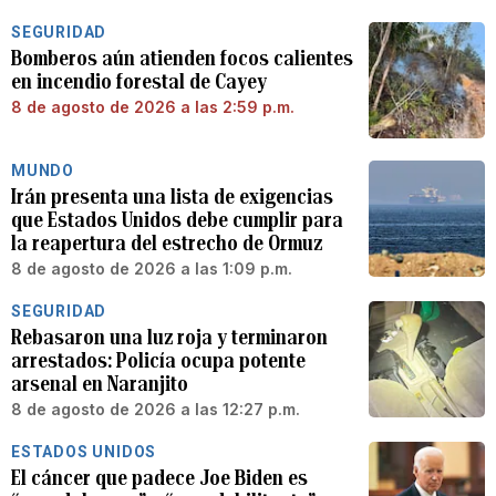
SEGURIDAD
Bomberos aún atienden focos calientes
en incendio forestal de Cayey
8 de agosto de 2026 a las 2:59 p.m.
MUNDO
Irán presenta una lista de exigencias
que Estados Unidos debe cumplir para
la reapertura del estrecho de Ormuz
8 de agosto de 2026 a las 1:09 p.m.
SEGURIDAD
Rebasaron una luz roja y terminaron
arrestados: Policía ocupa potente
arsenal en Naranjito
8 de agosto de 2026 a las 12:27 p.m.
ESTADOS UNIDOS
El cáncer que padece Joe Biden es