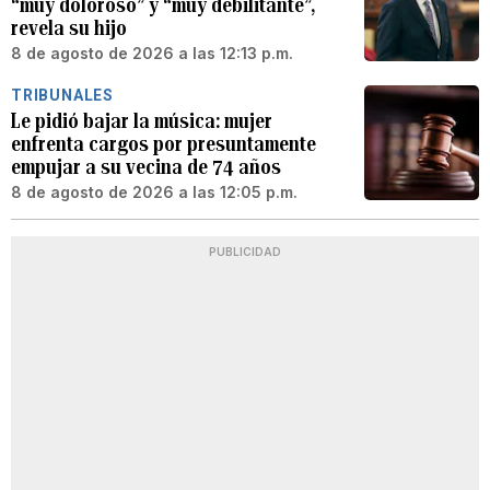
“muy doloroso” y “muy debilitante”,
revela su hijo
8 de agosto de 2026 a las 12:13 p.m.
TRIBUNALES
Le pidió bajar la música: mujer
enfrenta cargos por presuntamente
empujar a su vecina de 74 años
8 de agosto de 2026 a las 12:05 p.m.
PUBLICIDAD