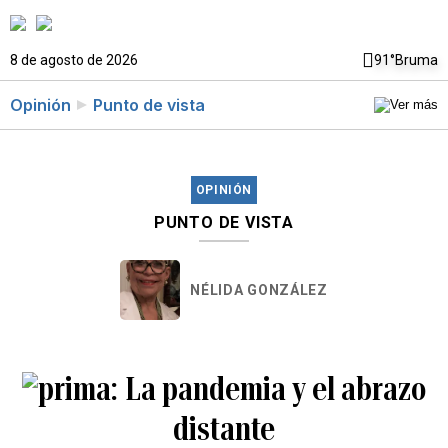
8 de agosto de 2026
91°
Bruma
Opinión
Punto de vista
OPINIÓN
PUNTO DE VISTA
NÉLIDA GONZÁLEZ
La pandemia y el abrazo
distante