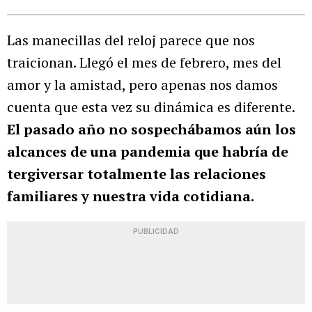
Las manecillas del reloj parece que nos
traicionan. Llegó el mes de febrero, mes del
amor y la amistad, pero apenas nos damos
cuenta que esta vez su dinámica es diferente.
El pasado año no sospechábamos aún los
alcances de una pandemia que habría de
tergiversar totalmente las relaciones
familiares y nuestra vida cotidiana.
PUBLICIDAD