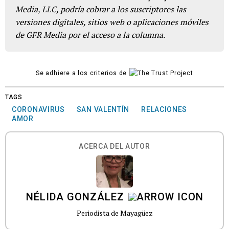
Media, LLC, podría cobrar a los suscriptores las
versiones digitales, sitios web o aplicaciones móviles
de GFR Media por el acceso a la columna.
Se adhiere a los criterios de
TAGS
CORONAVIRUS
SAN VALENTÍN
RELACIONES
AMOR
ACERCA DEL AUTOR
NÉLIDA GONZÁLEZ
Periodista de Mayagüez