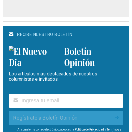
RECIBE NUESTRO BOLETÍN
Boletín
Opinión
Los artículos más destacados de nuestros
columnistas e invitados.
Regístrate a Boletín Opinión
Al someter tu correo electrónico, aceptas la
Política de Privacidad
y
Términos y