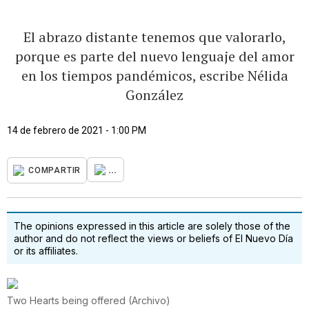
El abrazo distante tenemos que valorarlo,
porque es parte del nuevo lenguaje del amor
en los tiempos pandémicos, escribe Nélida
González
14 de febrero de 2021 - 1:00 PM
...
COMPARTIR
The opinions expressed in this article are solely those of the
author and do not reflect the views or beliefs of El Nuevo Día
or its affiliates.
Two Hearts being offered
(
Archivo
)