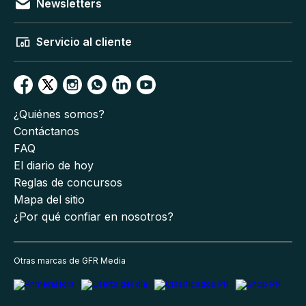
Newsletters
Servicio al cliente
¿Quiénes somos?
Contáctanos
FAQ
El diario de hoy
Reglas de concursos
Mapa del sitio
¿Por qué confiar en nosotros?
Otras marcas de GFR Media