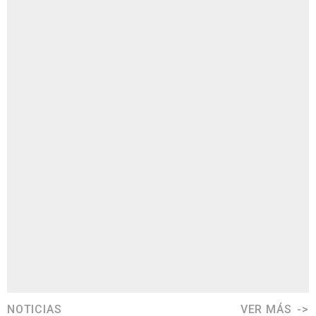
NOTICIAS
VER MÁS