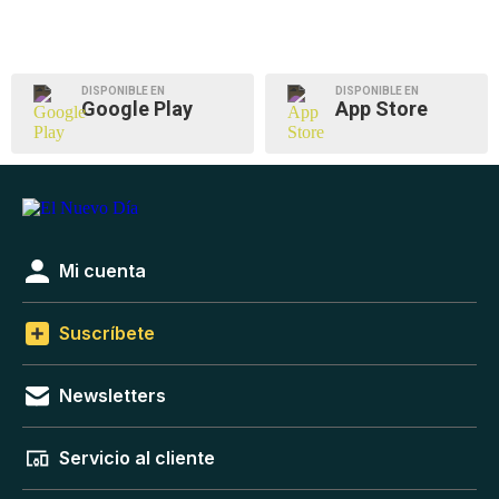
DISPONIBLE EN
DISPONIBLE EN
Google Play
App Store
Mi cuenta
Suscríbete
Newsletters
Servicio al cliente