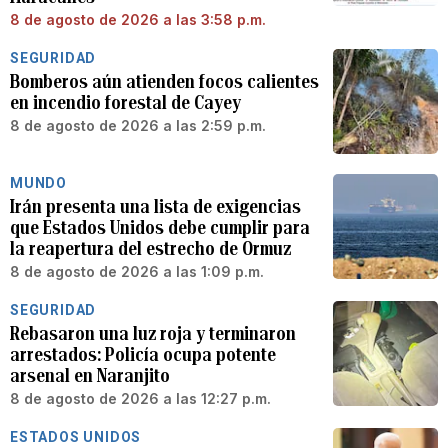
8 de agosto de 2026 a las 3:58 p.m.
SEGURIDAD
Bomberos aún atienden focos calientes
en incendio forestal de Cayey
8 de agosto de 2026 a las 2:59 p.m.
MUNDO
Irán presenta una lista de exigencias
que Estados Unidos debe cumplir para
la reapertura del estrecho de Ormuz
8 de agosto de 2026 a las 1:09 p.m.
SEGURIDAD
Rebasaron una luz roja y terminaron
arrestados: Policía ocupa potente
arsenal en Naranjito
8 de agosto de 2026 a las 12:27 p.m.
ESTADOS UNIDOS