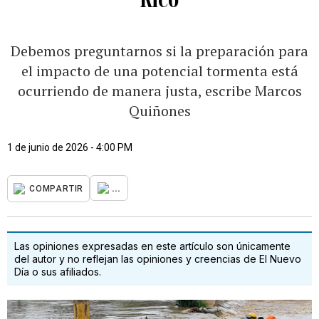
Debemos preguntarnos si la preparación para
el impacto de una potencial tormenta está
ocurriendo de manera justa, escribe Marcos
Quiñones
1 de junio de 2026 - 4:00 PM
...
COMPARTIR
Las opiniones expresadas en este artículo son únicamente
del autor y no reflejan las opiniones y creencias de El Nuevo
Día o sus afiliados.