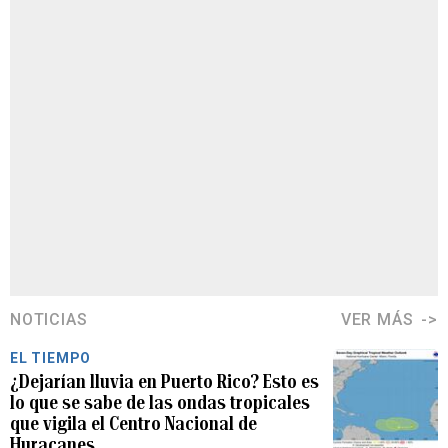
NOTICIAS
VER MÁS
EL TIEMPO
¿Dejarían lluvia en Puerto Rico? Esto es
lo que se sabe de las ondas tropicales
que vigila el Centro Nacional de
Huracanes