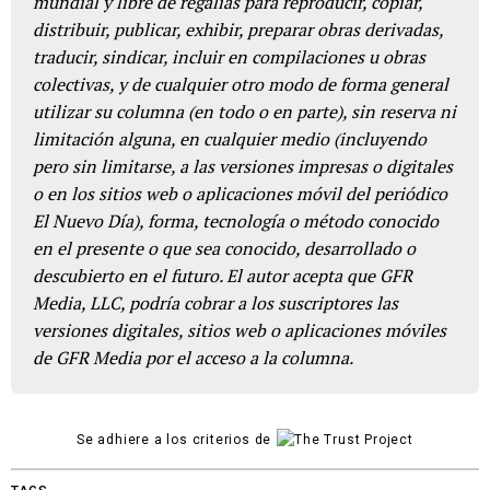
mundial y libre de regalías para reproducir, copiar,
distribuir, publicar, exhibir, preparar obras derivadas,
traducir, sindicar, incluir en compilaciones u obras
colectivas, y de cualquier otro modo de forma general
utilizar su columna (en todo o en parte), sin reserva ni
limitación alguna, en cualquier medio (incluyendo
pero sin limitarse, a las versiones impresas o digitales
o en los sitios web o aplicaciones móvil del periódico
El Nuevo Día), forma, tecnología o método conocido
en el presente o que sea conocido, desarrollado o
descubierto en el futuro. El autor acepta que GFR
Media, LLC, podría cobrar a los suscriptores las
versiones digitales, sitios web o aplicaciones móviles
de GFR Media por el acceso a la columna.
Se adhiere a los criterios de