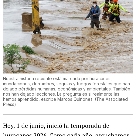
Nuestra historia reciente está marcada por huracanes,
inundaciones, derrumbes, sequías y fuegos forestales que han
dejado pérdidas humanas, económicas y ambientales. También
nos han dejado lecciones. La pregunta es si realmente las
hemos aprendido, escribe Marcos Quiñones.
(
The Associated
Press
)
Hoy, 1 de junio, inició la temporada de
huracanes 2026. Como cada año, escuchamos