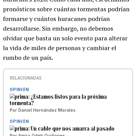
pronósticos sobre cuántas tormentas podrían
formarse y cuántos huracanes podrían
desarrollarse. Sin embargo, no debemos
olvidar que basta un solo evento para alterar
la vida de miles de personas y cambiar el
rumbo de un país.
RELACIONADAS
OPINIÓN
¿Estamos listos para la próxima
tormenta?
Por
Daniel Hernández Morales
OPINIÓN
Un cable que nos amarra al pasado
Por
Amira Odeh Quiñones