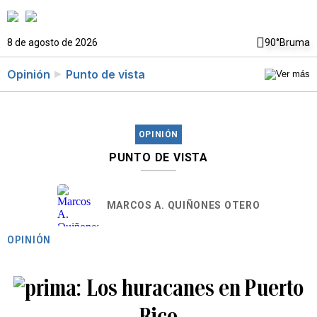
8 de agosto de 2026
90°
Bruma
Opinión
Punto de vista
OPINIÓN
PUNTO DE VISTA
MARCOS A. QUIÑONES OTERO
OPINIÓN
Los huracanes en Puerto
Rico