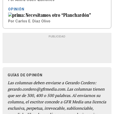
OPINIÓN
Necesitamos otro “Planchardón”
Por
Carlos E. Díaz Olivo
PUBLICIDAD
GUÍAS DE OPINIÓN
Las columnas deben enviarse a Gerardo Cordero:
gerardo.cordero@gfrmedia.com. Las columnas tienen
que ser de 300, 400 o 500 palabras. Al enviarnos su
columna, el escritor concede a GFR Media una licencia
exclusiva, perpetua, irrevocable, sublicenciable,