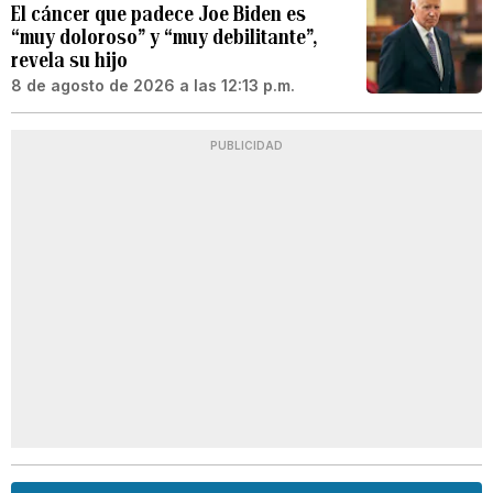
El cáncer que padece Joe Biden es
“muy doloroso” y “muy debilitante”,
revela su hijo
8 de agosto de 2026 a las 12:13 p.m.
PUBLICIDAD