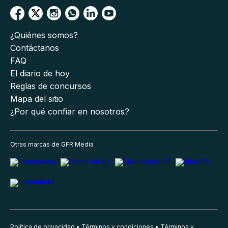
¿Quiénes somos?
Contáctanos
FAQ
El diario de hoy
Reglas de concursos
Mapa del sitio
¿Por qué confiar en nosotros?
Otras marcas de GFR Media
Política de privacidad
Términos y condiciones
Términos y