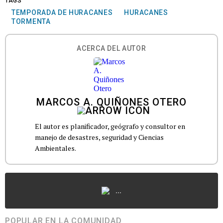
TAGS
TEMPORADA DE HURACANES
HURACANES
TORMENTA
ACERCA DEL AUTOR
MARCOS A. QUIÑONES OTERO
El autor es planificador, geógrafo y consultor en
manejo de desastres, seguridad y Ciencias
Ambientales.
...
POPULAR EN LA COMUNIDAD