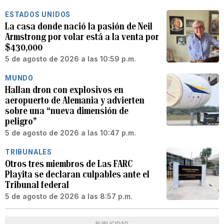
ESTADOS UNIDOS
La casa donde nació la pasión de Neil
Armstrong por volar está a la venta por
$430,000
5 de agosto de 2026 a las 10:59 p.m.
MUNDO
Hallan dron con explosivos en
aeropuerto de Alemania y advierten
sobre una “nueva dimensión de
peligro”
5 de agosto de 2026 a las 10:47 p.m.
TRIBUNALES
Otros tres miembros de Las FARC
Playita se declaran culpables ante el
Tribunal federal
5 de agosto de 2026 a las 8:57 p.m.
PUBLICIDAD