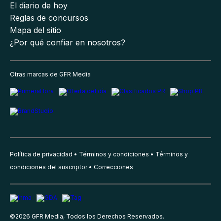
El diario de hoy
Reglas de concursos
Mapa del sitio
¿Por qué confiar en nosotros?
Otras marcas de GFR Media
Política de privacidad
Términos y condiciones
Términos y
condiciones del suscriptor
Correcciones
©
2026
GFR Media, Todos los Derechos Reservados.