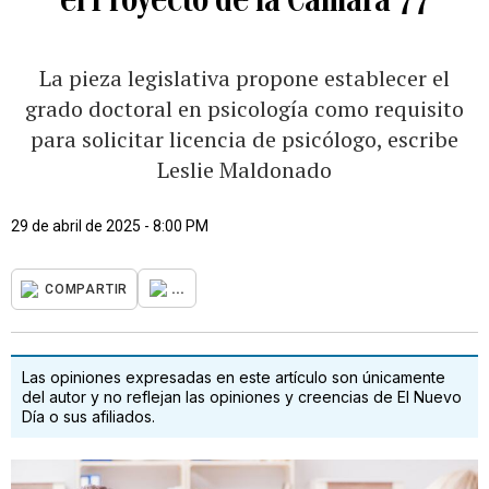
La pieza legislativa propone establecer el
grado doctoral en psicología como requisito
para solicitar licencia de psicólogo, escribe
Leslie Maldonado
29 de abril de 2025 - 8:00 PM
...
COMPARTIR
Las opiniones expresadas en este artículo son únicamente
del autor y no reflejan las opiniones y creencias de El Nuevo
Día o sus afiliados.