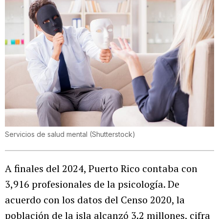
Servicios de salud mental
(
Shutterstock
)
A finales del 2024, Puerto Rico contaba con
3,916 profesionales de la psicología. De
acuerdo con los datos del Censo 2020, la
población de la isla alcanzó 3.2 millones, cifra