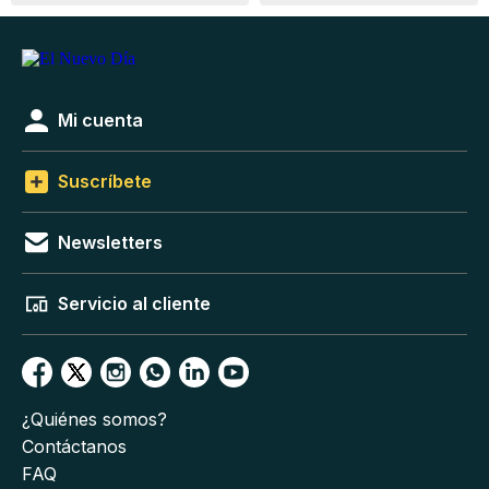
Mi cuenta
Suscríbete
Newsletters
Servicio al cliente
¿Quiénes somos?
Contáctanos
FAQ