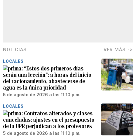
NOTICIAS
VER MÁS
LOCALES
“Estos dos primeros días
serán una lección”: a horas del inicio
del racionamiento, abastecerse de
agua es la única prioridad
5 de agosto de 2026 a las 11:10 p.m.
LOCALES
Contratos alterados y clases
canceladas: ajustes en el presupuesto
de la UPR perjudican a los profesores
5 de agosto de 2026 a las 11:10 p.m.