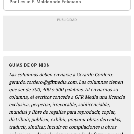
Por
Leslie E. Maldonado Feliciano
PUBLICIDAD
GUÍAS DE OPINIÓN
Las columnas deben enviarse a Gerardo Cordero:
gerardo.cordero@gfrmedia.com. Las columnas tienen
que ser de 300, 400 o 500 palabras. Al enviarnos su
columna, el escritor concede a GFR Media una licencia
exclusiva, perpetua, irrevocable, sublicenciable,
mundial y libre de regalías para reproducir, copiar,
distribuir, publicar, exhibir, preparar obras derivadas,
traducir, sindicar, incluir en compilaciones u obras