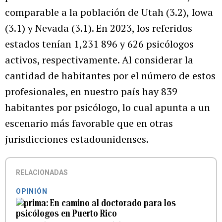
comparable a la población de Utah (3.2), Iowa
(3.1) y Nevada (3.1). En 2023, los referidos
estados tenían 1,231 896 y 626 psicólogos
activos, respectivamente. Al considerar la
cantidad de habitantes por el número de estos
profesionales, en nuestro país hay 839
habitantes por psicólogo, lo cual apunta a un
escenario más favorable que en otras
jurisdicciones estadounidenses.
RELACIONADAS
OPINIÓN
En camino al doctorado para los
psicólogos en Puerto Rico