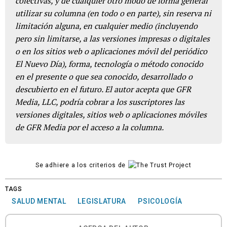
colectivas, y de cualquier otro modo de forma general
utilizar su columna (en todo o en parte), sin reserva ni
limitación alguna, en cualquier medio (incluyendo
pero sin limitarse, a las versiones impresas o digitales
o en los sitios web o aplicaciones móvil del periódico
El Nuevo Día), forma, tecnología o método conocido
en el presente o que sea conocido, desarrollado o
descubierto en el futuro. El autor acepta que GFR
Media, LLC, podría cobrar a los suscriptores las
versiones digitales, sitios web o aplicaciones móviles
de GFR Media por el acceso a la columna.
Se adhiere a los criterios de
TAGS
SALUD MENTAL
LEGISLATURA
PSICOLOGÍA