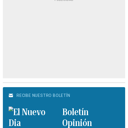
RECIBE NUESTRO BOLETÍN
Boletín
Opinión