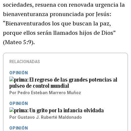
sociedades, resuena con renovada urgencia la
bienaventuranza pronunciada por Jesús:
“Bienaventurados los que buscan la paz,
porque ellos serán llamados hijos de Dios”
(Mateo 5:9).
RELACIONADAS
OPINIÓN
El regreso de las grandes potencias al
pulseo de control mundial
Por
Pedro Esteban Marrero Muñoz
OPINIÓN
Un grito por la infancia olvidada
Por
Gustavo J. Ruberté Maldonado
OPINIÓN