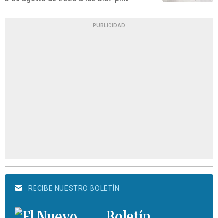
PUBLICIDAD
RECIBE NUESTRO BOLETÍN
Boletín