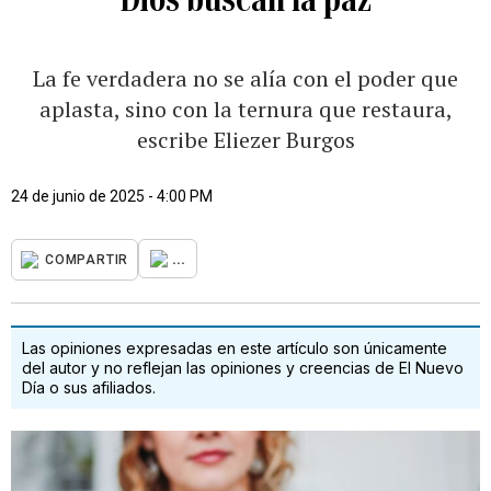
La fe verdadera no se alía con el poder que
aplasta, sino con la ternura que restaura,
escribe Eliezer Burgos
24 de junio de 2025 - 4:00 PM
...
COMPARTIR
Las opiniones expresadas en este artículo son únicamente
del autor y no reflejan las opiniones y creencias de El Nuevo
Día o sus afiliados.