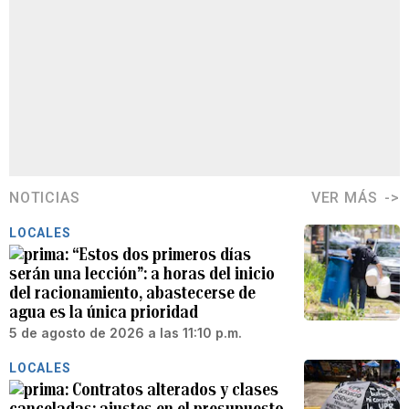
NOTICIAS
VER MÁS
LOCALES
“Estos dos primeros días
serán una lección”: a horas del inicio
del racionamiento, abastecerse de
agua es la única prioridad
5 de agosto de 2026 a las 11:10 p.m.
LOCALES
Contratos alterados y clases
canceladas: ajustes en el presupuesto