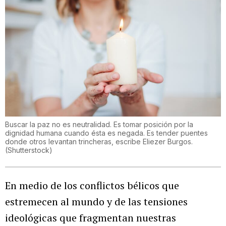
Buscar la paz no es neutralidad. Es tomar posición por la
dignidad humana cuando ésta es negada. Es tender puentes
donde otros levantan trincheras, escribe Eliezer Burgos.
(
Shutterstock
)
En medio de los conflictos bélicos que
estremecen al mundo y de las tensiones
ideológicas que fragmentan nuestras