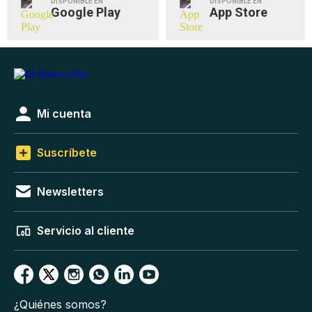
DISPONIBLE EN
DISPONIBLE EN
Google Play
App Store
Mi cuenta
Suscríbete
Newsletters
Servicio al cliente
¿Quiénes somos?