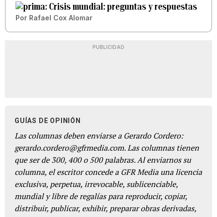
Crisis mundial: preguntas y respuestas
Por
Rafael Cox Alomar
PUBLICIDAD
GUÍAS DE OPINIÓN
Las columnas deben enviarse a Gerardo Cordero:
gerardo.cordero@gfrmedia.com. Las columnas tienen
que ser de 300, 400 o 500 palabras. Al enviarnos su
columna, el escritor concede a GFR Media una licencia
exclusiva, perpetua, irrevocable, sublicenciable,
mundial y libre de regalías para reproducir, copiar,
distribuir, publicar, exhibir, preparar obras derivadas,