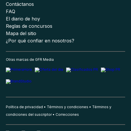
Contáctanos
FAQ
El diario de hoy
Reglas de concursos
Mapa del sitio
¿Por qué confiar en nosotros?
Otras marcas de GFR Media
Política de privacidad
Términos y condiciones
Términos y
condiciones del suscriptor
Correcciones