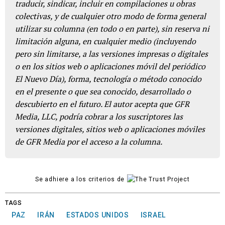
traducir, sindicar, incluir en compilaciones u obras
colectivas, y de cualquier otro modo de forma general
utilizar su columna (en todo o en parte), sin reserva ni
limitación alguna, en cualquier medio (incluyendo
pero sin limitarse, a las versiones impresas o digitales
o en los sitios web o aplicaciones móvil del periódico
El Nuevo Día), forma, tecnología o método conocido
en el presente o que sea conocido, desarrollado o
descubierto en el futuro. El autor acepta que GFR
Media, LLC, podría cobrar a los suscriptores las
versiones digitales, sitios web o aplicaciones móviles
de GFR Media por el acceso a la columna.
Se adhiere a los criterios de
TAGS
PAZ
IRÁN
ESTADOS UNIDOS
ISRAEL