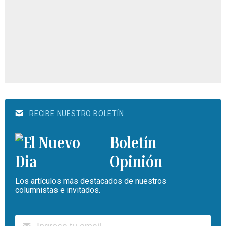
RECIBE NUESTRO BOLETÍN
Boletín
Opinión
Los artículos más destacados de nuestros
columnistas e invitados.