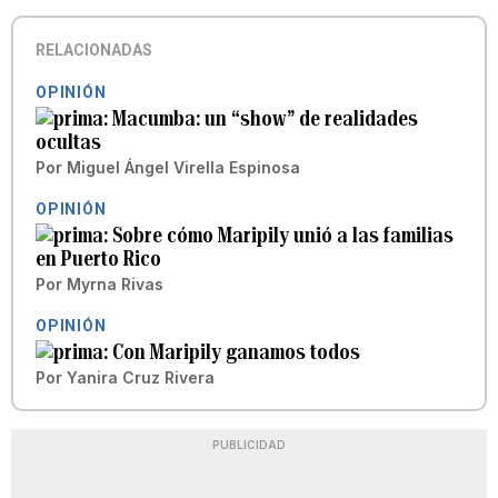
RELACIONADAS
OPINIÓN
Macumba: un “show” de realidades
ocultas
Por
Miguel Ángel Virella Espinosa
OPINIÓN
Sobre cómo Maripily unió a las familias
en Puerto Rico
Por
Myrna Rivas
OPINIÓN
Con Maripily ganamos todos
Por
Yanira Cruz Rivera
PUBLICIDAD