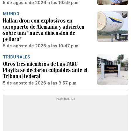
5 de agosto de 2026 a las 10:59 p.m.
MUNDO
Hallan dron con explosivos en
aeropuerto de Alemania y advierten
sobre una “nueva dimensión de
peligro”
5 de agosto de 2026 a las 10:47 p.m.
TRIBUNALES
Otros tres miembros de Las FARC
Playita se declaran culpables ante el
Tribunal federal
5 de agosto de 2026 a las 8:57 p.m.
PUBLICIDAD