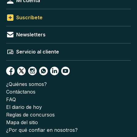
Mi cuenta
Suscríbete
Newsletters
Servicio al cliente
¿Quiénes somos?
Contáctanos
FAQ
El diario de hoy
Reglas de concursos
Mapa del sitio
¿Por qué confiar en nosotros?