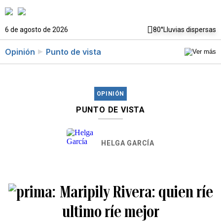
6 de agosto de 2026
80°
Lluvias dispersas
Opinión
Punto de vista
OPINIÓN
PUNTO DE VISTA
HELGA GARCÍA
Maripily Rivera: quien ríe
ultimo ríe mejor