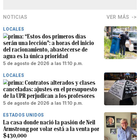
NOTICIAS
VER MÁS
LOCALES
“Estos dos primeros días
serán una lección”: a horas del inicio
del racionamiento, abastecerse de
agua es la única prioridad
5 de agosto de 2026 a las 11:10 p.m.
LOCALES
Contratos alterados y clases
canceladas: ajustes en el presupuesto
de la UPR perjudican a los profesores
5 de agosto de 2026 a las 11:10 p.m.
ESTADOS UNIDOS
La casa donde nació la pasión de Neil
Armstrong por volar está a la venta por
$430,000