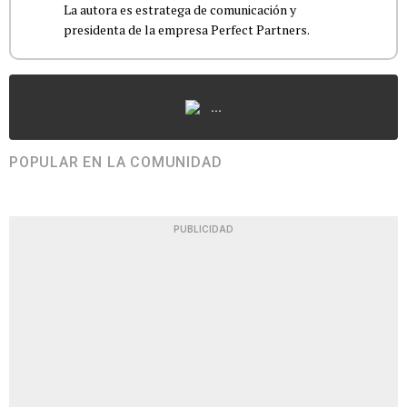
La autora es estratega de comunicación y
presidenta de la empresa Perfect Partners.
...
POPULAR EN LA COMUNIDAD
PUBLICIDAD