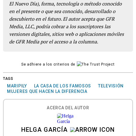
El Nuevo Día), forma, tecnología o método conocido
en el presente o que sea conocido, desarrollado o
descubierto en el futuro. El autor acepta que GFR
Media, LLC, podría cobrar a los suscriptores las
versiones digitales, sitios web o aplicaciones móviles
de GFR Media por el acceso a la columna.
Se adhiere a los criterios de
TAGS
MARIPILY
LA CASA DE LOS FAMOSOS
TELEVISIÓN
MUJERES QUE HACEN LA DIFERENCIA
ACERCA DEL AUTOR
HELGA GARCÍA