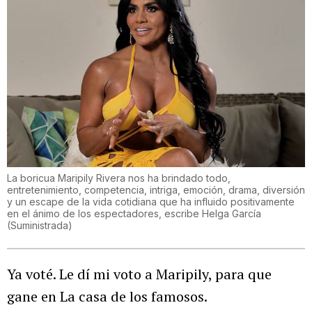
La boricua Maripily Rivera nos ha brindado todo,
entretenimiento, competencia, intriga, emoción, drama, diversión
y un escape de la vida cotidiana que ha influido positivamente
en el ánimo de los espectadores, escribe Helga García
(
Suministrada
)
Ya voté. Le dí mi voto a Maripily, para que
gane en La casa de los famosos.