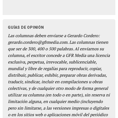
GUÍAS DE OPINIÓN
Las columnas deben enviarse a Gerardo Cordero:
gerardo.cordero@gfrmedia.com. Las columnas tienen
que ser de 300, 400 o 500 palabras. Al enviarnos su
columna, el escritor concede a GFR Media una licencia
exclusiva, perpetua, irrevocable, sublicenciable,
mundial y libre de regalías para reproducir, copiar,
distribuir, publicar, exhibir, preparar obras derivadas,
traducir, sindicar, incluir en compilaciones u obras
colectivas, y de cualquier otro modo de forma general
utilizar su columna (en todo o en parte), sin reserva ni
limitación alguna, en cualquier medio (incluyendo
pero sin limitarse, a las versiones impresas o digitales
o en los sitios web o aplicaciones móvil del periódico