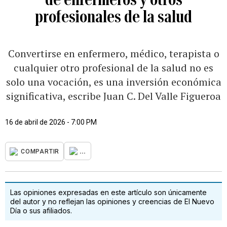
profesionales de la salud
Convertirse en enfermero, médico, terapista o
cualquier otro profesional de la salud no es
solo una vocación, es una inversión económica
significativa, escribe Juan C. Del Valle Figueroa
16 de abril de 2026 - 7:00 PM
...
COMPARTIR
Las opiniones expresadas en este artículo son únicamente
del autor y no reflejan las opiniones y creencias de El Nuevo
Día o sus afiliados.