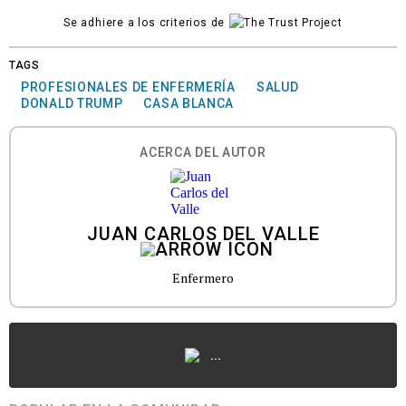
Se adhiere a los criterios de
TAGS
PROFESIONALES DE ENFERMERÍA
SALUD
DONALD TRUMP
CASA BLANCA
ACERCA DEL AUTOR
JUAN CARLOS DEL VALLE
Enfermero
...