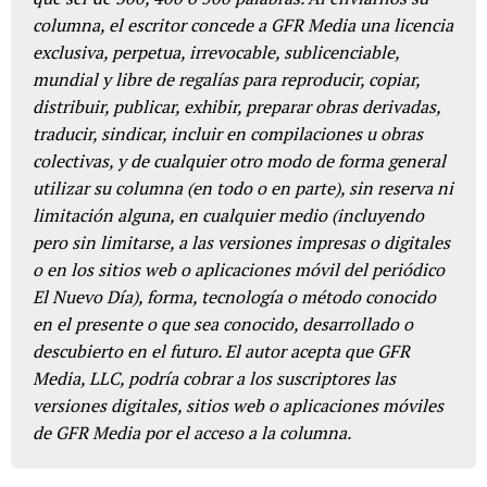
columna, el escritor concede a GFR Media una licencia
exclusiva, perpetua, irrevocable, sublicenciable,
mundial y libre de regalías para reproducir, copiar,
distribuir, publicar, exhibir, preparar obras derivadas,
traducir, sindicar, incluir en compilaciones u obras
colectivas, y de cualquier otro modo de forma general
utilizar su columna (en todo o en parte), sin reserva ni
limitación alguna, en cualquier medio (incluyendo
pero sin limitarse, a las versiones impresas o digitales
o en los sitios web o aplicaciones móvil del periódico
El Nuevo Día), forma, tecnología o método conocido
en el presente o que sea conocido, desarrollado o
descubierto en el futuro. El autor acepta que GFR
Media, LLC, podría cobrar a los suscriptores las
versiones digitales, sitios web o aplicaciones móviles
de GFR Media por el acceso a la columna.