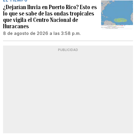
¿Dejarían lluvia en Puerto Rico? Esto es
lo que se sabe de las ondas tropicales
que vigila el Centro Nacional de
Huracanes
8 de agosto de 2026 a las 3:58 p.m.
PUBLICIDAD