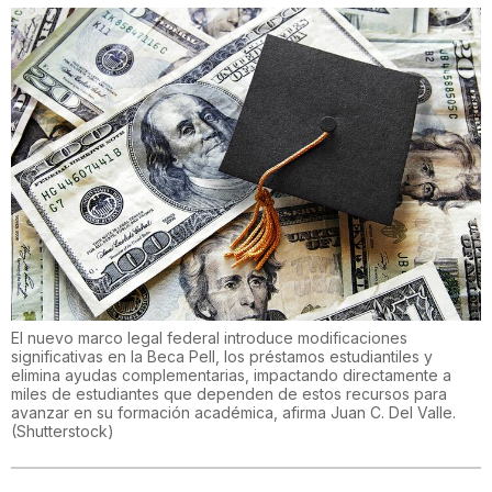
El nuevo marco legal federal introduce modificaciones
significativas en la Beca Pell, los préstamos estudiantiles y
elimina ayudas complementarias, impactando directamente a
miles de estudiantes que dependen de estos recursos para
avanzar en su formación académica, afirma Juan C. Del Valle.
(
Shutterstock
)