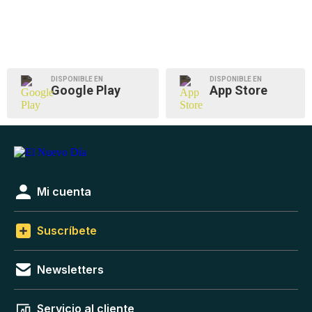
DISPONIBLE EN
DISPONIBLE EN
Google Play
App Store
Mi cuenta
Suscríbete
Newsletters
Servicio al cliente