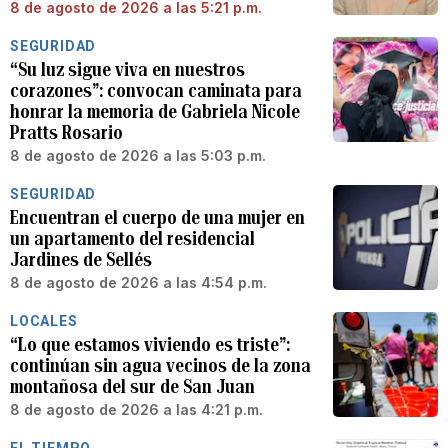
8 de agosto de 2026 a las 5:21 p.m.
SEGURIDAD
“Su luz sigue viva en nuestros
corazones”: convocan caminata para
honrar la memoria de Gabriela Nicole
Pratts Rosario
8 de agosto de 2026 a las 5:03 p.m.
SEGURIDAD
Encuentran el cuerpo de una mujer en
un apartamento del residencial
Jardines de Sellés
8 de agosto de 2026 a las 4:54 p.m.
LOCALES
“Lo que estamos viviendo es triste”:
continúan sin agua vecinos de la zona
montañosa del sur de San Juan
8 de agosto de 2026 a las 4:21 p.m.
EL TIEMPO