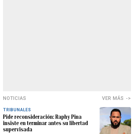
NOTICIAS
VER MÁS
TRIBUNALES
Pide reconsideración: Raphy Pina
insiste en terminar antes su libertad
supervisada