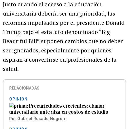
Justo cuando el acceso a la educación
universitaria debería ser una prioridad, las
reformas impulsadas por el presidente Donald
Trump bajo el estatuto denominado “Big
Beautiful Bill” suponen cambios que no deben
ser ignorados, especialmente por quienes
aspiran a convertirse en profesionales de la
salud.
RELACIONADAS
OPINIÓN
Precariedades crecientes: clamor
universitario ante alza en costos de estudio
Por
Gabriel Rosado Negrón