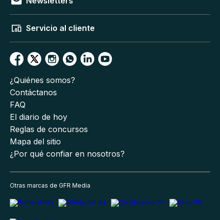
Newsletters
Servicio al cliente
¿Quiénes somos?
Contáctanos
FAQ
El diario de hoy
Reglas de concursos
Mapa del sitio
¿Por qué confiar en nosotros?
Otras marcas de GFR Media