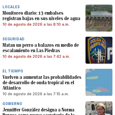
LOCALES
Monitoreo diario: 13 embalses
registran bajas en sus niveles de agua
10 de agosto de 2026 a las 8:10 a.m.
SEGURIDAD
Matan un perro a balazos en medio de
escalamiento en Las Piedras
10 de agosto de 2026 a las 7:42 a.m.
EL TIEMPO
Vuelven a aumentar las probabilidades
de desarrollo de onda tropical en el
Atlántico
10 de agosto de 2026 a las 7:15 a.m.
GOBIERNO
Jenniffer González designa a Norma