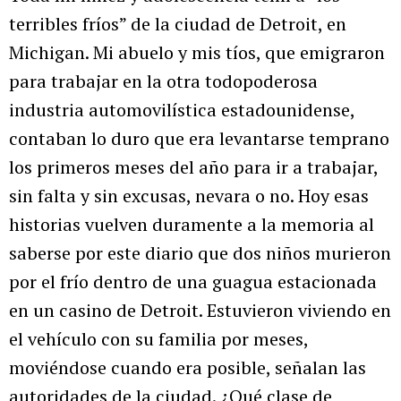
terribles fríos” de la ciudad de Detroit, en
Michigan. Mi abuelo y mis tíos, que emigraron
para trabajar en la otra todopoderosa
industria automovilística estadounidense,
contaban lo duro que era levantarse temprano
los primeros meses del año para ir a trabajar,
sin falta y sin excusas, nevara o no. Hoy esas
historias vuelven duramente a la memoria al
saberse por este diario que dos niños murieron
por el frío dentro de una guagua estacionada
en un casino de Detroit. Estuvieron viviendo en
el vehículo con su familia por meses,
moviéndose cuando era posible, señalan las
autoridades de la ciudad. ¿Qué clase de