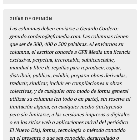
GUÍAS DE OPINIÓN
Las columnas deben enviarse a Gerardo Cordero:
gerardo.cordero@gfrmedia.com. Las columnas tienen
que ser de 300, 400 o 500 palabras. Al enviarnos su
columna, el escritor concede a GFR Media una licencia
exclusiva, perpetua, irrevocable, sublicenciable,
mundial y libre de regalías para reproducir, copiar,
distribuir, publicar, exhibir, preparar obras derivadas,
traducir, sindicar, incluir en compilaciones u obras
colectivas, y de cualquier otro modo de forma general
utilizar su columna (en todo o en parte), sin reserva ni
limitación alguna, en cualquier medio (incluyendo
pero sin limitarse, a las versiones impresas o digitales
o en los sitios web o aplicaciones móvil del periódico
El Nuevo Día), forma, tecnología o método conocido
en el presente o que sea conocido, desarrollado o