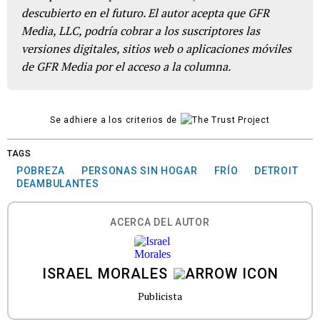
descubierto en el futuro. El autor acepta que GFR
Media, LLC, podría cobrar a los suscriptores las
versiones digitales, sitios web o aplicaciones móviles
de GFR Media por el acceso a la columna.
Se adhiere a los criterios de
TAGS
POBREZA
PERSONAS SIN HOGAR
FRÍO
DETROIT
DEAMBULANTES
ACERCA DEL AUTOR
ISRAEL MORALES
Publicista