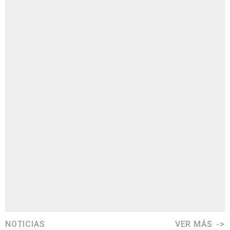
NOTICIAS
VER MÁS