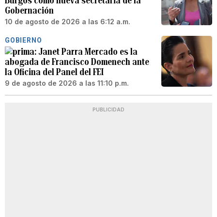
Burgos como nueva secretaria de la
Gobernación
10 de agosto de 2026 a las 6:12 a.m.
GOBIERNO
Janet Parra Mercado es la
abogada de Francisco Domenech ante
la Oficina del Panel del FEI
9 de agosto de 2026 a las 11:10 p.m.
PUBLICIDAD