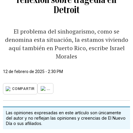
Detroit
El problema del sinhogarismo, como se
denomina esta situación, la estamos viviendo
aquí también en Puerto Rico, escribe Israel
Morales
12 de febrero de 2025 - 2:30 PM
...
COMPARTIR
Las opiniones expresadas en este artículo son únicamente
del autor y no reflejan las opiniones y creencias de El Nuevo
Día o sus afiliados.