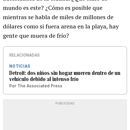
mundo es este? ¿Cómo es posible que
mientras se habla de miles de millones de
dólares como si fuera arena en la playa, hay
gente que muera de frío?
RELACIONADAS
NOTICIAS
Detroit: dos niños sin hogar mueren dentro de un
vehículo debido al intenso frío
Por
The Associated Press
PUBLICIDAD