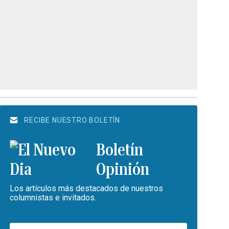
RECIBE NUESTRO BOLETÍN
Boletín
Opinión
Los artículos más destacados de nuestros
columnistas e invitados.