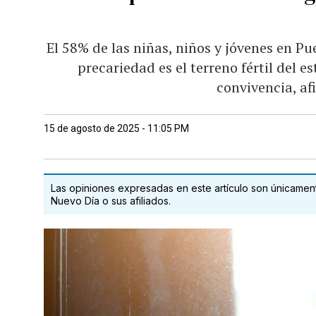
El 58% de las niñas, niños y jóvenes en Pu
precariedad es el terreno fértil del es
convivencia, af
15 de agosto de 2025 - 11:05 PM
Las opiniones expresadas en este artículo son únicamente
Nuevo Día o sus afiliados.