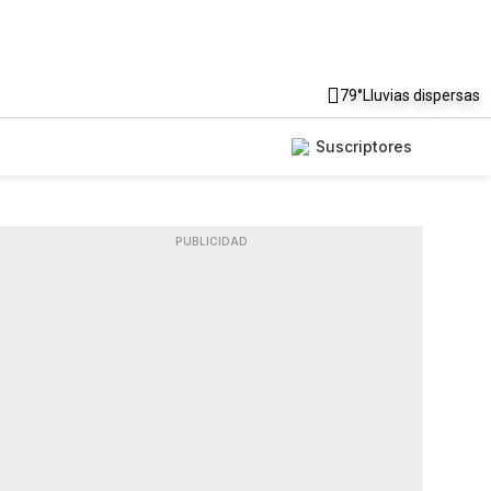
79°
Lluvias dispersas
Suscriptores
PUBLICIDAD