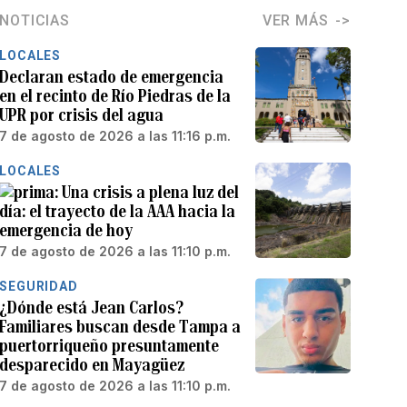
NOTICIAS
VER MÁS
LOCALES
Declaran estado de emergencia
en el recinto de Río Piedras de la
UPR por crisis del agua
7 de agosto de 2026 a las 11:16 p.m.
LOCALES
Una crisis a plena luz del
día: el trayecto de la AAA hacia la
emergencia de hoy
7 de agosto de 2026 a las 11:10 p.m.
SEGURIDAD
¿Dónde está Jean Carlos?
Familiares buscan desde Tampa a
puertorriqueño presuntamente
desparecido en Mayagüez
7 de agosto de 2026 a las 11:10 p.m.