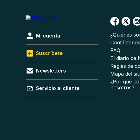
¿Quiénes s
Mi cuenta
Contáctano
FAQ
Suscríbete
El diario de
Reglas de c
Newsletters
Mapa del sit
¿Por qué co
nosotros?
Servicio al cliente