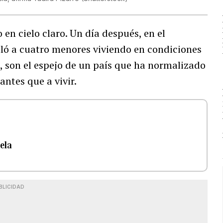
en cielo claro. Un día después, en el
alló a cuatro menores viviendo en condiciones
, son el espejo de un país que ha normalizado
antes que a vivir.
iela
BLICIDAD