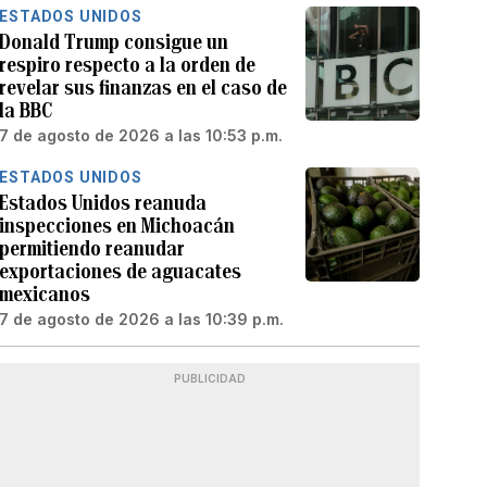
ESTADOS UNIDOS
Donald Trump consigue un
respiro respecto a la orden de
revelar sus finanzas en el caso de
la BBC
7 de agosto de 2026 a las 10:53 p.m.
ESTADOS UNIDOS
Estados Unidos reanuda
inspecciones en Michoacán
permitiendo reanudar
exportaciones de aguacates
mexicanos
7 de agosto de 2026 a las 10:39 p.m.
PUBLICIDAD