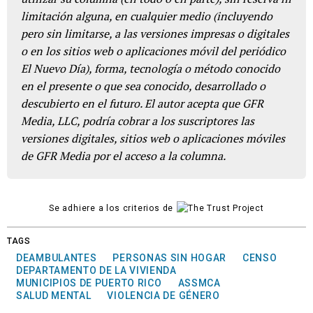
limitación alguna, en cualquier medio (incluyendo
pero sin limitarse, a las versiones impresas o digitales
o en los sitios web o aplicaciones móvil del periódico
El Nuevo Día), forma, tecnología o método conocido
en el presente o que sea conocido, desarrollado o
descubierto en el futuro. El autor acepta que GFR
Media, LLC, podría cobrar a los suscriptores las
versiones digitales, sitios web o aplicaciones móviles
de GFR Media por el acceso a la columna.
Se adhiere a los criterios de
TAGS
DEAMBULANTES
PERSONAS SIN HOGAR
CENSO
DEPARTAMENTO DE LA VIVIENDA
MUNICIPIOS DE PUERTO RICO
ASSMCA
SALUD MENTAL
VIOLENCIA DE GÉNERO