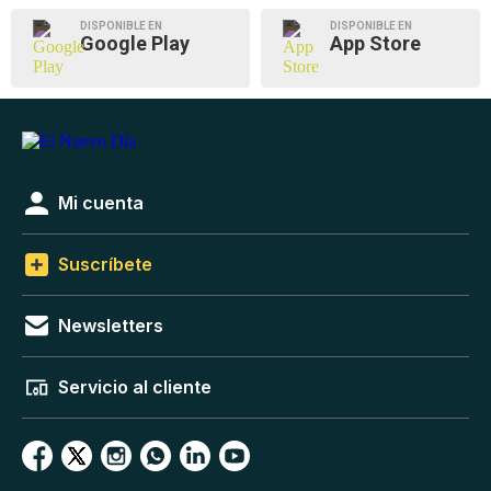
DISPONIBLE EN
DISPONIBLE EN
Google Play
App Store
Mi cuenta
Suscríbete
Newsletters
Servicio al cliente