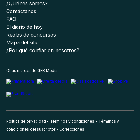
¿Quiénes somos?
Contáctanos
FAQ
El diario de hoy
Reglas de concursos
Mapa del sitio
¿Por qué confiar en nosotros?
Otras marcas de GFR Media
Política de privacidad
Términos y condiciones
Términos y
condiciones del suscriptor
Correcciones