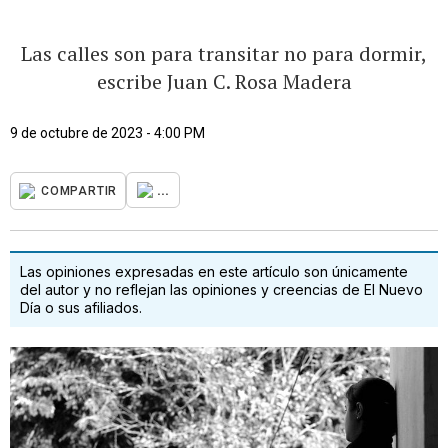
Las calles son para transitar no para dormir,
escribe Juan C. Rosa Madera
9 de octubre de 2023 - 4:00 PM
...
COMPARTIR
Las opiniones expresadas en este artículo son únicamente
del autor y no reflejan las opiniones y creencias de El Nuevo
Día o sus afiliados.