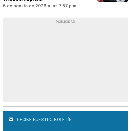
6 de agosto de 2026 a las 7:57 p.m.
PUBLICIDAD
RECIBE NUESTRO BOLETÍN