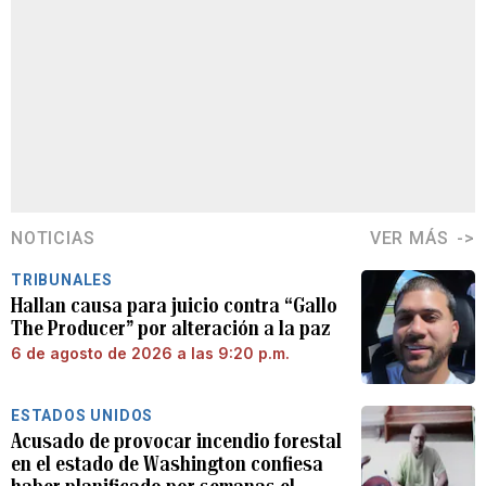
NOTICIAS
VER MÁS
TRIBUNALES
Hallan causa para juicio contra “Gallo
The Producer” por alteración a la paz
6 de agosto de 2026 a las 9:20 p.m.
ESTADOS UNIDOS
Acusado de provocar incendio forestal
en el estado de Washington confiesa