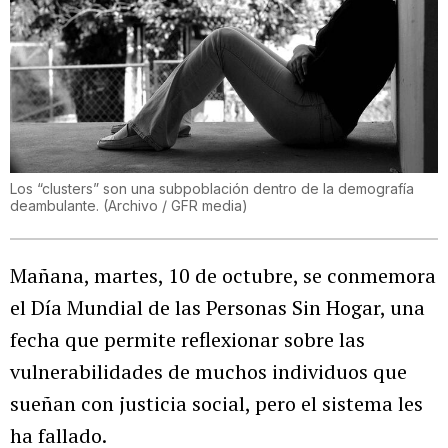
Los “clusters” son una subpoblación dentro de la demografía
deambulante. (Archivo / GFR media)
Mañana, martes, 10 de octubre, se conmemora
el Día Mundial de las Personas Sin Hogar, una
fecha que permite reflexionar sobre las
vulnerabilidades de muchos individuos que
sueñan con justicia social, pero el sistema les
ha fallado.