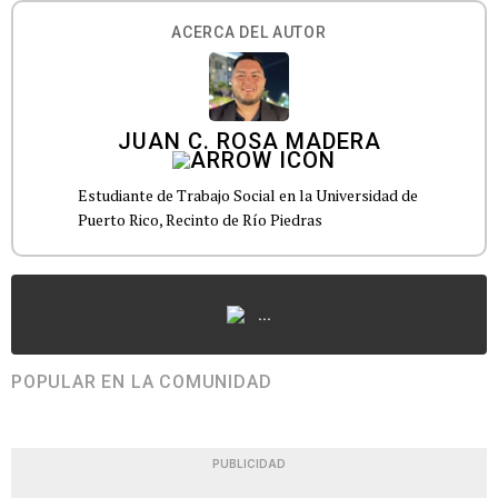
ACERCA DEL AUTOR
JUAN C. ROSA MADERA
Estudiante de Trabajo Social en la Universidad de
Puerto Rico, Recinto de Río Piedras
...
POPULAR EN LA COMUNIDAD
PUBLICIDAD