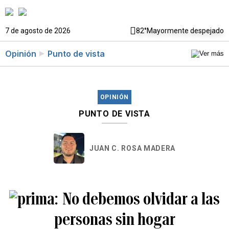
7 de agosto de 2026
82°
Mayormente despejado
Opinión
Punto de vista
OPINIÓN
PUNTO DE VISTA
JUAN C. ROSA MADERA
No debemos olvidar a las
personas sin hogar