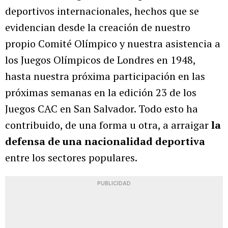
deportivos internacionales, hechos que se
evidencian desde la creación de nuestro
propio Comité Olímpico y nuestra asistencia a
los Juegos Olímpicos de Londres en 1948,
hasta nuestra próxima participación en las
próximas semanas en la edición 23 de los
Juegos CAC en San Salvador. Todo esto ha
contribuido, de una forma u otra, a arraigar
la
defensa de una nacionalidad deportiva
entre los sectores populares.
PUBLICIDAD