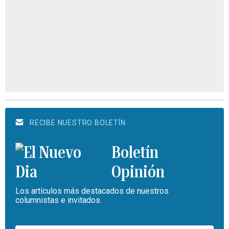
RECIBE NUESTRO BOLETÍN
Boletín
Opinión
Los artículos más destacados de nuestros
columnistas e invitados.