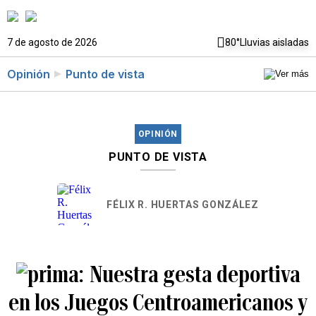
7 de agosto de 2026
80°
Lluvias aisladas
Opinión
Punto de vista
OPINIÓN
PUNTO DE VISTA
FÉLIX R. HUERTAS GONZÁLEZ
Nuestra gesta deportiva
en los Juegos Centroamericanos y