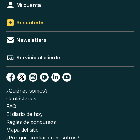
Mi cuenta
Suscríbete
Newsletters
Servicio al cliente
¿Quiénes somos?
Contáctanos
FAQ
El diario de hoy
Reglas de concursos
Mapa del sitio
¿Por qué confiar en nosotros?