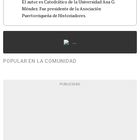
El autor es Catedrático de la Universidad Ana G.
Méndez. Fue presidente de la Asociación
Puertorriqueña de Historiadores.
...
POPULAR EN LA COMUNIDAD
PUBLICIDAD