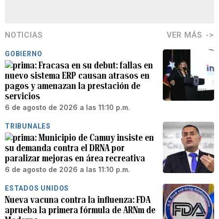
NOTICIAS
VER MÁS
GOBIERNO
Fracasa en su debut: fallas en
nuevo sistema ERP causan atrasos en
pagos y amenazan la prestación de
servicios
6 de agosto de 2026 a las 11:10 p.m.
TRIBUNALES
Municipio de Camuy insiste en
su demanda contra el DRNA por
paralizar mejoras en área recreativa
6 de agosto de 2026 a las 11:10 p.m.
ESTADOS UNIDOS
Nueva vacuna contra la influenza: FDA
aprueba la primera fórmula de ARNm de