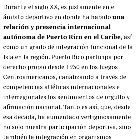
Durante el siglo XX, es justamente en el
ámbito deportivo en donde ha habido
una
relación y presencia internacional
autónoma de Puerto Rico en el Caribe
, así
como un grado de integración funcional de la
Isla en la región. Puerto Rico participa por
derecho propio desde 1930 en los Juegos
Centroamericanos, canalizando a través de
competencias atléticas internacionales e
interregionales los sentimientos de orgullo y
afirmación nacional. Tanto es así, que, desde
esa década, ha aumentado vertiginosamente
no solo nuestra participación deportiva, sino
también la integración en organismos