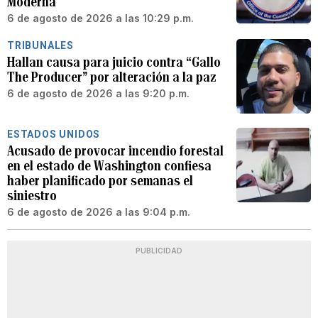
Moderna
6 de agosto de 2026 a las 10:29 p.m.
TRIBUNALES
Hallan causa para juicio contra “Gallo
The Producer” por alteración a la paz
6 de agosto de 2026 a las 9:20 p.m.
ESTADOS UNIDOS
Acusado de provocar incendio forestal
en el estado de Washington confiesa
haber planificado por semanas el
siniestro
6 de agosto de 2026 a las 9:04 p.m.
PUBLICIDAD