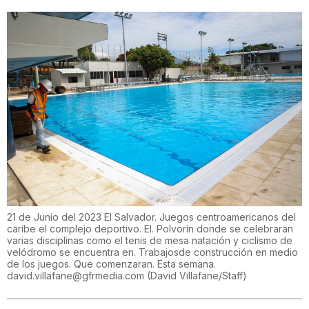
21 de Junio del 2023 El Salvador. Juegos centroamericanos del
caribe el complejo deportivo. El. Polvorín donde se celebraran
varias disciplinas como el tenis de mesa natación y ciclismo de
velódromo se encuentra en. Trabajosde construcción en medio
de los juegos. Que comenzaran. Esta semana.
david.villafane@gfrmedia.com
(
David Villafane/Staff
)