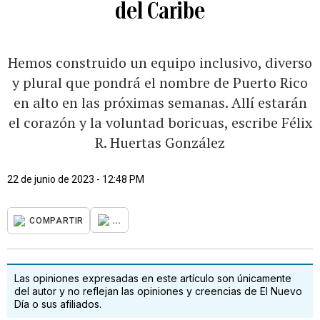
del Caribe
Hemos construido un equipo inclusivo, diverso
y plural que pondrá el nombre de Puerto Rico
en alto en las próximas semanas. Allí estarán
el corazón y la voluntad boricuas, escribe Félix
R. Huertas González
22 de junio de 2023 - 12:48 PM
...
COMPARTIR
Las opiniones expresadas en este artículo son únicamente
del autor y no reflejan las opiniones y creencias de El Nuevo
Día o sus afiliados.