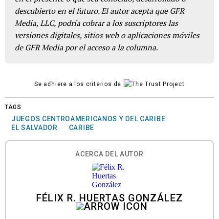
descubierto en el futuro. El autor acepta que GFR
Media, LLC, podría cobrar a los suscriptores las
versiones digitales, sitios web o aplicaciones móviles
de GFR Media por el acceso a la columna.
Se adhiere a los criterios de
TAGS
JUEGOS CENTROAMERICANOS Y DEL CARIBE
EL SALVADOR
CARIBE
ACERCA DEL AUTOR
FÉLIX R. HUERTAS GONZÁLEZ