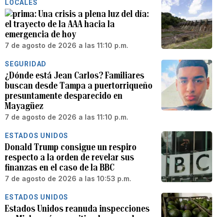
LOCALES
Una crisis a plena luz del día:
el trayecto de la AAA hacia la
emergencia de hoy
7 de agosto de 2026 a las 11:10 p.m.
SEGURIDAD
¿Dónde está Jean Carlos? Familiares
buscan desde Tampa a puertorriqueño
presuntamente desparecido en
Mayagüez
7 de agosto de 2026 a las 11:10 p.m.
ESTADOS UNIDOS
Donald Trump consigue un respiro
respecto a la orden de revelar sus
finanzas en el caso de la BBC
7 de agosto de 2026 a las 10:53 p.m.
ESTADOS UNIDOS
Estados Unidos reanuda inspecciones