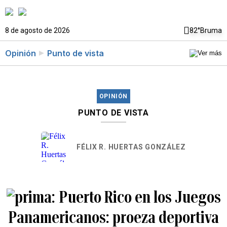
8 de agosto de 2026
82°
Bruma
Opinión
Punto de vista
OPINIÓN
PUNTO DE VISTA
FÉLIX R. HUERTAS GONZÁLEZ
Puerto Rico en los Juegos
Panamericanos: proeza deportiva