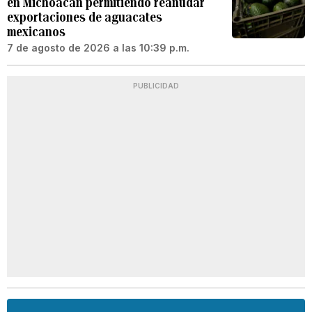
en Michoacán permitiendo reanudar
exportaciones de aguacates
mexicanos
7 de agosto de 2026 a las 10:39 p.m.
PUBLICIDAD