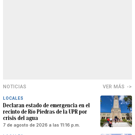
NOTICIAS
VER MÁS
LOCALES
Declaran estado de emergencia en el
recinto de Río Piedras de la UPR por
crisis del agua
7 de agosto de 2026 a las 11:16 p.m.