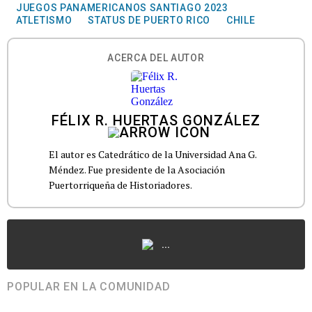
JUEGOS PANAMERICANOS SANTIAGO 2023
ATLETISMO
STATUS DE PUERTO RICO
CHILE
ACERCA DEL AUTOR
FÉLIX R. HUERTAS GONZÁLEZ
El autor es Catedrático de la Universidad Ana G.
Méndez. Fue presidente de la Asociación
Puertorriqueña de Historiadores.
...
POPULAR EN LA COMUNIDAD