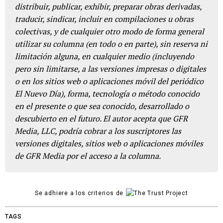
distribuir, publicar, exhibir, preparar obras derivadas,
traducir, sindicar, incluir en compilaciones u obras
colectivas, y de cualquier otro modo de forma general
utilizar su columna (en todo o en parte), sin reserva ni
limitación alguna, en cualquier medio (incluyendo
pero sin limitarse, a las versiones impresas o digitales
o en los sitios web o aplicaciones móvil del periódico
El Nuevo Día), forma, tecnología o método conocido
en el presente o que sea conocido, desarrollado o
descubierto en el futuro. El autor acepta que GFR
Media, LLC, podría cobrar a los suscriptores las
versiones digitales, sitios web o aplicaciones móviles
de GFR Media por el acceso a la columna.
Se adhiere a los criterios de
TAGS