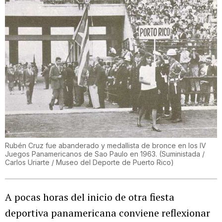
Rubén Cruz fue abanderado y medallista de bronce en los IV
Juegos Panamericanos de Sao Paulo en 1963. (Suministada /
Carlos Uriarte / Museo del Deporte de Puerto Rico)
A pocas horas del inicio de otra fiesta
deportiva panamericana conviene reflexionar