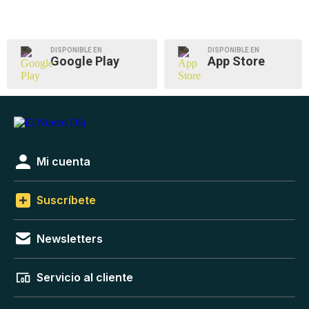
DISPONIBLE EN
DISPONIBLE EN
Google Play
App Store
Mi cuenta
Suscríbete
Newsletters
Servicio al cliente