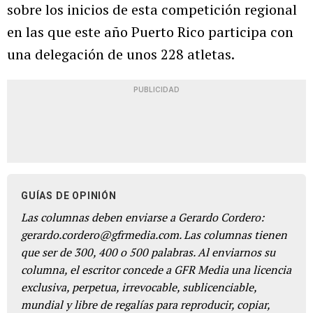
sobre los inicios de esta competición regional
en las que este año Puerto Rico participa con
una delegación de unos 228 atletas.
PUBLICIDAD
GUÍAS DE OPINIÓN
Las columnas deben enviarse a Gerardo Cordero:
gerardo.cordero@gfrmedia.com. Las columnas tienen
que ser de 300, 400 o 500 palabras. Al enviarnos su
columna, el escritor concede a GFR Media una licencia
exclusiva, perpetua, irrevocable, sublicenciable,
mundial y libre de regalías para reproducir, copiar,