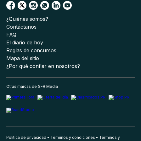
¿Quiénes somos?
Contáctanos
FAQ
El diario de hoy
Reglas de concursos
Mapa del sitio
¿Por qué confiar en nosotros?
Otras marcas de GFR Media
Política de privacidad
Términos y condiciones
Términos y