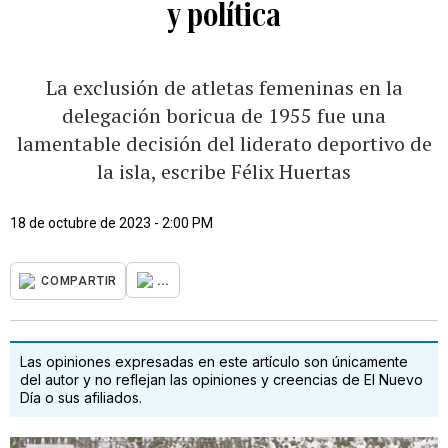
y política
La exclusión de atletas femeninas en la
delegación boricua de 1955 fue una
lamentable decisión del liderato deportivo de
la isla, escribe Félix Huertas
18 de octubre de 2023 - 2:00 PM
...
COMPARTIR
Las opiniones expresadas en este artículo son únicamente
del autor y no reflejan las opiniones y creencias de El Nuevo
Día o sus afiliados.