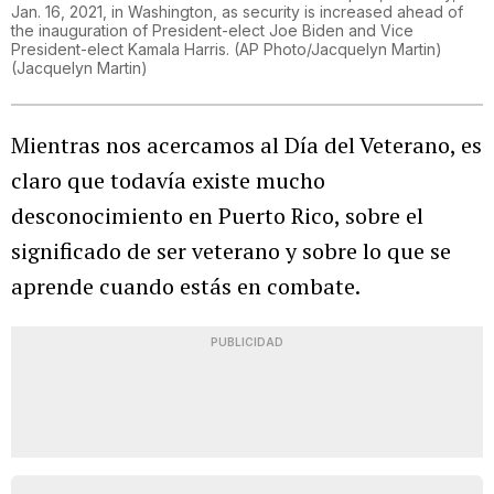
Jan. 16, 2021, in Washington, as security is increased ahead of
the inauguration of President-elect Joe Biden and Vice
President-elect Kamala Harris. (AP Photo/Jacquelyn Martin)
(
Jacquelyn Martin
)
Mientras nos acercamos al Día del Veterano, es
claro que todavía existe mucho
desconocimiento en Puerto Rico, sobre el
significado de ser veterano y sobre lo que se
aprende cuando estás en combate.
PUBLICIDAD