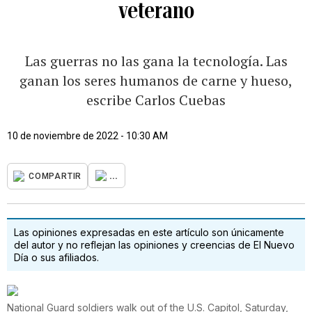
veterano
Las guerras no las gana la tecnología. Las
ganan los seres humanos de carne y hueso,
escribe Carlos Cuebas
10 de noviembre de 2022 - 10:30 AM
...
COMPARTIR
Las opiniones expresadas en este artículo son únicamente
del autor y no reflejan las opiniones y creencias de El Nuevo
Día o sus afiliados.
National Guard soldiers walk out of the U.S. Capitol, Saturday,