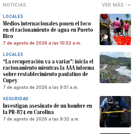
NOTICIAS
VER MÁS
LOCALES
Medios internacionales ponen el foco
en el racionamiento de agua en Puerto
Rico
7 de agosto de 2026 a las 10:52 a.m.
LOCALES
“La recuperación va a variar”: inicia el
racionamiento mientras la AAA informa
sobre restablecimiento paulatino de
Cupey
7 de agosto de 2026 a las 9:51 a.m.
SEGURIDAD
Investigan asesinato de un hombre en
la PR-874 en Carolina
7 de agosto de 2026 a las 9:32 a.m.