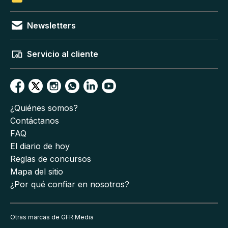
Newsletters
Servicio al cliente
¿Quiénes somos?
Contáctanos
FAQ
El diario de hoy
Reglas de concursos
Mapa del sitio
¿Por qué confiar en nosotros?
Otras marcas de GFR Media