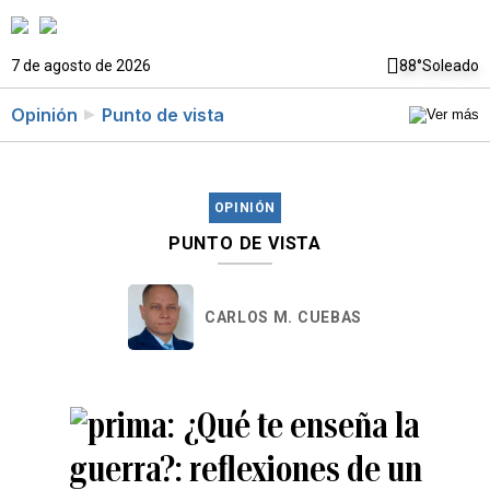
7 de agosto de 2026
88°
Soleado
Opinión
Punto de vista
OPINIÓN
PUNTO DE VISTA
CARLOS M. CUEBAS
¿Qué te enseña la
guerra?: reflexiones de un