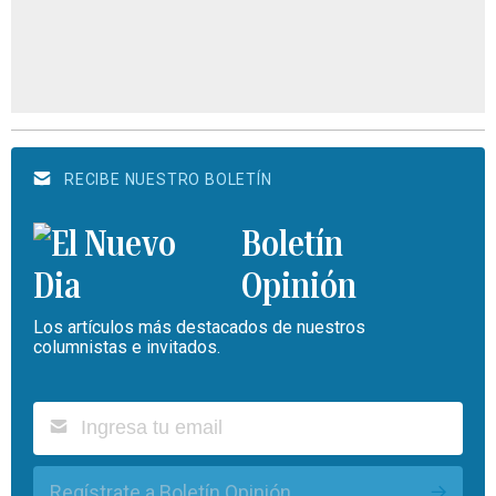
RECIBE NUESTRO BOLETÍN
Boletín
Opinión
Los artículos más destacados de nuestros
columnistas e invitados.
Regístrate a Boletín Opinión