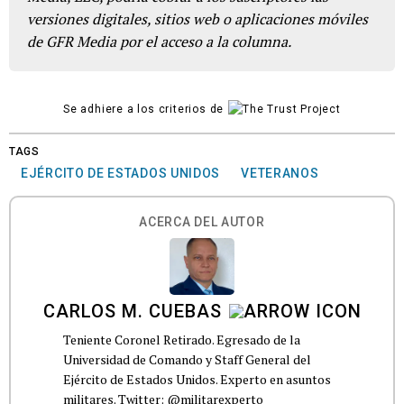
versiones digitales, sitios web o aplicaciones móviles
de GFR Media por el acceso a la columna.
Se adhiere a los criterios de
TAGS
EJÉRCITO DE ESTADOS UNIDOS
VETERANOS
ACERCA DEL AUTOR
CARLOS M. CUEBAS
Teniente Coronel Retirado. Egresado de la
Universidad de Comando y Staff General del
Ejército de Estados Unidos. Experto en asuntos