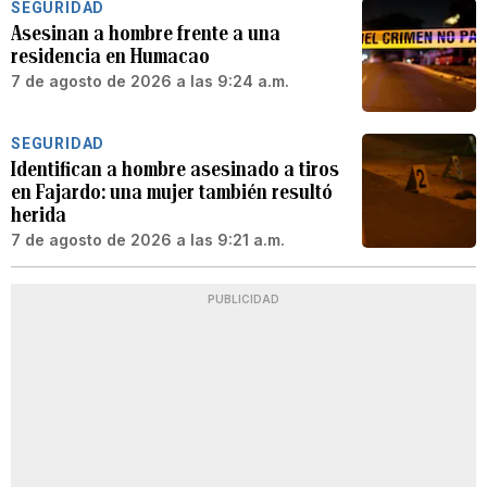
SEGURIDAD
Asesinan a hombre frente a una
residencia en Humacao
7 de agosto de 2026 a las 9:24 a.m.
SEGURIDAD
Identifican a hombre asesinado a tiros
en Fajardo: una mujer también resultó
herida
7 de agosto de 2026 a las 9:21 a.m.
PUBLICIDAD