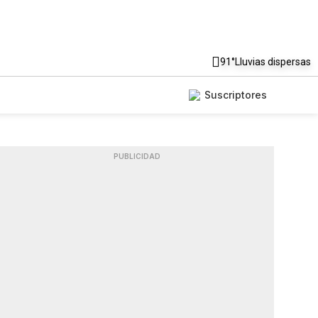
91°
Lluvias dispersas
Suscriptores
PUBLICIDAD