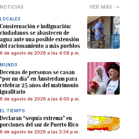
NOTICIAS
VER MÁS
LOCALES
Consternación e indignación:
ciudadanos se abastecen de
agua ante una posible extensión
del racionamiento a más pueblos
6 de agosto de 2026 a las 4:08 p.m.
MUNDO
Decenas de personas se casan
“por un día” en Ámsterdam para
celebrar 25 años del matrimonio
igualitario
6 de agosto de 2026 a las 4:00 p.m.
EL TIEMPO
Declaran “sequía extrema” en
porciones del sur de Puerto Rico
6 de agosto de 2026 a las 3:34 p.m.