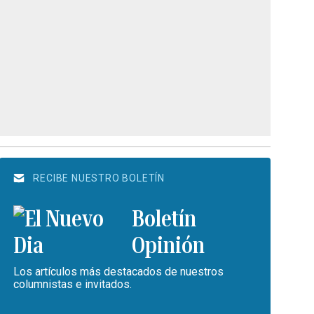
RECIBE NUESTRO BOLETÍN
Boletín
Opinión
Los artículos más destacados de nuestros
columnistas e invitados.