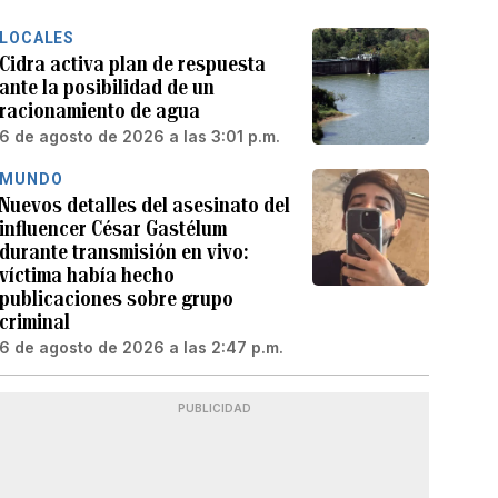
LOCALES
Cidra activa plan de respuesta
ante la posibilidad de un
racionamiento de agua
6 de agosto de 2026 a las 3:01 p.m.
MUNDO
Nuevos detalles del asesinato del
influencer César Gastélum
durante transmisión en vivo:
víctima había hecho
publicaciones sobre grupo
criminal
6 de agosto de 2026 a las 2:47 p.m.
PUBLICIDAD