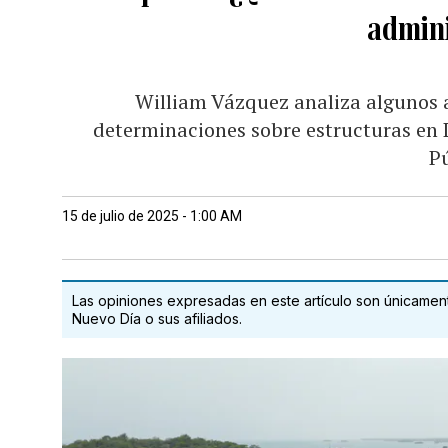
admini
William Vázquez analiza algunos a
determinaciones sobre estructuras en L
P
15 de julio de 2025 - 1:00 AM
Las opiniones expresadas en este artículo son únicamente
Nuevo Día o sus afiliados.