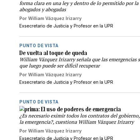
forma clara en una ley y dentro de lo permitido por la
abogados y abogadas
Por
William Vázquez Irizarry
Exsecretario de Justicia y Profesor en la UPR
PUNTO DE VISTA
De vuelta al toque de queda
William Vázquez Irizarry señala que las emergencias so
que luego puede ser difícil recuperar
Por
William Vázquez Irizarry
Exsecretario de Justicia y Profesor en la UPR
PUNTO DE VISTA
El uso de poderes de emergencia
¿Es necesario eximir todos los contratos del gobierno,
la emergencia?, cuestiona William Vázquez Irizarry
Por
William Vázquez Irizarry
Exsecretario de Justicia y Profesor en la UPR