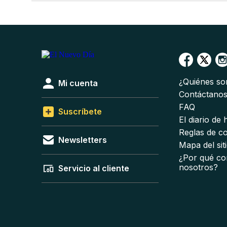
¿Quiénes s
Mi cuenta
Contáctano
FAQ
Suscríbete
El diario de
Reglas de c
Newsletters
Mapa del sit
¿Por qué co
nosotros?
Servicio al cliente