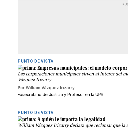
PU
PUNTO DE VISTA
Empresas municipales: el modelo corpora
Las corporaciones municipales sirven al interés del mu
Vázquez Irizarry
Por
William Vázquez Irizarry
Exsecretario de Justicia y Profesor en la UPR
PUNTO DE VISTA
A quién le importa la legalidad
William Vázquez Irizarry declara que reclamar que la