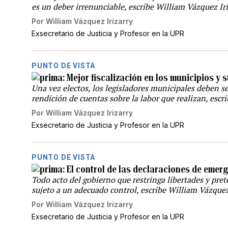
es un deber irrenunciable, escribe William Vázquez Ir
Por
William Vázquez Irizarry
Exsecretario de Justicia y Profesor en la UPR
PUNTO DE VISTA
Mejor fiscalización en los municipios y 
Una vez electos, los legisladores municipales deben s
rendición de cuentas sobre la labor que realizan, escr
Por
William Vázquez Irizarry
Exsecretario de Justicia y Profesor en la UPR
PUNTO DE VISTA
El control de las declaraciones de emer
Todo acto del gobierno que restringa libertades y prete
sujeto a un adecuado control, escribe William Vázquez
Por
William Vázquez Irizarry
Exsecretario de Justicia y Profesor en la UPR