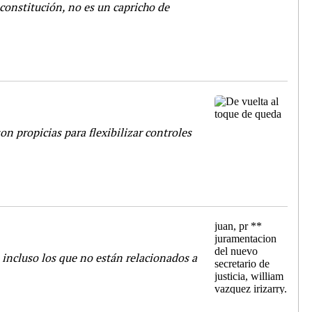
 constitución, no es un capricho de
n propicias para flexibilizar controles
 incluso los que no están relacionados a