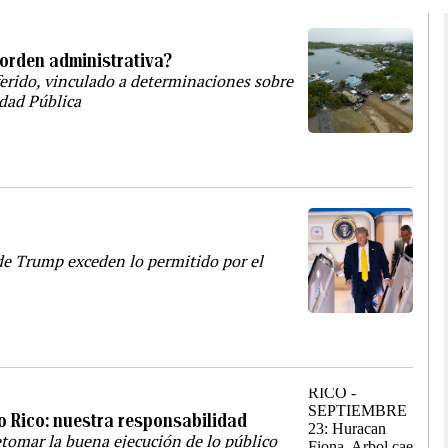
 orden administrativa?
ferido, vinculado a determinaciones sobre
idad Pública
 de Trump exceden lo permitido por el
to Rico: nuestra responsabilidad
tomar la buena ejecución de lo público