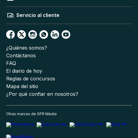
Servicio al cliente
¿Quiénes somos?
Contáctanos
FAQ
El diario de hoy
Reglas de concursos
Mapa del sitio
¿Por qué confiar en nosotros?
Otras marcas de GFR Media