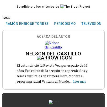
Se adhiere a los criterios de
TAGS
RAMÓN ENRIQUE TORRES
PERIODISMO
TELEVISIÓN
ACERCA DEL AUTOR
NELSON DEL CASTILLO
El autor dirigió la Revista Vea por espacio de 16
años. Fue editor de la sección de espectáculos y
temas culturales de Primera Hora. Modera el
programa radial Ventana al Mundo...
Leer más
...