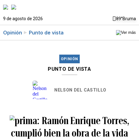
9 de agosto de 2026
89°
Bruma
Opinión
Punto de vista
OPINIÓN
PUNTO DE VISTA
NELSON DEL CASTILLO
Ramón Enrique Torres,
cumplió bien la obra de la vida