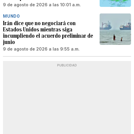
9 de agosto de 2026 a las 10:01 a.m.
MUNDO
Irán dice que no negociará con
Estados Unidos mientras siga
incumpliendo el acuerdo preliminar de
junio
9 de agosto de 2026 a las 9:55 a.m.
PUBLICIDAD