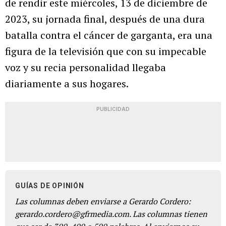
de rendir este miércoles, 13 de diciembre de
2023, su jornada final, después de una dura
batalla contra el cáncer de garganta, era una
figura de la televisión que con su impecable
voz y su recia personalidad llegaba
diariamente a sus hogares.
PUBLICIDAD
GUÍAS DE OPINIÓN
Las columnas deben enviarse a Gerardo Cordero:
gerardo.cordero@gfrmedia.com. Las columnas tienen