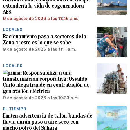
extendería la vida de cogeneradora
AES
9 de agosto de 2026 a las 11:46 a.m.
LOCALES
Racionamiento pasa a sectores de la
Zona 1: esto es lo que se sabe
9 de agosto de 2026 a las 11:11 a.m.
LOCALES
Responsabiliza a una
transformación corporativa: Osvaldo
Carlo niega fraude en contratación de
generación eléctrica
9 de agosto de 2026 a las 10:33 a.m.
EL TIEMPO
Emiten advertencia de calor: bandas de
lluvia darán paso a aire seco con
mucho polvo del Sahara