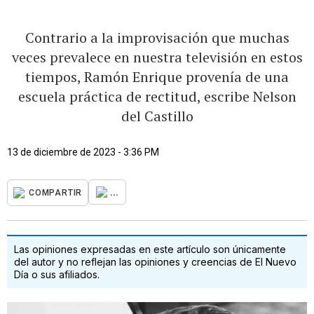
Contrario a la improvisación que muchas
veces prevalece en nuestra televisión en estos
tiempos, Ramón Enrique provenía de una
escuela práctica de rectitud, escribe Nelson
del Castillo
13 de diciembre de 2023 - 3:36 PM
...
COMPARTIR
Las opiniones expresadas en este artículo son únicamente
del autor y no reflejan las opiniones y creencias de El Nuevo
Día o sus afiliados.