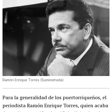
Ramón Enrique Torres
(
Suministrada
)
Para la generalidad de los puertorriqueños, el
periodista Ramón Enrique Torres, quien acaba