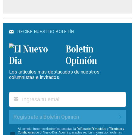
RECIBE NUESTRO BOLETÍN
Boletín
Opinión
Los artículos más destacados de nuestros
columnistas e invitados.
Regístrate a Boletín Opinión
Al someter tu correo electrónico, aceptas la
Política de Privacidad
y
Términos y
Condiciones
de El Nuevo Día. Además, aceptas recibir información u ofertas