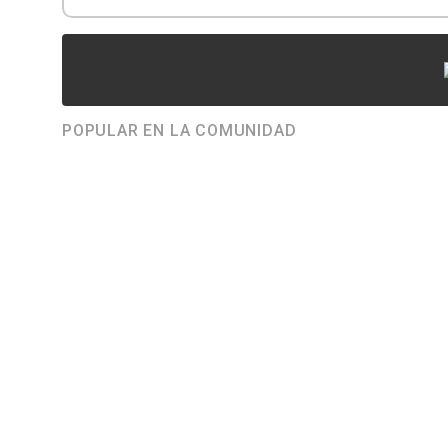
POPULAR EN LA COMUNIDAD