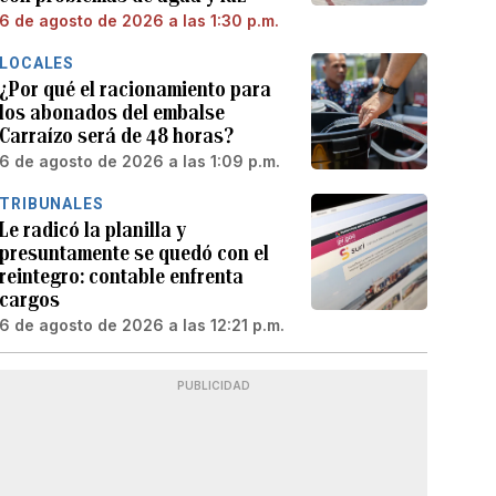
6 de agosto de 2026 a las 1:30 p.m.
LOCALES
¿Por qué el racionamiento para
los abonados del embalse
Carraízo será de 48 horas?
6 de agosto de 2026 a las 1:09 p.m.
TRIBUNALES
Le radicó la planilla y
presuntamente se quedó con el
reintegro: contable enfrenta
cargos
6 de agosto de 2026 a las 12:21 p.m.
PUBLICIDAD