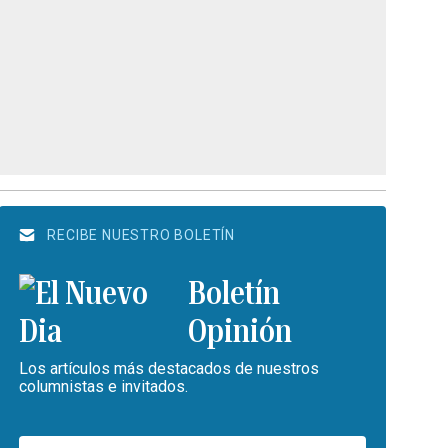
RECIBE NUESTRO BOLETÍN
Boletín
Opinión
Los artículos más destacados de nuestros
columnistas e invitados.