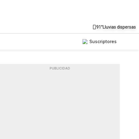
91°
Lluvias dispersas
Suscriptores
PUBLICIDAD