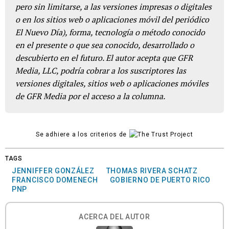
pero sin limitarse, a las versiones impresas o digitales
o en los sitios web o aplicaciones móvil del periódico
El Nuevo Día), forma, tecnología o método conocido
en el presente o que sea conocido, desarrollado o
descubierto en el futuro. El autor acepta que GFR
Media, LLC, podría cobrar a los suscriptores las
versiones digitales, sitios web o aplicaciones móviles
de GFR Media por el acceso a la columna.
Se adhiere a los criterios de
TAGS
JENNIFFER GONZÁLEZ
THOMAS RIVERA SCHATZ
FRANCISCO DOMENECH
GOBIERNO DE PUERTO RICO
PNP
ACERCA DEL AUTOR