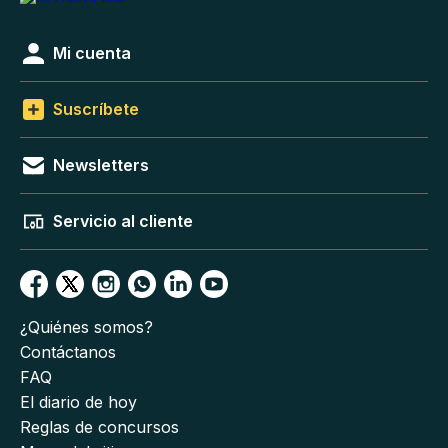
Mi cuenta
Suscríbete
Newsletters
Servicio al cliente
¿Quiénes somos?
Contáctanos
FAQ
El diario de hoy
Reglas de concursos