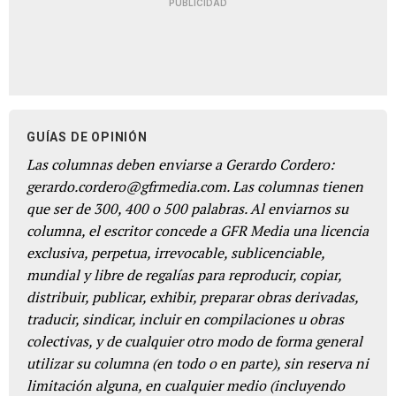
PUBLICIDAD
GUÍAS DE OPINIÓN
Las columnas deben enviarse a Gerardo Cordero:
gerardo.cordero@gfrmedia.com. Las columnas tienen
que ser de 300, 400 o 500 palabras. Al enviarnos su
columna, el escritor concede a GFR Media una licencia
exclusiva, perpetua, irrevocable, sublicenciable,
mundial y libre de regalías para reproducir, copiar,
distribuir, publicar, exhibir, preparar obras derivadas,
traducir, sindicar, incluir en compilaciones u obras
colectivas, y de cualquier otro modo de forma general
utilizar su columna (en todo o en parte), sin reserva ni
limitación alguna, en cualquier medio (incluyendo