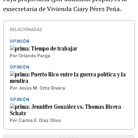
exsecretaria de Vivienda Ciary Pérez Peña.
RELACIONADAS
OPINIÓN
Tiempo de trabajar
Por
Orlando Parga
OPINIÓN
Puerto Rico entre la guerra política y la
mentira
Por
Jesús M. Ortiz Rivera
OPINIÓN
Jenniffer González vs. Thomas Rivera
Schatz
Por
Carlos E. Díaz Olivo