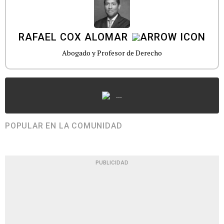
RAFAEL COX ALOMAR
Abogado y Profesor de Derecho
...
POPULAR EN LA COMUNIDAD
PUBLICIDAD