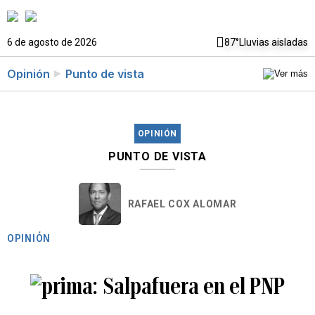
6 de agosto de 2026
87°
Lluvias aisladas
Opinión
Punto de vista
OPINIÓN
PUNTO DE VISTA
RAFAEL COX ALOMAR
OPINIÓN
Salpafuera en el PNP