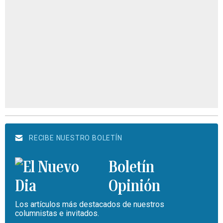
RECIBE NUESTRO BOLETÍN
Boletín
Opinión
Los artículos más destacados de nuestros
columnistas e invitados.