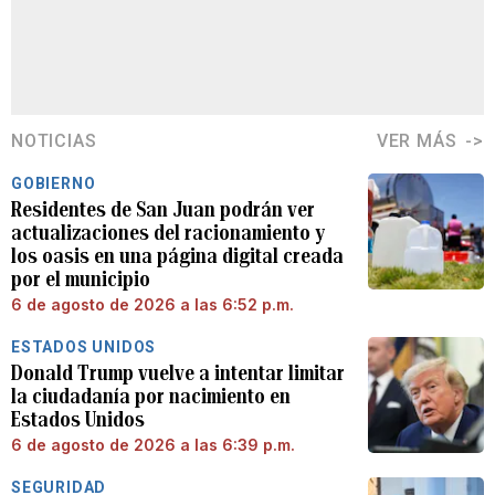
NOTICIAS
VER MÁS
GOBIERNO
Residentes de San Juan podrán ver
actualizaciones del racionamiento y
los oasis en una página digital creada
por el municipio
6 de agosto de 2026 a las 6:52 p.m.
ESTADOS UNIDOS
Donald Trump vuelve a intentar limitar
la ciudadanía por nacimiento en
Estados Unidos
6 de agosto de 2026 a las 6:39 p.m.
SEGURIDAD