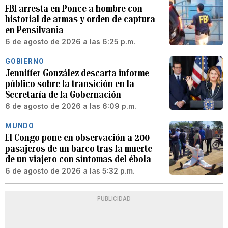
FBI arresta en Ponce a hombre con
historial de armas y orden de captura
en Pensilvania
6 de agosto de 2026 a las 6:25 p.m.
GOBIERNO
Jenniffer González descarta informe
público sobre la transición en la
Secretaría de la Gobernación
6 de agosto de 2026 a las 6:09 p.m.
MUNDO
El Congo pone en observación a 200
pasajeros de un barco tras la muerte
de un viajero con síntomas del ébola
6 de agosto de 2026 a las 5:32 p.m.
PUBLICIDAD