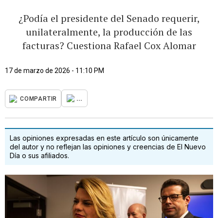
¿Podía el presidente del Senado requerir,
unilateralmente, la producción de las
facturas? Cuestiona Rafael Cox Alomar
17 de marzo de 2026 - 11:10 PM
...
COMPARTIR
Las opiniones expresadas en este artículo son únicamente
del autor y no reflejan las opiniones y creencias de El Nuevo
Día o sus afiliados.