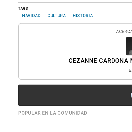
TAGS
NAVIDAD
CULTURA
HISTORIA
ACERCA
CEZANNE CARDONA 
E
POPULAR EN LA COMUNIDAD