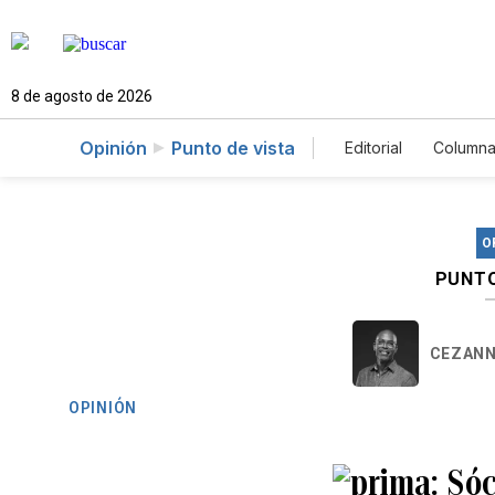
8 de agosto de 2026
Opinión
Punto de vista
Editorial
Columna
O
PUNTO
CEZANN
OPINIÓN
Sóc