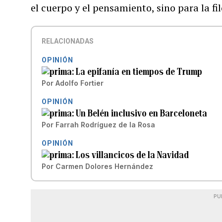
el cuerpo y el pensamiento, sino para la fil
RELACIONADAS
OPINIÓN
La epifanía en tiempos de Trump
Por
Adolfo Fortier
OPINIÓN
Un Belén inclusivo en Barceloneta
Por
Farrah Rodríguez de la Rosa
OPINIÓN
Los villancicos de la Navidad
Por
Carmen Dolores Hernández
PU