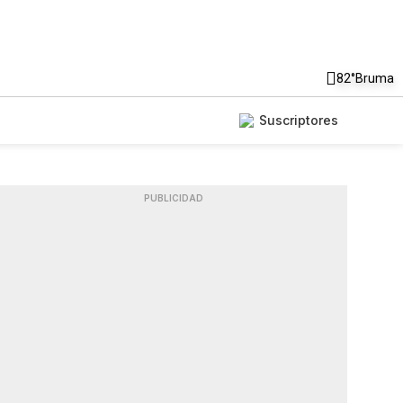
82°
Bruma
Suscriptores
PUBLICIDAD