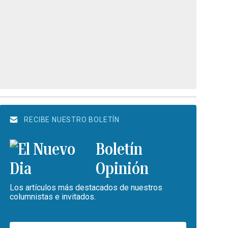
RECIBE NUESTRO BOLETÍN
Boletín
Opinión
Los artículos más destacados de nuestros
columnistas e invitados.