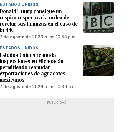
ESTADOS UNIDOS
Donald Trump consigue un
respiro respecto a la orden de
revelar sus finanzas en el caso de
la BBC
7 de agosto de 2026 a las 10:53 p.m.
ESTADOS UNIDOS
Estados Unidos reanuda
inspecciones en Michoacán
permitiendo reanudar
exportaciones de aguacates
mexicanos
7 de agosto de 2026 a las 10:39 p.m.
PUBLICIDAD