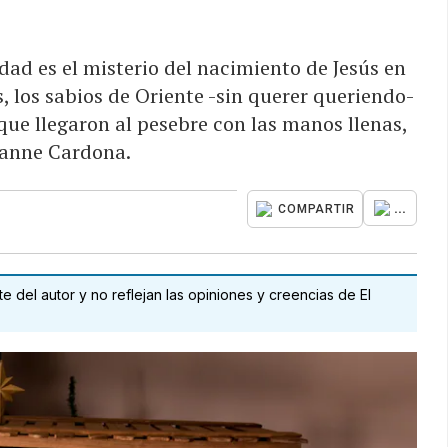
ad es el misterio del nacimiento de Jesús en
, los sabios de Oriente -sin querer queriendo-
ue llegaron al pesebre con las manos llenas,
zanne Cardona.
...
COMPARTIR
 del autor y no reflejan las opiniones y creencias de El