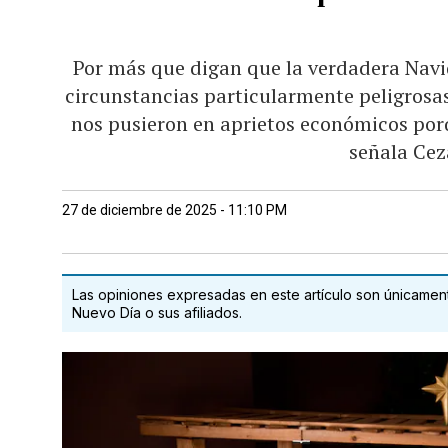
Por más que digan que la verdadera Navid
circunstancias particularmente peligrosas
nos pusieron en aprietos económicos porq
señala Ce
27 de diciembre de 2025 - 11:10 PM
Las opiniones expresadas en este artículo son únicamente
Nuevo Día o sus afiliados.