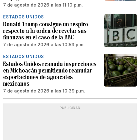
7 de agosto de 2026 a las 11:10 p.m.
ESTADOS UNIDOS
Donald Trump consigue un respiro
respecto a la orden de revelar sus
finanzas en el caso de la BBC
7 de agosto de 2026 a las 10:53 p.m.
ESTADOS UNIDOS
Estados Unidos reanuda inspecciones
en Michoacán permitiendo reanudar
exportaciones de aguacates
mexicanos
7 de agosto de 2026 a las 10:39 p.m.
PUBLICIDAD