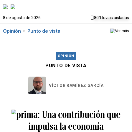
8 de agosto de 2026
80°
Lluvias aisladas
Opinión
Punto de vista
OPINIÓN
PUNTO DE VISTA
VÍCTOR RAMÍREZ GARCÍA
Una contribución que
impulsa la economía