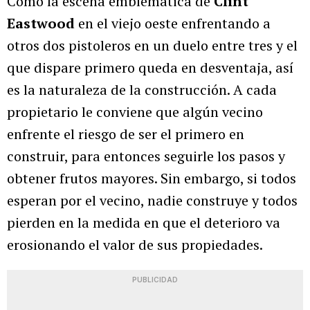
Como la escena emblemática de
Clint
Eastwood
en el viejo oeste enfrentando a
otros dos pistoleros en un duelo entre tres y el
que dispare primero queda en desventaja, así
es la naturaleza de la construcción. A cada
propietario le conviene que algún vecino
enfrente el riesgo de ser el primero en
construir, para entonces seguirle los pasos y
obtener frutos mayores. Sin embargo, si todos
esperan por el vecino, nadie construye y todos
pierden en la medida en que el deterioro va
erosionando el valor de sus propiedades.
PUBLICIDAD