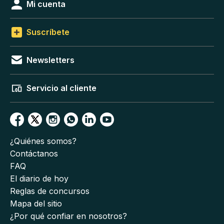
Mi cuenta
Suscríbete
Newsletters
Servicio al cliente
¿Quiénes somos?
Contáctanos
FAQ
El diario de hoy
Reglas de concursos
Mapa del sitio
¿Por qué confiar en nosotros?