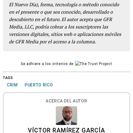
El Nuevo Día), forma, tecnología o método conocido
en el presente o que sea conocido, desarrollado o
descubierto en el futuro. El autor acepta que GFR
Media, LLC, podría cobrar a los suscriptores las
versiones digitales, sitios web o aplicaciones móviles
de GFR Media por el acceso a la columna.
Se adhiere a los criterios de
TAGS
CRIM
PUERTO RICO
ACERCA DEL AUTOR
VÍCTOR RAMÍREZ GARCÍA