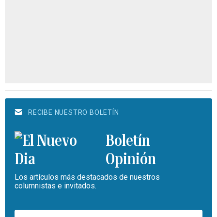
RECIBE NUESTRO BOLETÍN
Boletín
Opinión
Los artículos más destacados de nuestros
columnistas e invitados.