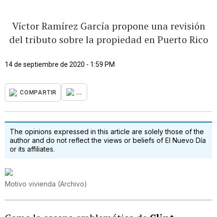
Víctor Ramírez García propone una revisión
del tributo sobre la propiedad en Puerto Rico
14 de septiembre de 2020 - 1:59 PM
...
COMPARTIR
The opinions expressed in this article are solely those of the
author and do not reflect the views or beliefs of El Nuevo Día
or its affiliates.
Motivo vivienda
(
Archivo
)