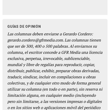
GUÍAS DE OPINIÓN
Las columnas deben enviarse a Gerardo Cordero:
gerardo.cordero@gfrmedia.com. Las columnas tienen
que ser de 300, 400 o 500 palabras. Al enviarnos su
columna, el escritor concede a GFR Media una licencia
exclusiva, perpetua, irrevocable, sublicenciable,
mundial y libre de regalías para reproducir, copiar,
distribuir, publicar, exhibir, preparar obras derivadas,
traducir, sindicar, incluir en compilaciones u obras
colectivas, y de cualquier otro modo de forma general
utilizar su columna (en todo o en parte), sin reserva ni
limitación alguna, en cualquier medio (incluyendo
pero sin limitarse, a las versiones impresas o digitales
o en los sitios web o aplicaciones móvil del periódico