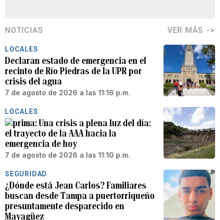
NOTICIAS
VER MÁS
LOCALES
Declaran estado de emergencia en el
recinto de Río Piedras de la UPR por
crisis del agua
7 de agosto de 2026 a las 11:16 p.m.
LOCALES
Una crisis a plena luz del día:
el trayecto de la AAA hacia la
emergencia de hoy
7 de agosto de 2026 a las 11:10 p.m.
SEGURIDAD
¿Dónde está Jean Carlos? Familiares
buscan desde Tampa a puertorriqueño
presuntamente desparecido en
Mayagüez