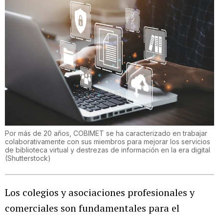
Por más de 20 años, COBIMET se ha caracterizado en trabajar
colaborativamente con sus miembros para mejorar los servicios
de biblioteca virtual y destrezas de información en la era digital
(
Shutterstock
)
Los colegios y asociaciones profesionales y
comerciales son fundamentales para el