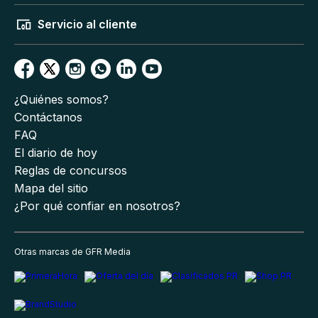
Servicio al cliente
¿Quiénes somos?
Contáctanos
FAQ
El diario de hoy
Reglas de concursos
Mapa del sitio
¿Por qué confiar en nosotros?
Otras marcas de GFR Media