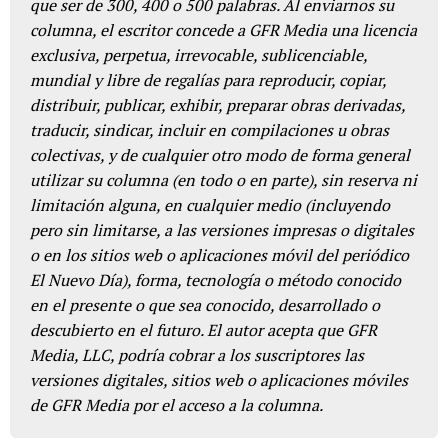
que ser de 300, 400 o 500 palabras. Al enviarnos su
columna, el escritor concede a GFR Media una licencia
exclusiva, perpetua, irrevocable, sublicenciable,
mundial y libre de regalías para reproducir, copiar,
distribuir, publicar, exhibir, preparar obras derivadas,
traducir, sindicar, incluir en compilaciones u obras
colectivas, y de cualquier otro modo de forma general
utilizar su columna (en todo o en parte), sin reserva ni
limitación alguna, en cualquier medio (incluyendo
pero sin limitarse, a las versiones impresas o digitales
o en los sitios web o aplicaciones móvil del periódico
El Nuevo Día), forma, tecnología o método conocido
en el presente o que sea conocido, desarrollado o
descubierto en el futuro. El autor acepta que GFR
Media, LLC, podría cobrar a los suscriptores las
versiones digitales, sitios web o aplicaciones móviles
de GFR Media por el acceso a la columna.