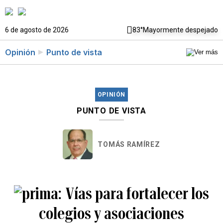
6 de agosto de 2026
83°
Mayormente despejado
Opinión
Punto de vista
OPINIÓN
PUNTO DE VISTA
TOMÁS RAMÍREZ
Vías para fortalecer los
colegios y asociaciones