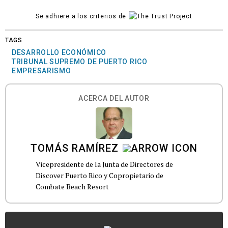
Se adhiere a los criterios de
TAGS
DESARROLLO ECONÓMICO
TRIBUNAL SUPREMO DE PUERTO RICO
EMPRESARISMO
ACERCA DEL AUTOR
TOMÁS RAMÍREZ
Vicepresidente de la Junta de Directores de
Discover Puerto Rico y Copropietario de
Combate Beach Resort