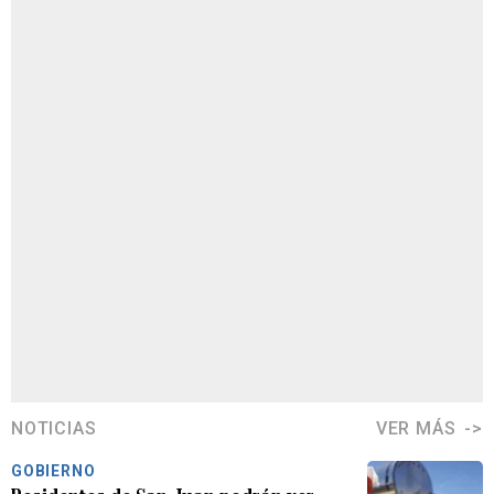
NOTICIAS
VER MÁS
GOBIERNO