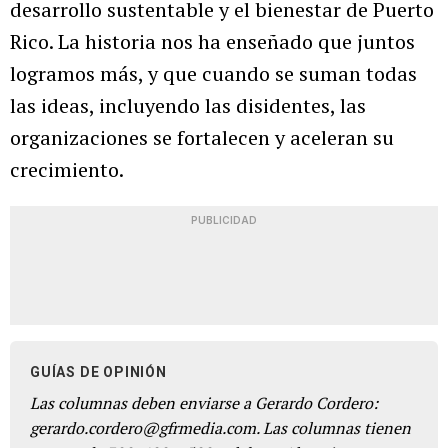
desarrollo sustentable y el bienestar de Puerto
Rico. La historia nos ha enseñado que juntos
logramos más, y que cuando se suman todas
las ideas, incluyendo las disidentes, las
organizaciones se fortalecen y aceleran su
crecimiento.
PUBLICIDAD
GUÍAS DE OPINIÓN
Las columnas deben enviarse a Gerardo Cordero:
gerardo.cordero@gfrmedia.com. Las columnas tienen