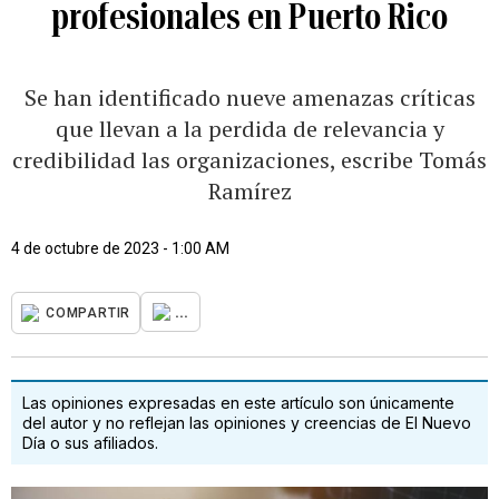
profesionales en Puerto Rico
Se han identificado nueve amenazas críticas
que llevan a la perdida de relevancia y
credibilidad las organizaciones, escribe Tomás
Ramírez
4 de octubre de 2023 - 1:00 AM
...
COMPARTIR
Las opiniones expresadas en este artículo son únicamente
del autor y no reflejan las opiniones y creencias de El Nuevo
Día o sus afiliados.