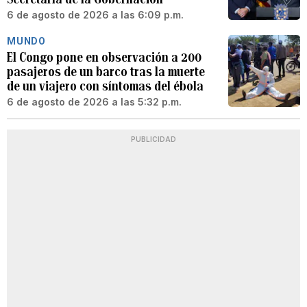
6 de agosto de 2026 a las 6:09 p.m.
MUNDO
El Congo pone en observación a 200
pasajeros de un barco tras la muerte
de un viajero con síntomas del ébola
6 de agosto de 2026 a las 5:32 p.m.
PUBLICIDAD