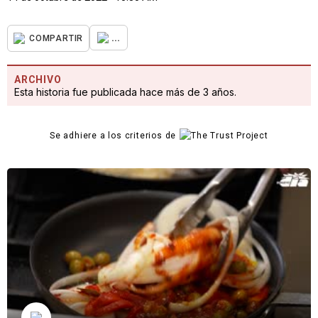
...
COMPARTIR
ARCHIVO
Esta historia fue publicada hace más de 3 años.
Se adhiere a los criterios de