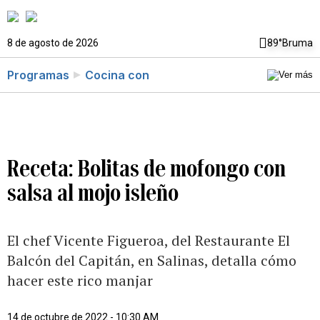
8 de agosto de 2026
89°
Bruma
Programas
Cocina con
Receta: Bolitas de mofongo con
salsa al mojo isleño
El chef Vicente Figueroa, del Restaurante El
Balcón del Capitán, en Salinas, detalla cómo
hacer este rico manjar
14 de octubre de 2022 - 10:30 AM