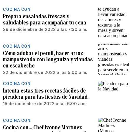
COCINA CON
Prepara ensaladas frescas y
saludables para acompañar tu cena
29 de diciembre de 2022 a las 7:30 a.m.
COCINA CON
Cómo adobar el pernil, hacer arroz
mamposteado con longaniza y viandas
en escabeche
22 de diciembre de 2022 a las 5:00 a.m.
COCINA CON
Intenta estas tres recetas fáciles de
picadera para las fiestas de Navidad
15 de diciembre de 2022 a las 6:00 a.m.
COCINA CON
Cocina con... Chef Ivonne Martínez