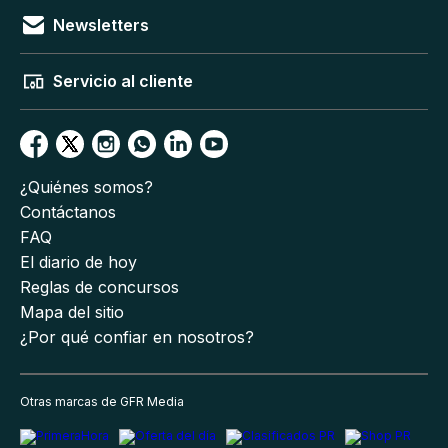
Newsletters
Servicio al cliente
¿Quiénes somos?
Contáctanos
FAQ
El diario de hoy
Reglas de concursos
Mapa del sitio
¿Por qué confiar en nosotros?
Otras marcas de GFR Media