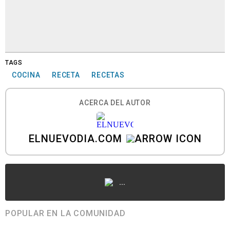
TAGS
COCINA
RECETA
RECETAS
ACERCA DEL AUTOR
ELNUEVODIA.COM
...
POPULAR EN LA COMUNIDAD