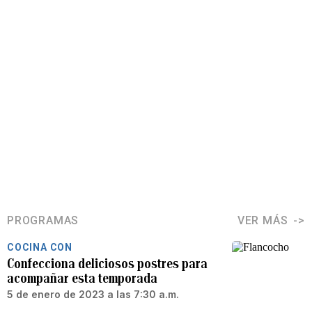
PROGRAMAS
VER MÁS
COCINA CON
Confecciona deliciosos postres para
acompañar esta temporada
5 de enero de 2023 a las 7:30 a.m.