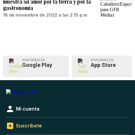
muestra su amor por la tierra y por la
gastronomía
18 de noviembre de 2022 a las 2:15 p.m.
DISPONIBLE EN
DISPONIBLE EN
Google Play
App Store
Mi cuenta
Suscríbete