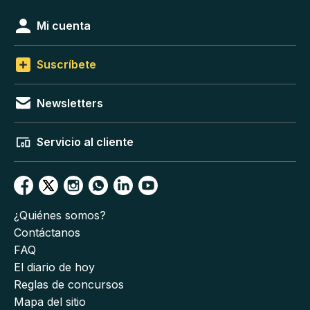
Mi cuenta
Suscríbete
Newsletters
Servicio al cliente
¿Quiénes somos?
Contáctanos
FAQ
El diario de hoy
Reglas de concursos
Mapa del sitio