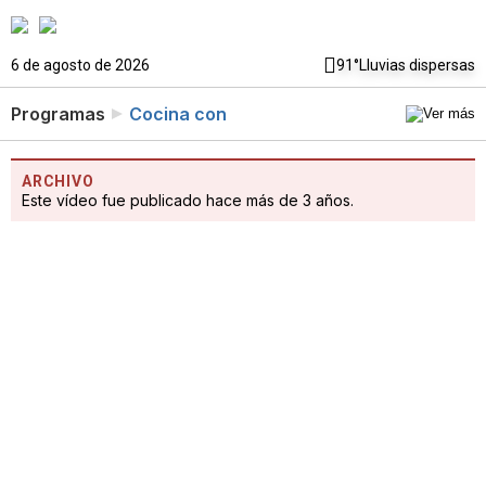
6 de agosto de 2026
91°
Lluvias dispersas
Programas
Cocina con
ARCHIVO
Este vídeo fue publicado hace más de 3 años.