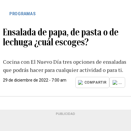
PROGRAMAS
Ensalada de papa, de pasta o de
lechuga ¿cuál escoges?
Cocina con El Nuevo Día tres opciones de ensaladas
que podrás hacer para cualquier actividad o para ti.
29 de diciembre de 2022 - 7:00 am
...
COMPARTIR
PUBLICIDAD