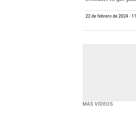
22 de febrero de 2024 - 1
MÁS VIDEOS