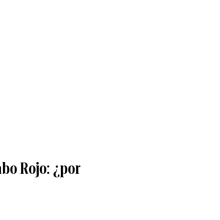
abo Rojo: ¿por