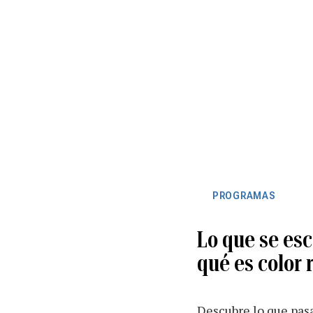
PROGRAMAS
Lo que se esc
qué es color 
Descubre lo que pas