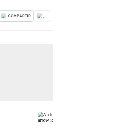
...
COMPARTIR