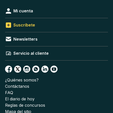
Mi cuenta
Suscríbete
Newsletters
Servicio al cliente
¿Quiénes somos?
Contáctanos
FAQ
El diario de hoy
Reglas de concursos
Mapa del sitio