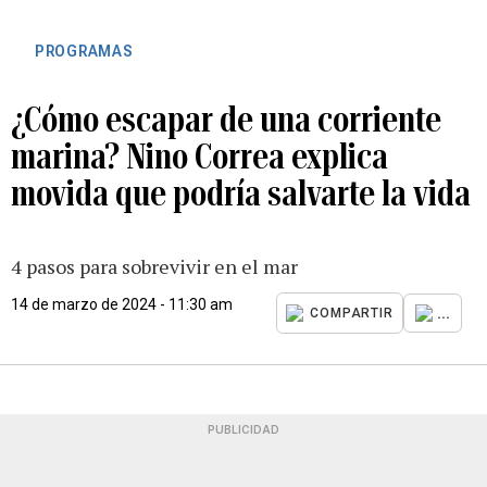
PROGRAMAS
¿Cómo escapar de una corriente
marina? Nino Correa explica
movida que podría salvarte la vida
4 pasos para sobrevivir en el mar
14 de marzo de 2024 - 11:30 am
...
COMPARTIR
PUBLICIDAD