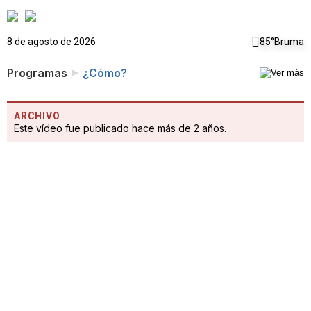
8 de agosto de 2026
85°
Bruma
Programas
¿Cómo?
ARCHIVO
Este vídeo fue publicado hace más de 2 años.