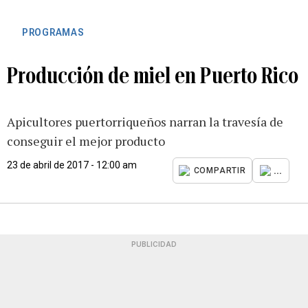
PROGRAMAS
Producción de miel en Puerto Rico
Apicultores puertorriqueños narran la travesía de
conseguir el mejor producto
23 de abril de 2017 - 12:00 am
...
COMPARTIR
PUBLICIDAD