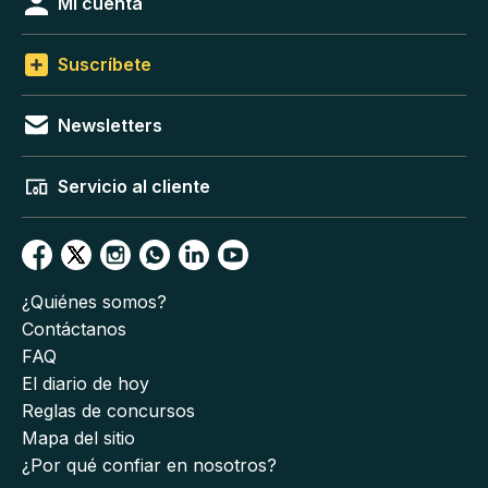
Mi cuenta
Suscríbete
Newsletters
Servicio al cliente
¿Quiénes somos?
Contáctanos
FAQ
El diario de hoy
Reglas de concursos
Mapa del sitio
¿Por qué confiar en nosotros?