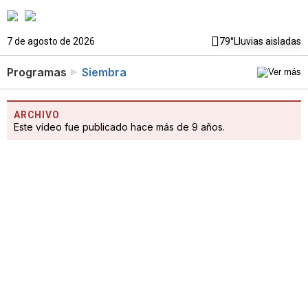
7 de agosto de 2026
79°
Lluvias aisladas
Programas
Siembra
ARCHIVO
Este vídeo fue publicado hace más de 9 años.