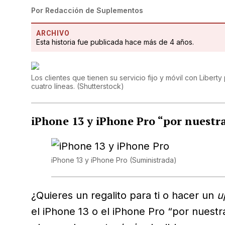
Por
Redacción de Suplementos
ARCHIVO
Esta historia fue publicada hace más de 4 años.
Los clientes que tienen su servicio fijo y móvil con Liberty
cuatro líneas.
(
Shutterstock
)
iPhone 13 y iPhone Pro “por nuestr
iPhone 13 y iPhone Pro
(Suministrada)
¿Quieres un regalito para ti o hacer un
u
el iPhone 13 o el iPhone Pro “por nuest