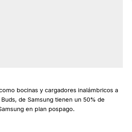
 como bocinas y cargadores inalámbricos a
xy Buds, de Samsung tienen un 50% de
 Samsung en plan pospago.