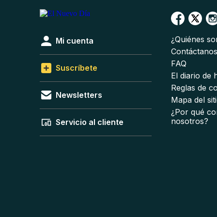
¿Quiénes s
Mi cuenta
Contáctano
FAQ
Suscríbete
El diario de
Reglas de c
Newsletters
Mapa del sit
¿Por qué co
nosotros?
Servicio al cliente