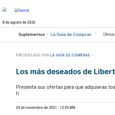
8 de agosto de 2026
Suplementos
La Guía de Compras
Últimas
Es
Te
Ne
PRESENTADO POR
LA GUÍA DE COMPRAS
Los más deseados de Liber
Presenta sus ofertas para que adquieras los
ti
24 de noviembre de 2021 - 12:00 AM