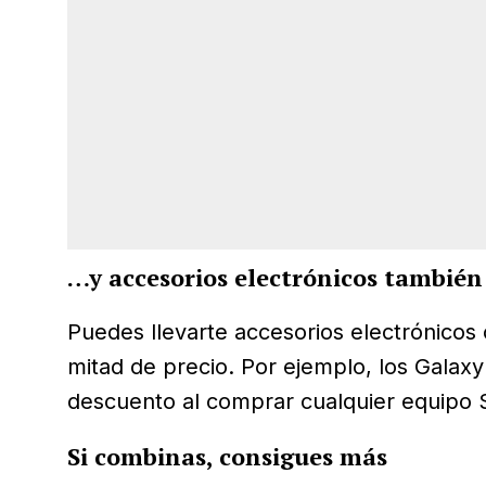
…y accesorios electrónicos también
Puedes llevarte accesorios electrónicos
mitad de precio. Por ejemplo, los Gala
descuento al comprar cualquier equipo
Si combinas, consigues más