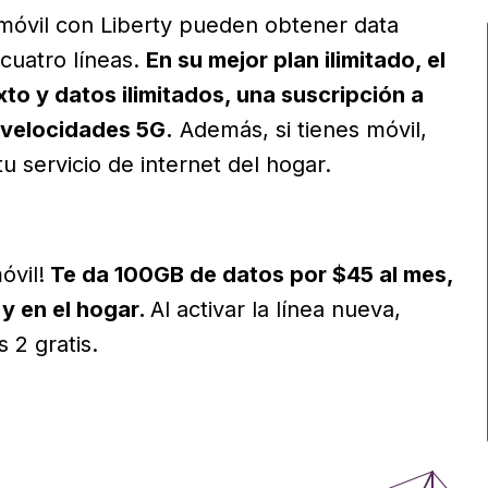
y móvil con Liberty pueden obtener data
 cuatro líneas.
En su mejor plan ilimitado, el
exto y datos ilimitados, una suscripción a
 velocidades 5G.
Además, si tienes móvil,
u servicio de internet del hogar.
óvil!
Te da 100GB de datos por $45 al mes,
 y en el hogar.
Al activar la línea nueva,
 2 gratis.