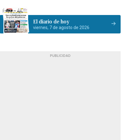
El diario de hoy
viernes, 7 de agosto de 2026
PUBLICIDAD