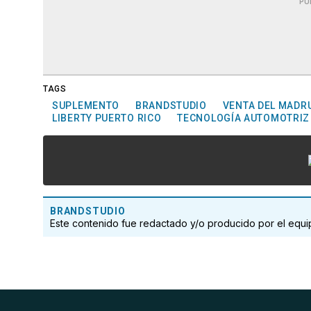
PU
TAGS
SUPLEMENTO
BRANDSTUDIO
VENTA DEL MAD
LIBERTY PUERTO RICO
TECNOLOGÍA AUTOMOTRIZ
BRANDSTUDIO
Este contenido fue redactado y/o producido por el eq