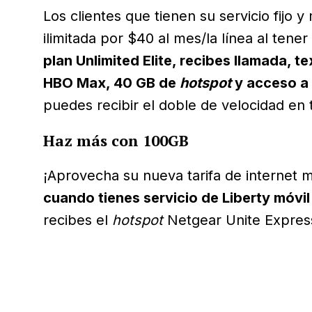
Los clientes que tienen su servicio fijo 
ilimitada por $40 al mes/la línea al tener
plan Unlimited Elite, recibes llamada, t
HBO Max, 40 GB de
hotspot
y acceso a
puedes recibir el doble de velocidad en t
Haz más con 100GB
¡Aprovecha su nueva tarifa de internet m
cuando tienes servicio de Liberty móvil
recibes el
hotspot
Netgear Unite Express