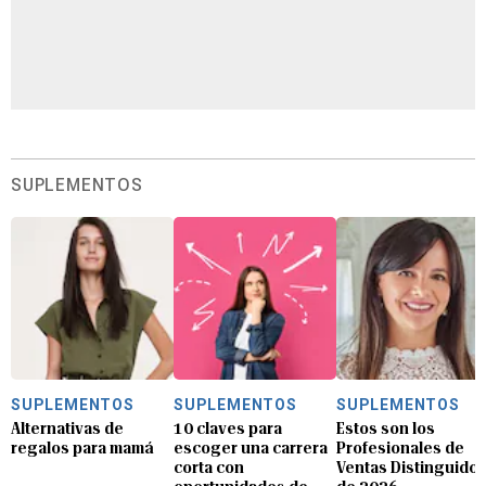
SUPLEMENTOS
SUPLEMENTOS
SUPLEMENTOS
SUPLEMENTOS
Alternativas de
10 claves para
Estos son los
regalos para mamá
escoger una carrera
Profesionales de
corta con
Ventas Distinguido