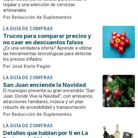
regalar y una selección de cervezas
artesanales
Por
Redacción de Suplementos
LA GUÍA DE COMPRAS
Trucos para comparar precios y
no caer en descuentos falsos
¿Es una verdadera oferta? Aprende a utilizar
las herramientas tecnológicas para detectar
los precios inflados
Por
José Karlo Pagán
LA GUÍA DE COMPRAS
San Juan enciende la Navidad
El municipio presenta su gran encendido “San
Juan: Donde Vive la Navidad”, con artesanos,
atracciones familiares, música y un plan
robusto de accesibilidad y transportación
Por
Redacción de Suplementos
LA GUÍA DE COMPRAS
Detalles que hablan por ti en La