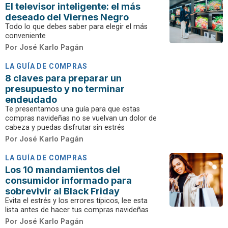
El televisor inteligente: el más
deseado del Viernes Negro
Todo lo que debes saber para elegir el más
conveniente
Por
José Karlo Pagán
LA GUÍA DE COMPRAS
8 claves para preparar un
presupuesto y no terminar
endeudado
Te presentamos una guía para que estas
compras navideñas no se vuelvan un dolor de
cabeza y puedas disfrutar sin estrés
Por
José Karlo Pagán
LA GUÍA DE COMPRAS
Los 10 mandamientos del
consumidor informado para
sobrevivir al Black Friday
Evita el estrés y los errores típicos, lee esta
lista antes de hacer tus compras navideñas
Por
José Karlo Pagán