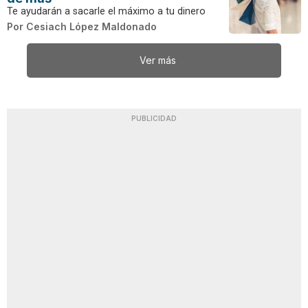
Te ayudarán a sacarle el máximo a tu dinero
Por
Cesiach López Maldonado
Ver más
PUBLICIDAD