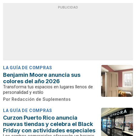
PUBLICIDAD
LA GUÍA DE COMPRAS
Benjamin Moore anuncia sus
colores del año 2026
Transforma tus espacios en lugares llenos de
personalidad y estilo
Por
Redacción de Suplementos
LA GUÍA DE COMPRAS
Curzon Puerto Rico anuncia
nuevas tiendas y celebra el Black
Friday con actividades especiales