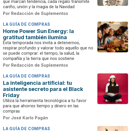
que marcan tendencia, cada regalo transmite
cariño, unión y la magia de la Navidad
Por
Redacción de Suplementos
LA GUÍA DE COMPRAS
Home Power Sun Energy: la
gratitud también ilumina
Esta temporada nos invita a detenernos,
respirar profundo y valorar todo aquello que no
se puede comprar: el tiempo, la salud, la
compañía y la tierra que nos sostiene
Por
Redacción de Suplementos
LA GUÍA DE COMPRAS
La inteligencia artificial: tu
asistente secreto para el Black
Friday
Utiliza la herramienta tecnológica a tu favor
para que ahorres tiempo y dinero en las
compras
Por
José Karlo Pagán
LA GUÍA DE COMPRAS