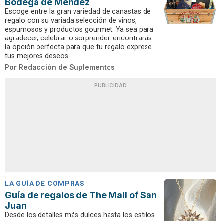
Bodega de Méndez
Escoge entre la gran variedad de canastas de
regalo con su variada selección de vinos,
espumosos y productos gourmet. Ya sea para
agradecer, celebrar o sorprender, encontrarás
la opción perfecta para que tu regalo exprese
tus mejores deseos
Por
Redacción de Suplementos
PUBLICIDAD
LA GUÍA DE COMPRAS
Guía de regalos de The Mall of San
Juan
Desde los detalles más dulces hasta los estilos