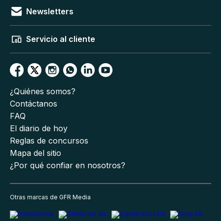
Newsletters
Servicio al cliente
¿Quiénes somos?
Contáctanos
FAQ
El diario de hoy
Reglas de concursos
Mapa del sitio
¿Por qué confiar en nosotros?
Otras marcas de GFR Media