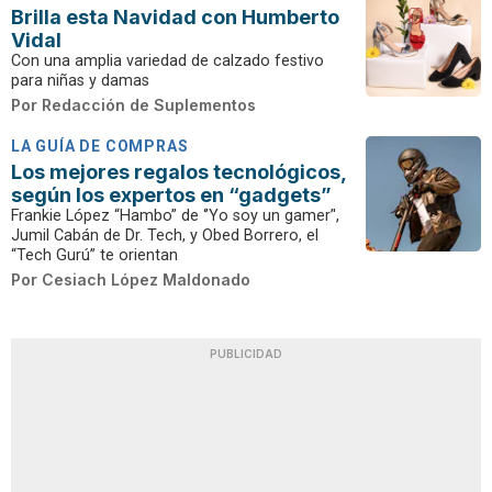
Brilla esta Navidad con Humberto
Vidal
Con una amplia variedad de calzado festivo
para niñas y damas
Por
Redacción de Suplementos
LA GUÍA DE COMPRAS
Los mejores regalos tecnológicos,
según los expertos en “gadgets”
Frankie López “Hambo” de ‘’Yo soy un gamer’',
Jumil Cabán de Dr. Tech, y Obed Borrero, el
“Tech Gurú” te orientan
Por
Cesiach López Maldonado
PUBLICIDAD