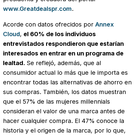
www.Greatdealspr.com
.
Acorde con datos ofrecidos por
Annex
Cloud
,
el 60% de los individuos
entrevistados respondieron que estarían
interesados en entrar en un programa de
lealtad.
Se reflejó, además, que al
consumidor actual lo más que le importa es
encontrar todas las alternativas de ahorro en
sus compras. También, los datos muestran
que el 57% de las mujeres millennials
consideran el valor de una marca antes de
hacer cualquier compra. El 47% conoce la
historia y el origen de la marca, por lo que,