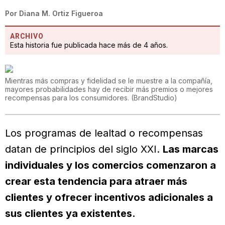
Por
Diana M. Ortiz Figueroa
ARCHIVO
Esta historia fue publicada hace más de 4 años.
Mientras más compras y fidelidad se le muestre a la compañía,
mayores probabilidades hay de recibir más premios o mejores
recompensas para los consumidores.
(
BrandStudio
)
Los programas de lealtad o recompensas
datan de principios del siglo XXI.
Las marcas
individuales y los comercios comenzaron a
crear esta tendencia para atraer más
clientes y ofrecer incentivos adicionales a
sus clientes ya existentes.