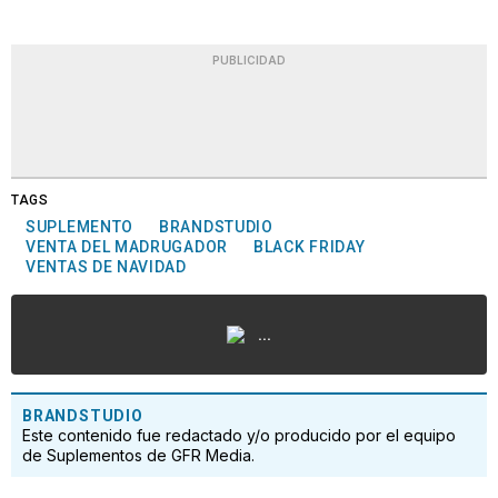
PUBLICIDAD
TAGS
SUPLEMENTO
BRANDSTUDIO
VENTA DEL MADRUGADOR
BLACK FRIDAY
VENTAS DE NAVIDAD
...
BRANDSTUDIO
Este contenido fue redactado y/o producido por el equipo
de Suplementos de GFR Media.