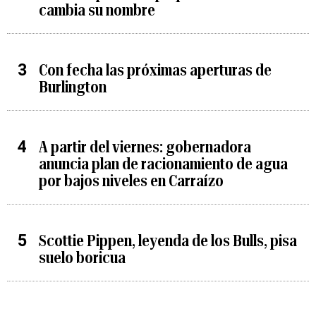
cambia su nombre
Con fecha las próximas aperturas de
Burlington
A partir del viernes: gobernadora
anuncia plan de racionamiento de agua
por bajos niveles en Carraízo
Scottie Pippen, leyenda de los Bulls, pisa
suelo boricua