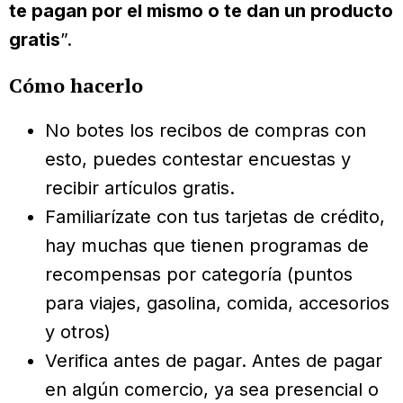
te pagan por el mismo o te dan un producto
gratis
”.
Cómo hacerlo
No botes los recibos de compras con
esto, puedes contestar encuestas y
recibir artículos gratis.
Familiarízate con tus tarjetas de crédito,
hay muchas que tienen programas de
recompensas por categoría (puntos
para viajes, gasolina, comida, accesorios
y otros)
Verifica antes de pagar. Antes de pagar
en algún comercio, ya sea presencial o