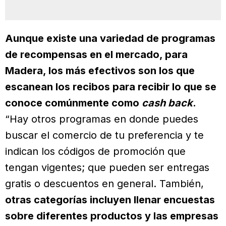
Aunque existe una variedad de programas
de recompensas en el mercado, para
Madera, los más efectivos son los que
escanean los recibos para recibir lo que se
conoce comúnmente como
cash back
.
“Hay otros programas en donde puedes
buscar el comercio de tu preferencia y te
indican los códigos de promoción que
tengan vigentes; que pueden ser entregas
gratis o descuentos en general. También,
otras categorías incluyen llenar encuestas
sobre diferentes productos y las empresas