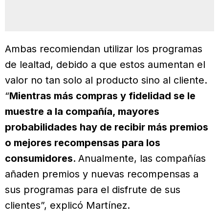
Ambas recomiendan utilizar los programas
de lealtad, debido a que estos aumentan el
valor no tan solo al producto sino al cliente.
“
Mientras más compras y fidelidad se le
muestre a la compañía, mayores
probabilidades hay de recibir más premios
o mejores recompensas para los
consumidores.
Anualmente, las compañías
añaden premios y nuevas recompensas a
sus programas para el disfrute de sus
clientes”, explicó Martínez.