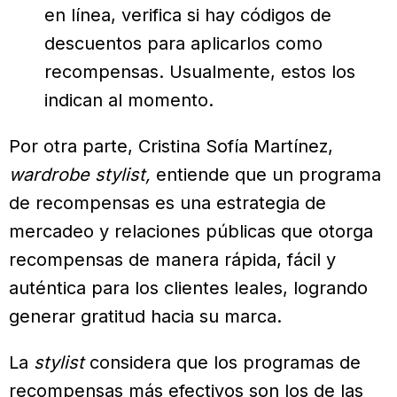
en línea, verifica si hay códigos de
descuentos para aplicarlos como
recompensas. Usualmente, estos los
indican al momento.
Por otra parte, Cristina Sofía Martínez,
wardrobe stylist,
entiende que un programa
de recompensas es una estrategia de
mercadeo y relaciones públicas que otorga
recompensas de manera rápida, fácil y
auténtica para los clientes leales, logrando
generar gratitud hacia su marca.
La
stylist
considera que los programas de
recompensas más efectivos son los de las