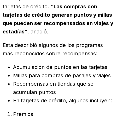
tarjetas de crédito.
“Las compras con
tarjetas de crédito generan puntos y millas
que pueden ser recompensados en viajes y
estadías”
, añadió.
Esta describió algunos de los programas
más reconocidos sobre recompensas:
Acumulación de puntos en las tarjetas
Millas para compras de pasajes y viajes
Recompensas en tiendas que se
acumulan puntos
En tarjetas de crédito, algunos incluyen:
Premios