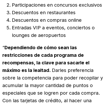
Participaciones en concursos exclusivos
Descuentos en restaurantes
Descuentos en compras online
Entradas VIP a eventos, conciertos o
lounges de aeropuertos
“
Dependiendo de cómo sean las
restricciones de cada programa de
recompensas, la clave para sacarle el
máximo es la lealtad.
Darles preferencia
sobre la competencia para poder recopilar y
acumular la mayor cantidad de puntos o
especiales que se logren por cada compra.
Con las tarjetas de crédito, al hacer una