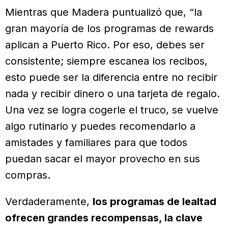
Mientras que Madera puntualizó que, “la
gran mayoría de los programas de rewards
aplican a Puerto Rico. Por eso, debes ser
consistente; siempre escanea los recibos,
esto puede ser la diferencia entre no recibir
nada y recibir dinero o una tarjeta de regalo.
Una vez se logra cogerle el truco, se vuelve
algo rutinario y puedes recomendarlo a
amistades y familiares para que todos
puedan sacar el mayor provecho en sus
compras.
Verdaderamente,
los programas de lealtad
ofrecen grandes recompensas, la clave