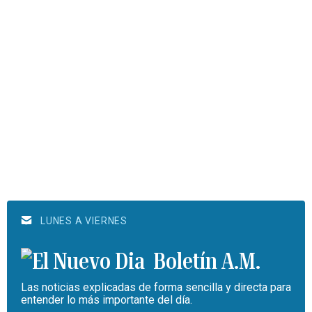
LUNES A VIERNES
Boletín A.M.
Las noticias explicadas de forma sencilla y directa para
entender lo más importante del día.