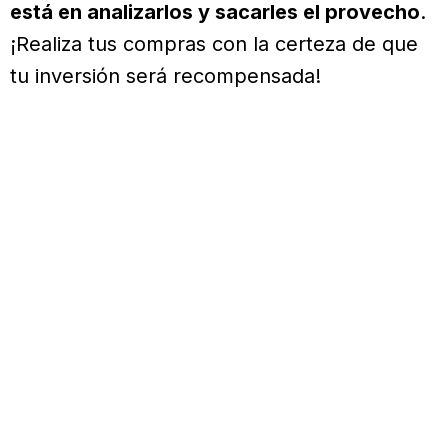
está en analizarlos y sacarles el provecho
.
¡Realiza tus compras con la certeza de que
tu inversión será recompensada!