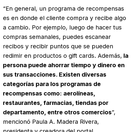
“En general, un programa de recompensas
es en donde el cliente compra y recibe algo
a cambio. Por ejemplo, luego de hacer tus
compras semanales, puedes escanear
recibos y recibir puntos que se pueden
redimir en productos o gift cards. Además,
la
persona puede ahorrar tiempo y dinero en
sus transacciones. Existen diversas
categorías para los programas de
recompensas como: aerolíneas,
restaurantes, farmacias, tiendas por
departamento, entre otros comercios
”,
mencionó Paula A. Madera Rivera,
presidenta y creadora del portal