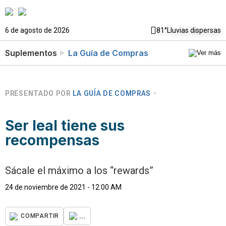
6 de agosto de 2026
81°
Lluvias dispersas
Suplementos
La Guía de Compras
PRESENTADO POR
LA GUÍA DE COMPRAS
Ser leal tiene sus
recompensas
Sácale el máximo a los “rewards”
24 de noviembre de 2021 - 12:00 AM
...
COMPARTIR