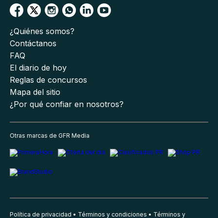
¿Quiénes somos?
Contáctanos
FAQ
El diario de hoy
Reglas de concursos
Mapa del sitio
¿Por qué confiar en nosotros?
Otras marcas de GFR Media
Política de privacidad
Términos y condiciones
Términos y