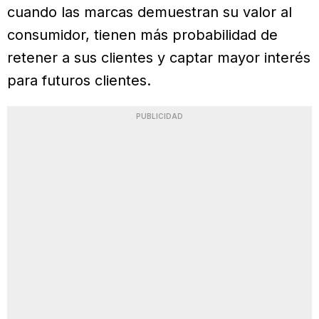
cuando las marcas demuestran su valor al
consumidor, tienen más probabilidad de
retener a sus clientes y captar mayor interés
para futuros clientes.
PUBLICIDAD