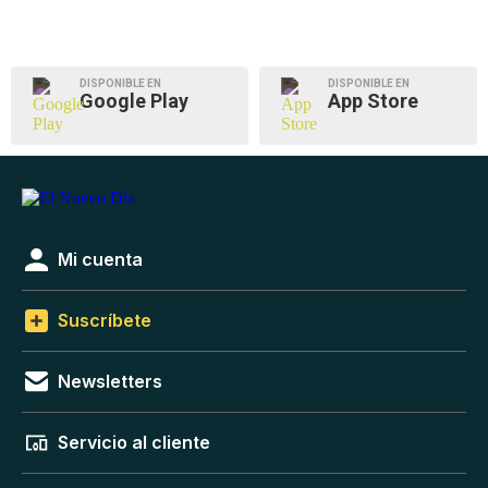
DISPONIBLE EN
DISPONIBLE EN
Google Play
App Store
Mi cuenta
Suscríbete
Newsletters
Servicio al cliente