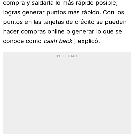
compra y saldarla lo más rápido posible,
logras generar puntos más rápido. Con los
puntos en las tarjetas de crédito se pueden
hacer compras online o generar lo que se
conoce como
cash back
”, explicó.
PUBLICIDAD