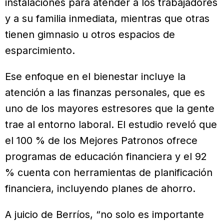
instalaciones para atender a los trabajadores
y a su familia inmediata, mientras que otras
tienen gimnasio u otros espacios de
esparcimiento.
Ese enfoque en el bienestar incluye la
atención a las finanzas personales, que es
uno de los mayores estresores que la gente
trae al entorno laboral. El estudio reveló que
el 100 % de los Mejores Patronos ofrece
programas de educación financiera y el 92
% cuenta con herramientas de planificación
financiera, incluyendo planes de ahorro.
A juicio de Berríos, “no solo es importante