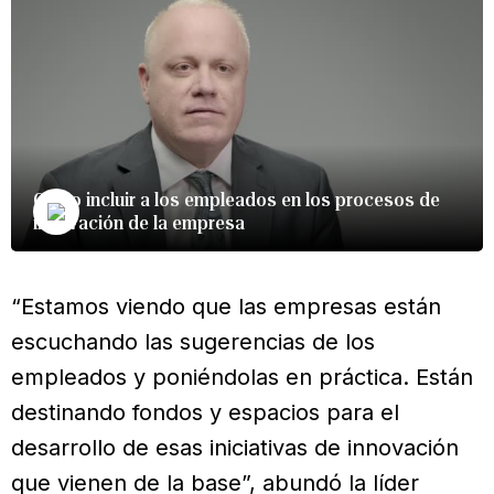
Cómo incluir a los empleados en los procesos de
innovación de la empresa
“Estamos viendo que las empresas están
escuchando las sugerencias de los
empleados y poniéndolas en práctica. Están
destinando fondos y espacios para el
desarrollo de esas iniciativas de innovación
que vienen de la base”, abundó la líder