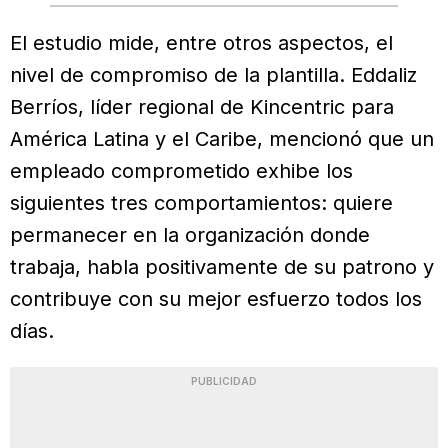
El estudio mide, entre otros aspectos, el
nivel de compromiso de la plantilla. Eddaliz
Berríos, líder regional de Kincentric para
América Latina y el Caribe, mencionó que un
empleado comprometido exhibe los
siguientes tres comportamientos: quiere
permanecer en la organización donde
trabaja, habla positivamente de su patrono y
contribuye con su mejor esfuerzo todos los
días.
PUBLICIDAD