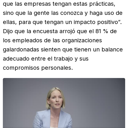
que las empresas tengan estas prácticas,
sino que la gente las conozca y haga uso de
ellas, para que tengan un impacto positivo”.
Dijo que la encuesta arrojó que el 81 % de
los empleados de las organizaciones
galardonadas sienten que tienen un balance
adecuado entre el trabajo y sus
compromisos personales.