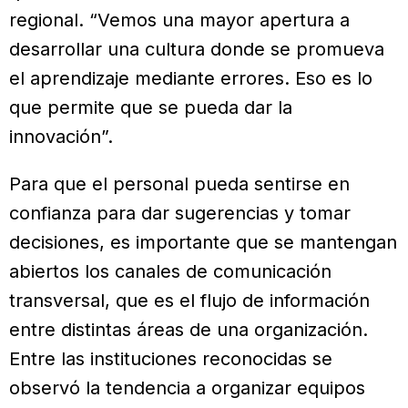
regional. “Vemos una mayor apertura a
desarrollar una cultura donde se promueva
el aprendizaje mediante errores. Eso es lo
que permite que se pueda dar la
innovación”.
Para que el personal pueda sentirse en
confianza para dar sugerencias y tomar
decisiones, es importante que se mantengan
abiertos los canales de comunicación
transversal, que es el flujo de información
entre distintas áreas de una organización.
Entre las instituciones reconocidas se
observó la tendencia a organizar equipos