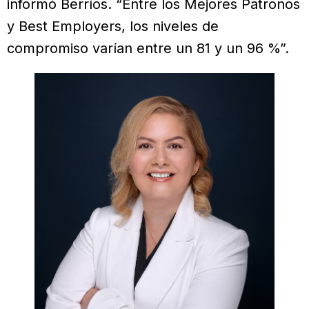
informó Berríos. “Entre los Mejores Patronos
y Best Employers, los niveles de
compromiso varían entre un 81 y un 96 %”.