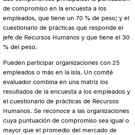
de compromiso en la encuesta a los
empleados, que tiene un 70 % de peso; y el
cuestionario de prácticas que responde el
jefe de Recursos Humanos y que tiene el 30
% del peso.
Pueden participar organizaciones con 25
empleados o más en la isla. Un comité
evaluador combina en una matriz los
resultados de la encuesta a los empleados y
el cuestionario de prácticas de Recursos
Humanos. Se reconoce a las organizaciones
cuya puntuación de compromiso sea igual o
mayor que el promedio del mercado de