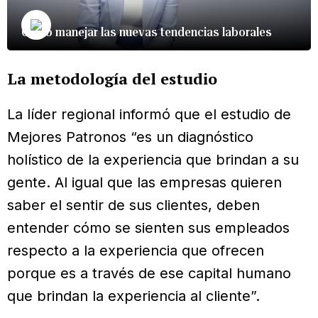
Cómo manejar las nuevas tendencias laborales
La metodología del estudio
La líder regional informó que el estudio de
Mejores Patronos “es un diagnóstico
holístico de la experiencia que brindan a su
gente. Al igual que las empresas quieren
saber el sentir de sus clientes, deben
entender cómo se sienten sus empleados
respecto a la experiencia que ofrecen
porque es a través de ese capital humano
que brindan la experiencia al cliente”.