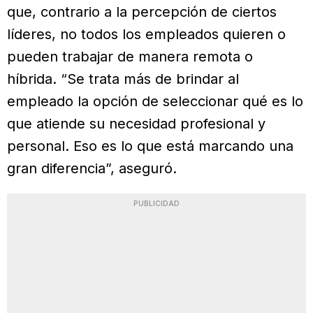
que, contrario a la percepción de ciertos
líderes, no todos los empleados quieren o
pueden trabajar de manera remota o
híbrida. “Se trata más de brindar al
empleado la opción de seleccionar qué es lo
que atiende su necesidad profesional y
personal. Eso es lo que está marcando una
gran diferencia”, aseguró.
PUBLICIDAD