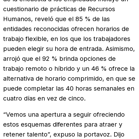
cuestionario de prácticas de Recursos
Humanos, reveló que el 85 % de las
entidades reconocidas ofrecen horarios de
trabajo flexible, en los que los trabajadores
pueden elegir su hora de entrada. Asimismo,
arrojó que el 92 % brinda opciones de
trabajo remoto o híbrido y un 46 % ofrece la
alternativa de horario comprimido, en que se
puede completar las 40 horas semanales en
cuatro días en vez de cinco.
“Vemos una apertura a seguir ofreciendo
estos esquemas diferentes para atraer y
retener talento”, expuso la portavoz. Dijo