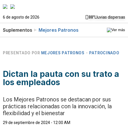
6 de agosto de 2026
88°
Lluvias dispersas
Suplementos
Mejores Patronos
PRESENTADO POR
MEJORES PATRONOS
PATROCINADO
Dictan la pauta con su trato a
los empleados
Los Mejores Patronos se destacan por sus
prácticas relacionadas con la innovación, la
flexibilidad y el bienestar
29 de septiembre de 2024 - 12:00 AM