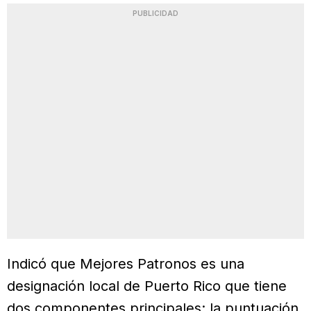
PUBLICIDAD
Indicó que Mejores Patronos es una
designación local de Puerto Rico que tiene
dos componentes principales: la puntuación