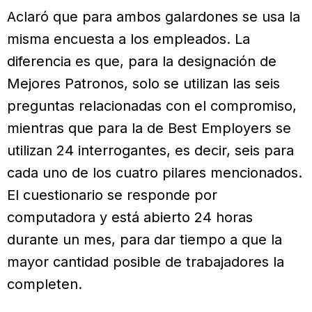
Aclaró que para ambos galardones se usa la
misma encuesta a los empleados. La
diferencia es que, para la designación de
Mejores Patronos, solo se utilizan las seis
preguntas relacionadas con el compromiso,
mientras que para la de Best Employers se
utilizan 24 interrogantes, es decir, seis para
cada uno de los cuatro pilares mencionados.
El cuestionario se responde por
computadora y está abierto 24 horas
durante un mes, para dar tiempo a que la
mayor cantidad posible de trabajadores la
completen.