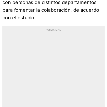
con personas de distintos departamentos
para fomentar la colaboración, de acuerdo
con el estudio.
PUBLICIDAD