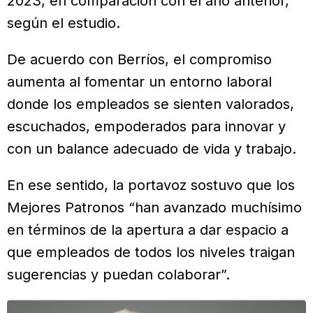
2023, en comparación con el año anterior,
según el estudio.
De acuerdo con Berríos, el compromiso
aumenta al fomentar un entorno laboral
donde los empleados se sienten valorados,
escuchados, empoderados para innovar y
con un balance adecuado de vida y trabajo.
En ese sentido, la portavoz sostuvo que los
Mejores Patronos “han avanzado muchísimo
en términos de la apertura a dar espacio a
que empleados de todos los niveles traigan
sugerencias y puedan colaborar”.