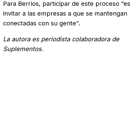
Para Berríos, participar de este proceso “es
invitar a las empresas a que se mantengan
conectadas con su gente”.
La autora es periodista colaboradora de
Suplementos.