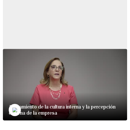
Alineamiento de la cultura interna y la percepción
externa de la empresa