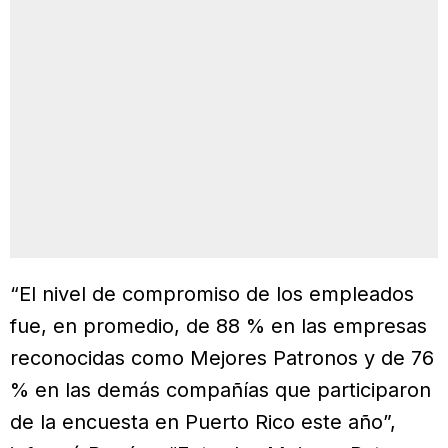
“El nivel de compromiso de los empleados
fue, en promedio, de 88 % en las empresas
reconocidas como Mejores Patronos y de 76
% en las demás compañías que participaron
de la encuesta en Puerto Rico este año”,