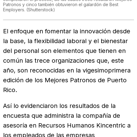
Patronos y cinco también obtuvieron el galardón de Best
Employers.
(
Shutterstock
)
El enfoque en fomentar la innovación desde
la base, la flexibilidad laboral y el bienestar
del personal son elementos que tienen en
común las trece organizaciones que, este
año, son reconocidas en la vigesimoprimera
edición de los Mejores Patronos de Puerto
Rico.
Así lo evidenciaron los resultados de la
encuesta que administra la compañía de
asesoría en Recursos Humanos Kincentric a
los empleados de las empresas