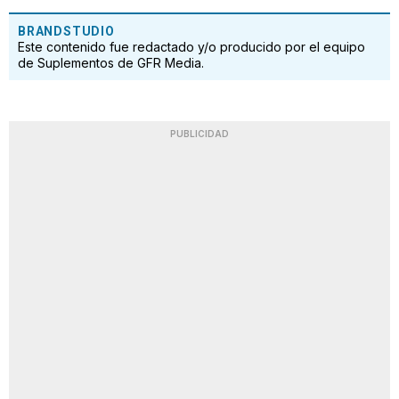
BRANDSTUDIO
Este contenido fue redactado y/o producido por el equipo
de Suplementos de GFR Media.
PUBLICIDAD