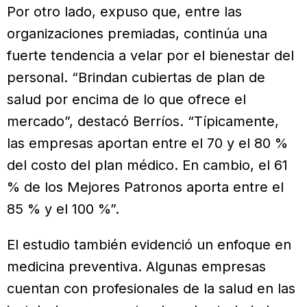
Por otro lado, expuso que, entre las
organizaciones premiadas, continúa una
fuerte tendencia a velar por el bienestar del
personal. “Brindan cubiertas de plan de
salud por encima de lo que ofrece el
mercado”, destacó Berríos. “Típicamente,
las empresas aportan entre el 70 y el 80 %
del costo del plan médico. En cambio, el 61
% de los Mejores Patronos aporta entre el
85 % y el 100 %”.
El estudio también evidenció un enfoque en
medicina preventiva. Algunas empresas
cuentan con profesionales de la salud en las