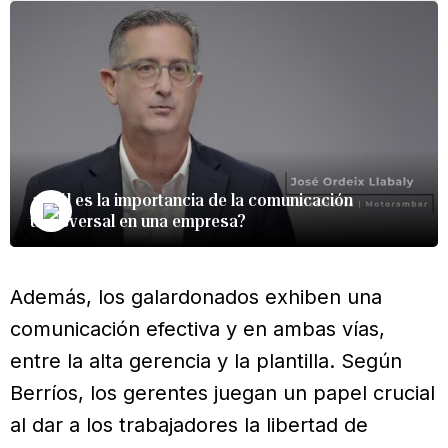
¿Cuál es la importancia de la comunicación
transversal en una empresa?
Además, los galardonados exhiben una
comunicación efectiva y en ambas vías,
entre la alta gerencia y la plantilla. Según
Berríos, los gerentes juegan un papel crucial
al dar a los trabajadores la libertad de