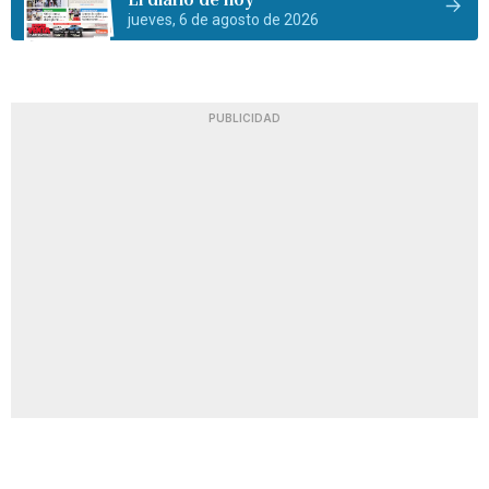
jueves, 6 de agosto de 2026
PUBLICIDAD