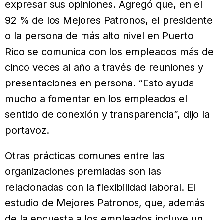
expresar sus opiniones. Agregó que, en el
92 % de los Mejores Patronos, el presidente
o la persona de más alto nivel en Puerto
Rico se comunica con los empleados más de
cinco veces al año a través de reuniones y
presentaciones en persona. “Esto ayuda
mucho a fomentar en los empleados el
sentido de conexión y transparencia”, dijo la
portavoz.
Otras prácticas comunes entre las
organizaciones premiadas son las
relacionadas con la flexibilidad laboral. El
estudio de Mejores Patronos, que, además
de la encuesta a los empleados incluye un