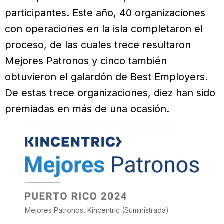
participantes. Este año, 40 organizaciones
con operaciones en la isla completaron el
proceso, de las cuales trece resultaron
Mejores Patronos y cinco también
obtuvieron el galardón de Best Employers.
De estas trece organizaciones, diez han sido
premiadas en más de una ocasión.
Mejores Patronos, Kincentric
(Suministrada)