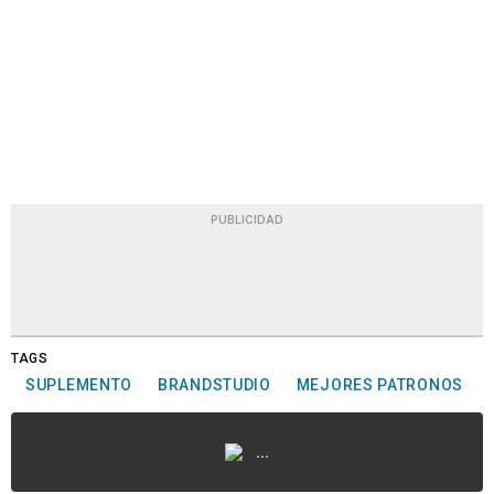
PUBLICIDAD
TAGS
SUPLEMENTO
BRANDSTUDIO
MEJORES PATRONOS
...