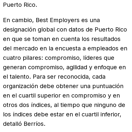
Puerto Rico.
En cambio, Best Employers es una
designación global con datos de Puerto Rico
en que se toman en cuenta los resultados
del mercado en la encuesta a empleados en
cuatro pilares: compromiso, líderes que
generan compromiso, agilidad y enfoque en
el talento. Para ser reconocida, cada
organización debe obtener una puntuación
en el cuartil superior en compromiso y en
otros dos índices, al tiempo que ninguno de
los índices debe estar en el cuartil inferior,
detalló Berríos.