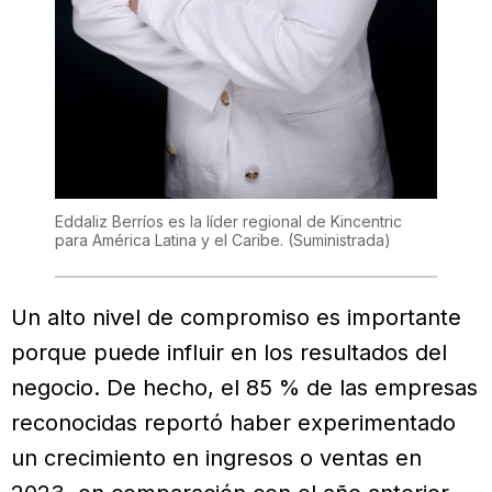
Eddaliz Berríos es la líder regional de Kincentric
para América Latina y el Caribe.
(Suministrada)
Un alto nivel de compromiso es importante
porque puede influir en los resultados del
negocio. De hecho, el 85 % de las empresas
reconocidas reportó haber experimentado
un crecimiento en ingresos o ventas en