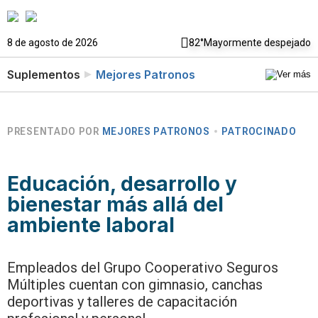
8 de agosto de 2026
82°
Mayormente despejado
Suplementos
Mejores Patronos
PRESENTADO POR
MEJORES PATRONOS
PATROCINADO
Educación, desarrollo y
bienestar más allá del
ambiente laboral
Empleados del Grupo Cooperativo Seguros
Múltiples cuentan con gimnasio, canchas
deportivas y talleres de capacitación