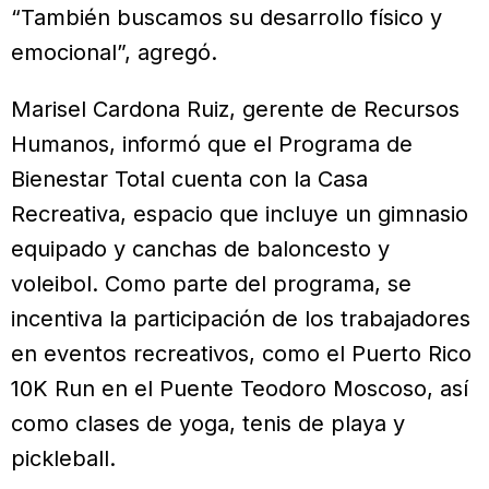
“También buscamos su desarrollo físico y
emocional”, agregó.
Marisel Cardona Ruiz, gerente de Recursos
Humanos, informó que el Programa de
Bienestar Total cuenta con la Casa
Recreativa, espacio que incluye un gimnasio
equipado y canchas de baloncesto y
voleibol. Como parte del programa, se
incentiva la participación de los trabajadores
en eventos recreativos, como el Puerto Rico
10K Run en el Puente Teodoro Moscoso, así
como clases de yoga, tenis de playa y
pickleball.