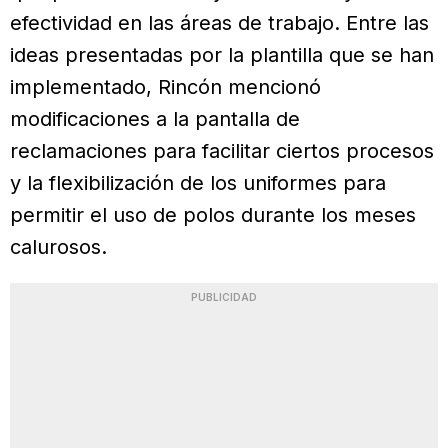
efectividad en las áreas de trabajo. Entre las
ideas presentadas por la plantilla que se han
implementado, Rincón mencionó
modificaciones a la pantalla de
reclamaciones para facilitar ciertos procesos
y la flexibilización de los uniformes para
permitir el uso de polos durante los meses
calurosos.
PUBLICIDAD