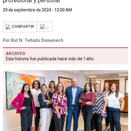
profesional y personal
29 de septiembre de 2024 - 12:00 AM
...
COMPARTIR
Por
Rut N. Tellado Domenech
ARCHIVO
Esta historia fue publicada hace más de 1 año.