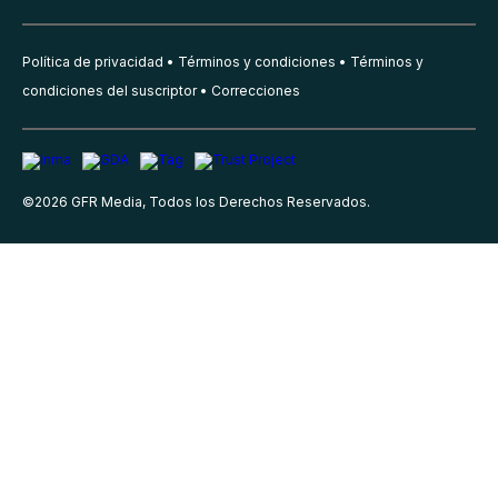
Política de privacidad
Términos y condiciones
Términos y
condiciones del suscriptor
Correcciones
©
2026
GFR Media, Todos los Derechos Reservados.