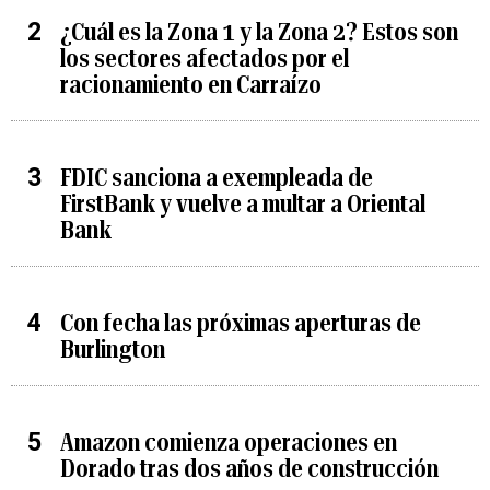
¿Cuál es la Zona 1 y la Zona 2? Estos son
los sectores afectados por el
racionamiento en Carraízo
FDIC sanciona a exempleada de
FirstBank y vuelve a multar a Oriental
Bank
Con fecha las próximas aperturas de
Burlington
Amazon comienza operaciones en
Dorado tras dos años de construcción