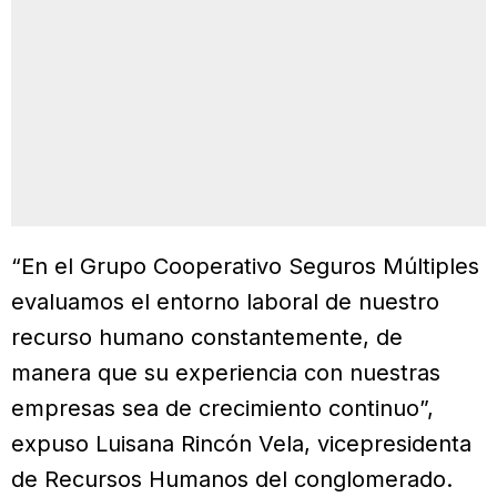
“En el Grupo Cooperativo Seguros Múltiples
evaluamos el entorno laboral de nuestro
recurso humano constantemente, de
manera que su experiencia con nuestras
empresas sea de crecimiento continuo”,
expuso Luisana Rincón Vela, vicepresidenta
de Recursos Humanos del conglomerado.