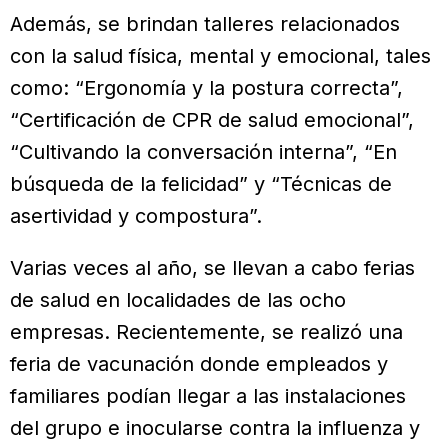
Además, se brindan talleres relacionados
con la salud física, mental y emocional, tales
como: “Ergonomía y la postura correcta”,
“Certificación de CPR de salud emocional”,
“Cultivando la conversación interna”, “En
búsqueda de la felicidad” y “Técnicas de
asertividad y compostura”.
Varias veces al año, se llevan a cabo ferias
de salud en localidades de las ocho
empresas. Recientemente, se realizó una
feria de vacunación donde empleados y
familiares podían llegar a las instalaciones
del grupo e inocularse contra la influenza y