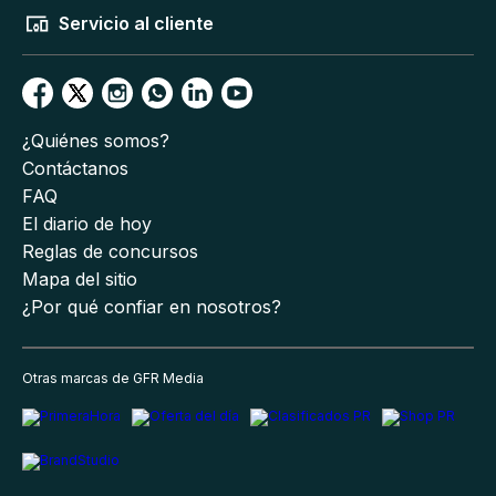
Servicio al cliente
¿Quiénes somos?
Contáctanos
FAQ
El diario de hoy
Reglas de concursos
Mapa del sitio
¿Por qué confiar en nosotros?
Otras marcas de GFR Media