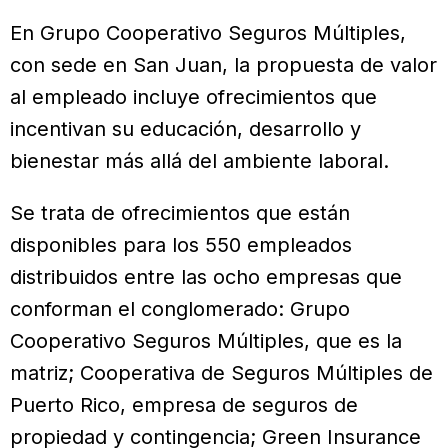
En Grupo Cooperativo Seguros Múltiples,
con sede en San Juan, la propuesta de valor
al empleado incluye ofrecimientos que
incentivan su educación, desarrollo y
bienestar más allá del ambiente laboral.
Se trata de ofrecimientos que están
disponibles para los 550 empleados
distribuidos entre las ocho empresas que
conforman el conglomerado: Grupo
Cooperativo Seguros Múltiples, que es la
matriz; Cooperativa de Seguros Múltiples de
Puerto Rico, empresa de seguros de
propiedad y contingencia; Green Insurance