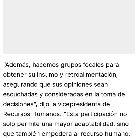
“Además, hacemos grupos focales para
obtener su insumo y retroalimentación,
asegurando que sus opiniones sean
escuchadas y consideradas en la toma de
decisiones”, dijo la vicepresidenta de
Recursos Humanos. “Esta participación no
solo permite una mayor adaptabilidad, sino
que también empodera al recurso humano,