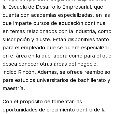
la Escuela de Desarrollo Empresarial, que
cuenta con academias especializadas, en las
que imparte cursos de educación continua
en temas relacionados con la industria, como
suscripción y ajuste. Están disponibles tanto
para el empleado que se quiere especializar
en el área en la que labora como para el que
desea conocer otras áreas del negocio,
indicó Rincón. Además, se ofrece reembolso
para estudios universitarios de bachillerato y
maestría.
Con el propósito de fomentar las
oportunidades de crecimiento dentro de la