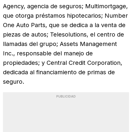
Agency, agencia de seguros; Multimortgage,
que otorga préstamos hipotecarios; Number
One Auto Parts, que se dedica a la venta de
piezas de autos; Telesolutions, el centro de
llamadas del grupo; Assets Management
Inc., responsable del manejo de
propiedades; y Central Credit Corporation,
dedicada al financiamiento de primas de
seguro.
PUBLICIDAD