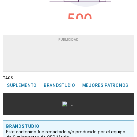
PUBLICIDAD
TAGS
SUPLEMENTO
BRANDSTUDIO
MEJORES PATRONOS
...
BRANDSTUDIO
Este contenido fue redactado y/o producido por el equipo