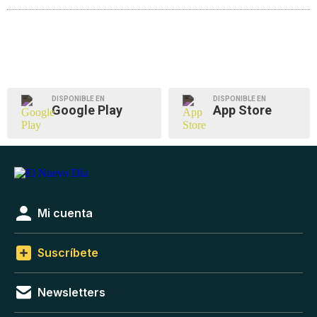
DISPONIBLE EN
DISPONIBLE EN
Google Play
App Store
Mi cuenta
Suscríbete
Newsletters