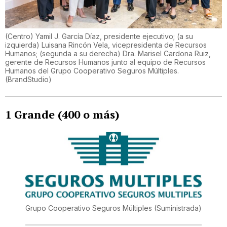
(Centro) Yamil J. García Díaz, presidente ejecutivo; (a su
izquierda) Luisana Rincón Vela, vicepresidenta de Recursos
Humanos; (segunda a su derecha) Dra. Marisel Cardona Ruiz,
gerente de Recursos Humanos junto al equipo de Recursos
Humanos del Grupo Cooperativo Seguros Múltiples.
(
BrandStudio
)
1 Grande (400 o más)
Grupo Cooperativo Seguros Múltiples
(Suministrada)