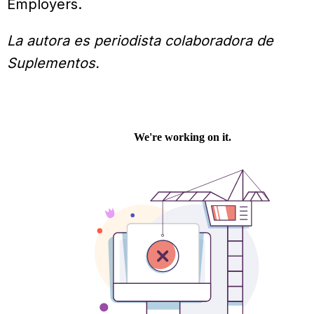
Employers.
La autora es periodista colaboradora de
Suplementos.