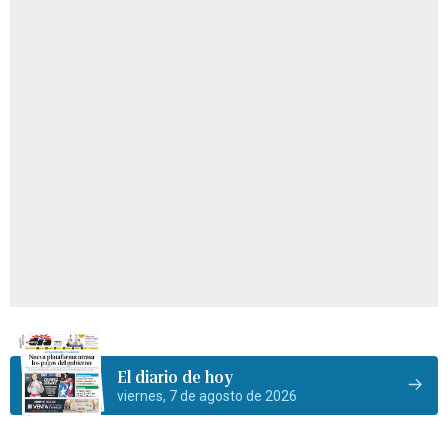
El diario de hoy
viernes, 7 de agosto de 2026