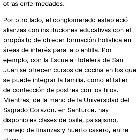
otras enfermedades.
Por otro lado, el conglomerado estableció
alianzas con instituciones educativas con el
propósito de ofrecer formación holística en
áreas de interés para la plantilla. Por
ejemplo, con la Escuela Hotelera de San
Juan se ofrecen cursos de cocina en los que
se puede integrar la familia, como el taller
de confección de postres con los hijos.
Mientras, de la mano de la Universidad del
Sagrado Corazón, en Santurce, hay
disponibles clases de baile, paisajismo,
manejo de finanzas y huerto casero, entre