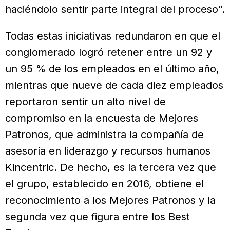
haciéndolo sentir parte integral del proceso”.
Todas estas iniciativas redundaron en que el
conglomerado logró retener entre un 92 y
un 95 % de los empleados en el último año,
mientras que nueve de cada diez empleados
reportaron sentir un alto nivel de
compromiso en la encuesta de Mejores
Patronos, que administra la compañía de
asesoría en liderazgo y recursos humanos
Kincentric. De hecho, es la tercera vez que
el grupo, establecido en 2016, obtiene el
reconocimiento a los Mejores Patronos y la
segunda vez que figura entre los Best