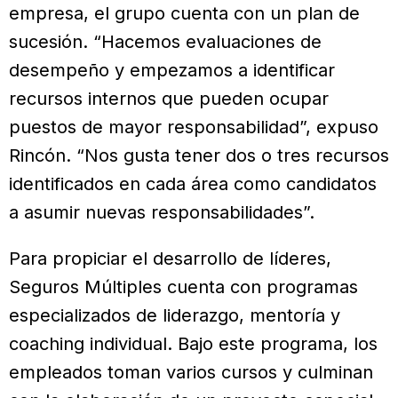
empresa, el grupo cuenta con un plan de
sucesión. “Hacemos evaluaciones de
desempeño y empezamos a identificar
recursos internos que pueden ocupar
puestos de mayor responsabilidad”, expuso
Rincón. “Nos gusta tener dos o tres recursos
identificados en cada área como candidatos
a asumir nuevas responsabilidades”.
Para propiciar el desarrollo de líderes,
Seguros Múltiples cuenta con programas
especializados de liderazgo, mentoría y
coaching individual. Bajo este programa, los
empleados toman varios cursos y culminan