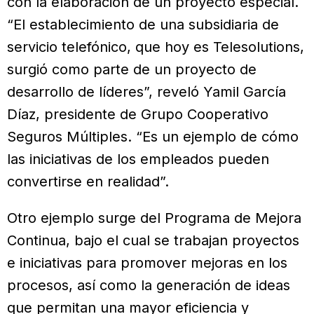
con la elaboración de un proyecto especial.
“El establecimiento de una subsidiaria de
servicio telefónico, que hoy es Telesolutions,
surgió como parte de un proyecto de
desarrollo de líderes”, reveló Yamil García
Díaz, presidente de Grupo Cooperativo
Seguros Múltiples. “Es un ejemplo de cómo
las iniciativas de los empleados pueden
convertirse en realidad”.
Otro ejemplo surge del Programa de Mejora
Continua, bajo el cual se trabajan proyectos
e iniciativas para promover mejoras en los
procesos, así como la generación de ideas
que permitan una mayor eficiencia y