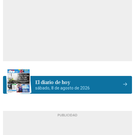
El diario de hoy
sábado, 8 de agosto de 2026
PUBLICIDAD