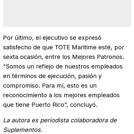
Por último, el ejecutivo se expresó
satisfecho de que TOTE Maritime esté, por
sexta ocasión, entre los Mejores Patronos.
“Somos un reflejo de nuestros empleados
en términos de ejecución, pasión y
compromiso. Para mí, esto es un
reconocimiento a los mejores empleados
que tiene Puerto Rico”, concluyó.
La autora es periodista colaboradora de
Suplementos.