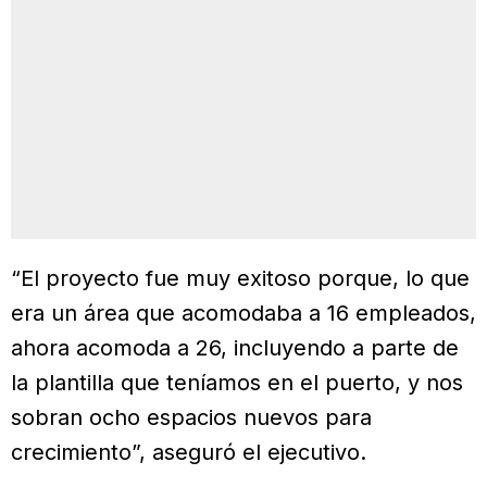
“El proyecto fue muy exitoso porque, lo que
era un área que acomodaba a 16 empleados,
ahora acomoda a 26, incluyendo a parte de
la plantilla que teníamos en el puerto, y nos
sobran ocho espacios nuevos para
crecimiento”, aseguró el ejecutivo.