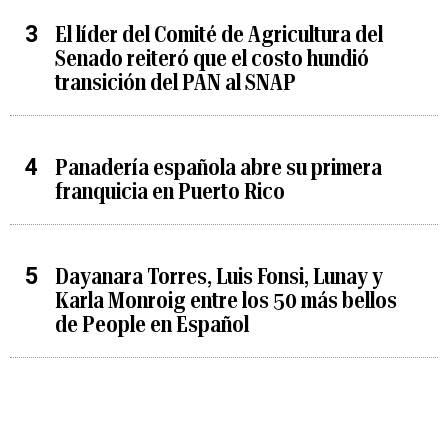
El líder del Comité de Agricultura del
Senado reiteró que el costo hundió
transición del PAN al SNAP
Panadería española abre su primera
franquicia en Puerto Rico
Dayanara Torres, Luis Fonsi, Lunay y
Karla Monroig entre los 50 más bellos
de People en Español