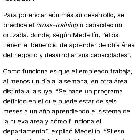
Para potenciar aún más su desarrollo, se
practica el
cross-training
o capacitación
cruzada, donde, según Medellín, “ellos
tienen el beneficio de aprender de otra área
del negocio y desarrollar sus capacidades”.
Como funciona es que el empleado trabaja,
al menos un día a la semana, en otra área
distinta a la suya. “Se hace un programa
definido en el que puede estar de seis
meses a un año aprendiendo el sistema de
la nueva área y cómo funciona el
departamento”, explicó Medellín. “Si eso