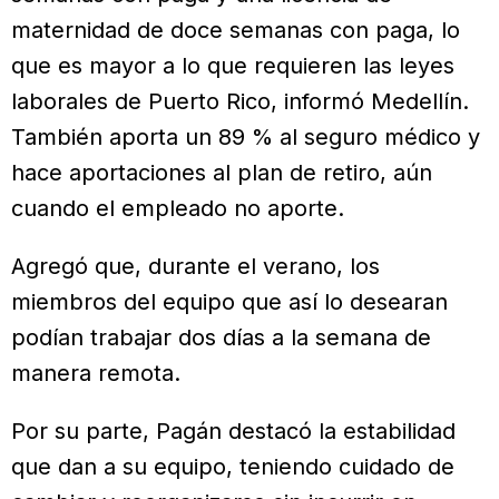
maternidad de doce semanas con paga, lo
que es mayor a lo que requieren las leyes
laborales de Puerto Rico, informó Medellín.
También aporta un 89 % al seguro médico y
hace aportaciones al plan de retiro, aún
cuando el empleado no aporte.
Agregó que, durante el verano, los
miembros del equipo que así lo desearan
podían trabajar dos días a la semana de
manera remota.
Por su parte, Pagán destacó la estabilidad
que dan a su equipo, teniendo cuidado de