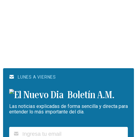
LUNES A VIERNES
Boletín A.M.
Las noticias explicadas de forma sencilla y directa para
entender lo más importante del día.