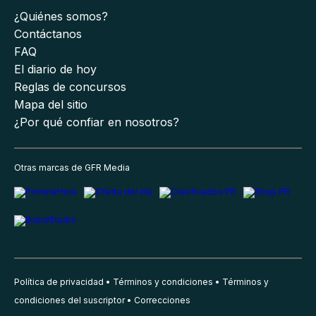
¿Quiénes somos?
Contáctanos
FAQ
El diario de hoy
Reglas de concursos
Mapa del sitio
¿Por qué confiar en nosotros?
Otras marcas de GFR Media
Política de privacidad
Términos y condiciones
Términos y
condiciones del suscriptor
Correcciones