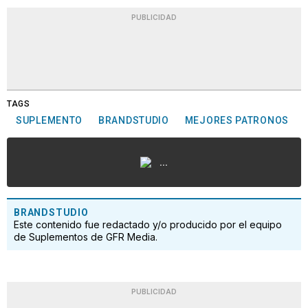
PUBLICIDAD
TAGS
SUPLEMENTO
BRANDSTUDIO
MEJORES PATRONOS
...
BRANDSTUDIO
Este contenido fue redactado y/o producido por el equipo
de Suplementos de GFR Media.
PUBLICIDAD