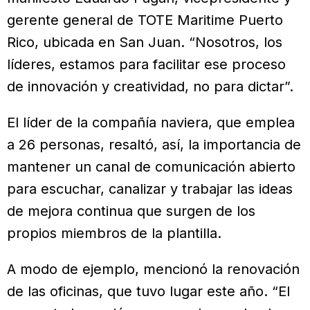
gerente general de TOTE Maritime Puerto
Rico, ubicada en San Juan. “Nosotros, los
líderes, estamos para facilitar ese proceso
de innovación y creatividad, no para dictar”.
El líder de la compañía naviera, que emplea
a 26 personas, resaltó, así, la importancia de
mantener un canal de comunicación abierto
para escuchar, canalizar y trabajar las ideas
de mejora continua que surgen de los
propios miembros de la plantilla.
A modo de ejemplo, mencionó la renovación
de las oficinas, que tuvo lugar este año. “El