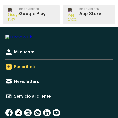
DISPONIBLE EN
DISPONIBLE EN
Google Play
App Store
Mi cuenta
Suscríbete
Newsletters
Servicio al cliente