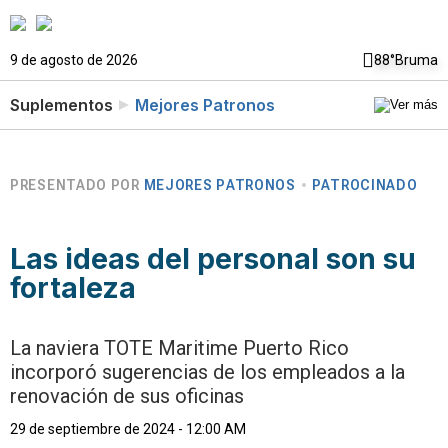
9 de agosto de 2026
88°
Bruma
Suplementos
Mejores Patronos
PRESENTADO POR
MEJORES PATRONOS
PATROCINADO
Las ideas del personal son su
fortaleza
La naviera TOTE Maritime Puerto Rico
incorporó sugerencias de los empleados a la
renovación de sus oficinas
29 de septiembre de 2024 - 12:00 AM