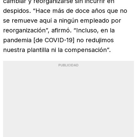
cambiar y reorganizarse sin incurrir en
despidos. “Hace más de doce años que no
se remueve aquí a ningún empleado por
reorganización”, afirmó. “Incluso, en la
pandemia [de COVID-19] no redujimos
nuestra plantilla ni la compensación”.
PUBLICIDAD