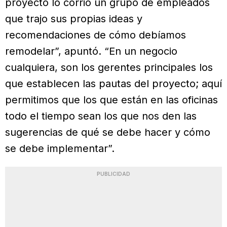
proyecto lo corrió un grupo de empleados
que trajo sus propias ideas y
recomendaciones de cómo debíamos
remodelar”, apuntó. “En un negocio
cualquiera, son los gerentes principales los
que establecen las pautas del proyecto; aquí
permitimos que los que están en las oficinas
todo el tiempo sean los que nos den las
sugerencias de qué se debe hacer y cómo
se debe implementar”.
PUBLICIDAD