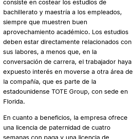
consiste en costear los estudios de
bachillerato y maestría a los empleados,
siempre que muestren buen
aprovechamiento académico. Los estudios
deben estar directamente relacionados con
sus labores, a menos que, en la
conversación de carrera, el trabajador haya
expuesto interés en moverse a otra área de
la compañía, que es parte de la
estadounidense TOTE Group, con sede en
Florida.
En cuanto a beneficios, la empresa ofrece
una licencia de paternidad de cuatro
semanas con paga y una licencia de