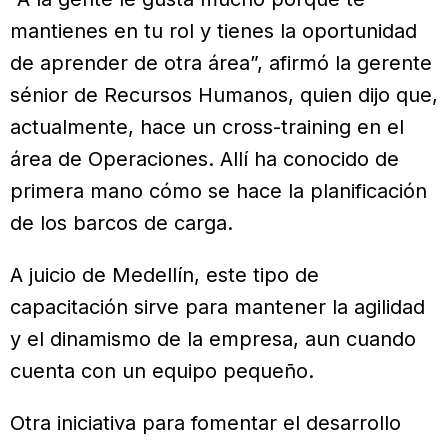
mantienes en tu rol y tienes la oportunidad
de aprender de otra área”, afirmó la gerente
sénior de Recursos Humanos, quien dijo que,
actualmente, hace un cross-training en el
área de Operaciones. Allí ha conocido de
primera mano cómo se hace la planificación
de los barcos de carga.
A juicio de Medellín, este tipo de
capacitación sirve para mantener la agilidad
y el dinamismo de la empresa, aun cuando
cuenta con un equipo pequeño.
Otra iniciativa para fomentar el desarrollo