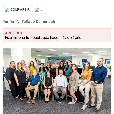
...
COMPARTIR
Por
Rut N. Tellado Domenech
ARCHIVO
Esta historia fue publicada hace más de 1 año.