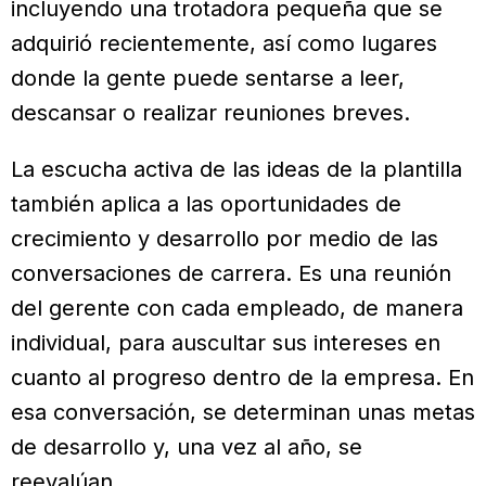
incluyendo una trotadora pequeña que se
adquirió recientemente, así como lugares
donde la gente puede sentarse a leer,
descansar o realizar reuniones breves.
La escucha activa de las ideas de la plantilla
también aplica a las oportunidades de
crecimiento y desarrollo por medio de las
conversaciones de carrera. Es una reunión
del gerente con cada empleado, de manera
individual, para auscultar sus intereses en
cuanto al progreso dentro de la empresa. En
esa conversación, se determinan unas metas
de desarrollo y, una vez al año, se
reevalúan.