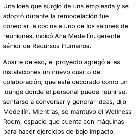
Una idea que surgió de una empleada y se
adoptó durante la remodelación fue
conectar la cocina a uno de los salones de
reuniones, indicó Ana Medellín, gerente
sénior de Recursos Humanos.
Aparte de eso, el proyecto agregó a las
instalaciones un nuevo cuarto de
colaboración, que está decorado como un
lounge donde el personal puede reunirse,
sentarse a conversar y generar ideas, dijo
Medellín. Mientras, se mantuvo el Wellness
Room, espacio que cuenta con máquinas
para hacer ejercicios de bajo impacto,