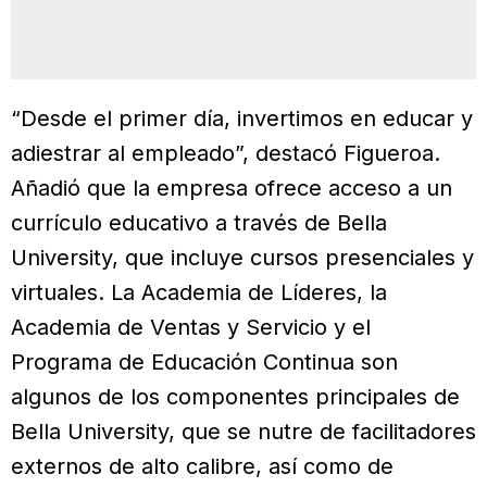
“Desde el primer día, invertimos en educar y
adiestrar al empleado”, destacó Figueroa.
Añadió que la empresa ofrece acceso a un
currículo educativo a través de Bella
University, que incluye cursos presenciales y
virtuales. La Academia de Líderes, la
Academia de Ventas y Servicio y el
Programa de Educación Continua son
algunos de los componentes principales de
Bella University, que se nutre de facilitadores
externos de alto calibre, así como de