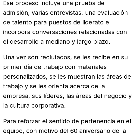
Ese proceso incluye una prueba de
admisión, varias entrevistas, una evaluación
de talento para puestos de liderato e
incorpora conversaciones relacionadas con
el desarrollo a mediano y largo plazo.
Una vez son reclutados, se les recibe en su
primer día de trabajo con materiales
personalizados, se les muestran las áreas de
trabajo y se les orienta acerca de la
empresa, sus líderes, las áreas del negocio y
la cultura corporativa.
Para reforzar el sentido de pertenencia en el
equipo, con motivo del 60 aniversario de la