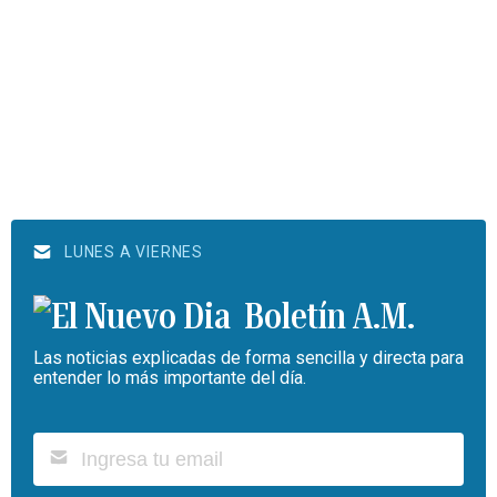
LUNES A VIERNES
Boletín A.M.
Las noticias explicadas de forma sencilla y directa para
entender lo más importante del día.