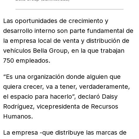
Las oportunidades de crecimiento y
desarrollo interno son parte fundamental de
la empresa local de venta y distribución de
vehículos Bella Group, en la que trabajan
750 empleados.
“Es una organización donde alguien que
quiera crecer, va a tener, verdaderamente,
el espacio para hacerlo”, declaró Daisy
Rodríguez, vicepresidenta de Recursos
Humanos.
La empresa -que distribuye las marcas de