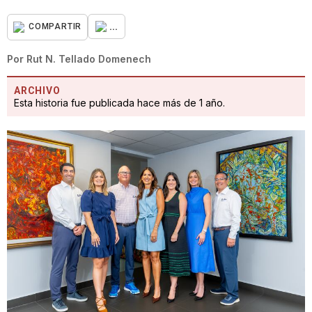
...
COMPARTIR
Por
Rut N. Tellado Domenech
ARCHIVO
Esta historia fue publicada hace más de 1 año.