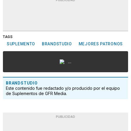
PUBLICIDAD
TAGS
SUPLEMENTO
BRANDSTUDIO
MEJORES PATRONOS
...
BRANDSTUDIO
Este contenido fue redactado y/o producido por el equipo
de Suplementos de GFR Media.
PUBLICIDAD