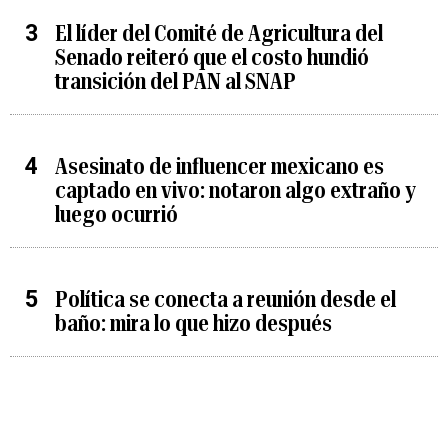
El líder del Comité de Agricultura del
Senado reiteró que el costo hundió
transición del PAN al SNAP
Asesinato de influencer mexicano es
captado en vivo: notaron algo extraño y
luego ocurrió
Política se conecta a reunión desde el
baño: mira lo que hizo después