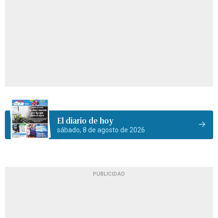
El diario de hoy
sábado, 8 de agosto de 2026
PUBLICIDAD