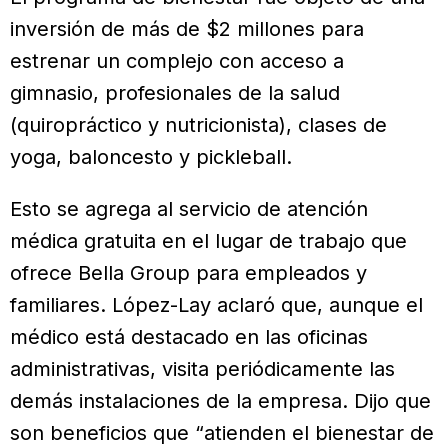
inversión de más de $2 millones para
estrenar un complejo con acceso a
gimnasio, profesionales de la salud
(quiropráctico y nutricionista), clases de
yoga, baloncesto y pickleball.
Esto se agrega al servicio de atención
médica gratuita en el lugar de trabajo que
ofrece Bella Group para empleados y
familiares. López-Lay aclaró que, aunque el
médico está destacado en las oficinas
administrativas, visita periódicamente las
demás instalaciones de la empresa. Dijo que
son beneficios que “atienden el bienestar de