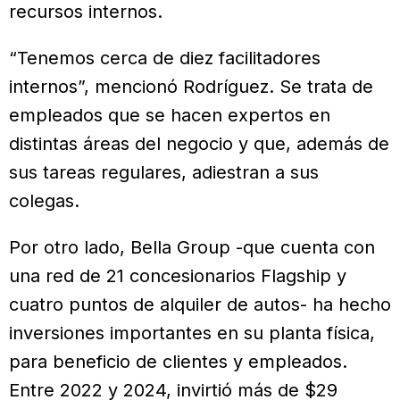
recursos internos.
“Tenemos cerca de diez facilitadores
internos”, mencionó Rodríguez. Se trata de
empleados que se hacen expertos en
distintas áreas del negocio y que, además de
sus tareas regulares, adiestran a sus
colegas.
Por otro lado, Bella Group -que cuenta con
una red de 21 concesionarios Flagship y
cuatro puntos de alquiler de autos- ha hecho
inversiones importantes en su planta física,
para beneficio de clientes y empleados.
Entre 2022 y 2024, invirtió más de $29