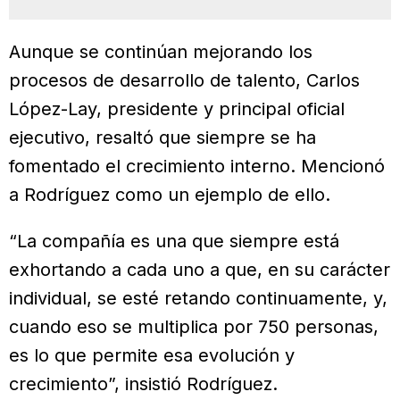
Aunque se continúan mejorando los
procesos de desarrollo de talento, Carlos
López-Lay, presidente y principal oficial
ejecutivo, resaltó que siempre se ha
fomentado el crecimiento interno. Mencionó
a Rodríguez como un ejemplo de ello.
“La compañía es una que siempre está
exhortando a cada uno a que, en su carácter
individual, se esté retando continuamente, y,
cuando eso se multiplica por 750 personas,
es lo que permite esa evolución y
crecimiento”, insistió Rodríguez.