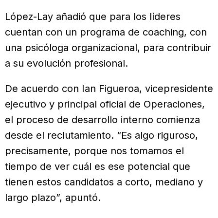
López-Lay añadió que para los líderes
cuentan con un programa de coaching, con
una psicóloga organizacional, para contribuir
a su evolución profesional.
De acuerdo con Ian Figueroa, vicepresidente
ejecutivo y principal oficial de Operaciones,
el proceso de desarrollo interno comienza
desde el reclutamiento. “Es algo riguroso,
precisamente, porque nos tomamos el
tiempo de ver cuál es ese potencial que
tienen estos candidatos a corto, mediano y
largo plazo”, apuntó.