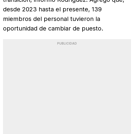
desde 2023 hasta el presente, 139
miembros del personal tuvieron la
oportunidad de cambiar de puesto.
PUBLICIDAD