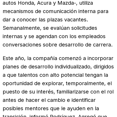
autos Honda, Acura y Mazda-, utiliza
mecanismos de comunicación interna para
dar a conocer las plazas vacantes.
Semanalmente, se evalúan solicitudes
internas y se agendan con los empleados
conversaciones sobre desarrollo de carrera.
Este año, la compañía comenzó a incorporar
planes de desarrollo individualizado, dirigidos
a que talentos con alto potencial tengan la
oportunidad de explorar, temporalmente, el
puesto de su interés, familiarizarse con el rol
antes de hacer el cambio e identificar
posibles mentores que le ayuden en la
transición, informó Rodríguez. Agregó que,