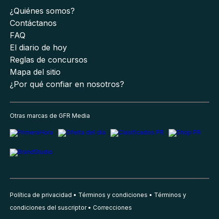
¿Quiénes somos?
Contáctanos
FAQ
El diario de hoy
Reglas de concursos
Mapa del sitio
¿Por qué confiar en nosotros?
Otras marcas de GFR Media
Política de privacidad
Términos y condiciones
Términos y
condiciones del suscriptor
Correcciones