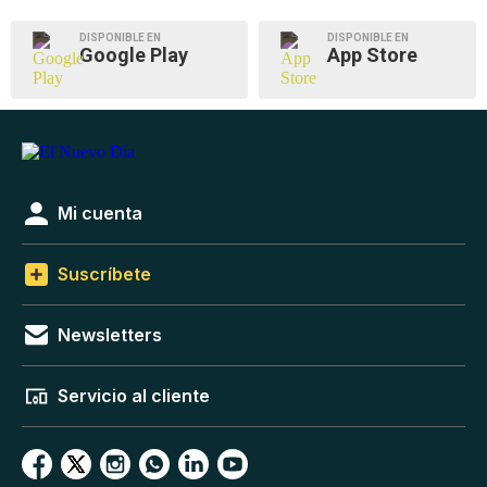
DISPONIBLE EN
DISPONIBLE EN
Google Play
App Store
Mi cuenta
Suscríbete
Newsletters
Servicio al cliente