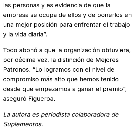
las personas y es evidencia de que la
empresa se ocupa de ellos y de ponerlos en
una mejor posición para enfrentar el trabajo
y la vida diaria”.
Todo abonó a que la organización obtuviera,
por décima vez, la distinción de Mejores
Patronos. “Lo logramos con el nivel de
compromiso más alto que hemos tenido
desde que empezamos a ganar el premio”,
aseguró Figueroa.
La autora es periodista colaboradora de
Suplementos.