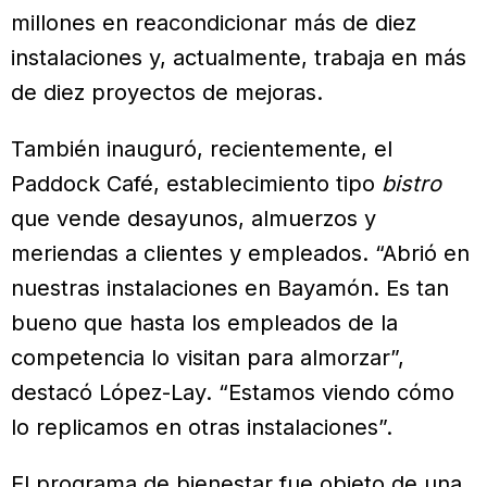
millones en reacondicionar más de diez
instalaciones y, actualmente, trabaja en más
de diez proyectos de mejoras.
También inauguró, recientemente, el
Paddock Café, establecimiento tipo
bistro
que vende desayunos, almuerzos y
meriendas a clientes y empleados. “Abrió en
nuestras instalaciones en Bayamón. Es tan
bueno que hasta los empleados de la
competencia lo visitan para almorzar”,
destacó López-Lay. “Estamos viendo cómo
lo replicamos en otras instalaciones”.
El programa de bienestar fue objeto de una