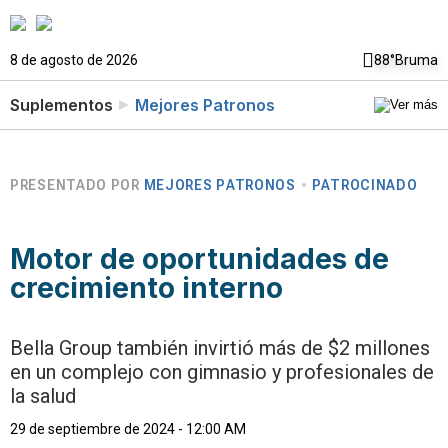
8 de agosto de 2026
88°
Bruma
Suplementos
Mejores Patronos
PRESENTADO POR
MEJORES PATRONOS
PATROCINADO
Motor de oportunidades de
crecimiento interno
Bella Group también invirtió más de $2 millones
en un complejo con gimnasio y profesionales de
la salud
29 de septiembre de 2024 - 12:00 AM