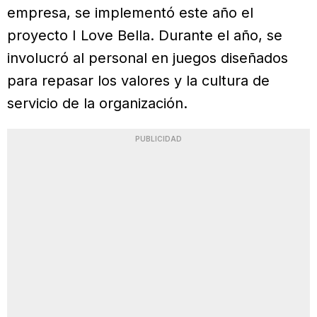
empresa, se implementó este año el
proyecto I Love Bella. Durante el año, se
involucró al personal en juegos diseñados
para repasar los valores y la cultura de
servicio de la organización.
PUBLICIDAD