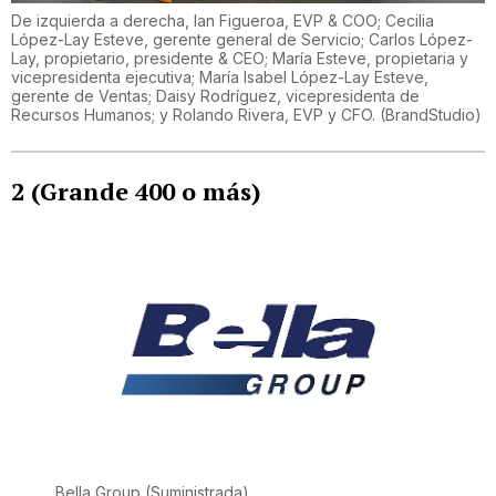
De izquierda a derecha, Ian Figueroa, EVP & COO; Cecilia
López-Lay Esteve, gerente general de Servicio; Carlos López-
Lay, propietario, presidente & CEO; María Esteve, propietaria y
vicepresidenta ejecutiva; María Isabel López-Lay Esteve,
gerente de Ventas; Daisy Rodríguez, vicepresidenta de
Recursos Humanos; y Rolando Rivera, EVP y CFO.
(
BrandStudio
)
2 (Grande 400 o más)
Bella Group
(Suministrada)