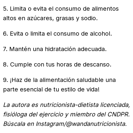
5. Limita o evita el consumo de alimentos
altos en azúcares, grasas y sodio.
6. Evita o limita el consumo de alcohol.
7. Mantén una hidratación adecuada.
8. Cumple con tus horas de descanso.
9. ¡Haz de la alimentación saludable una
parte esencial de tu estilo de vida!
La autora es nutricionista-dietista licenciada,
fisióloga del ejercicio y miembro del CNDPR.
Búscala en Instagram/@wandanutricionista.