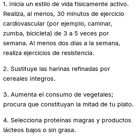
1. Inicia un estilo de vida físicamente activo.
Realiza, al menos, 30 minutos de ejercicio
cardiovascular (por ejemplo, caminar,
zumba, bicicleta) de 3 a 5 veces por
semana. Al menos dos días a la semana,
realiza ejercicios de resistencia.
2. Sustituye las harinas refinadas por
cereales íntegros.
3. Aumenta el consumo de vegetales;
procura que constituyan la mitad de tu plato.
4. Selecciona proteínas magras y productos
lácteos bajos o sin grasa.