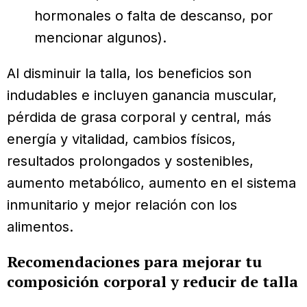
hormonales o falta de descanso, por
mencionar algunos).
Al disminuir la talla, los beneficios son
indudables e incluyen ganancia muscular,
pérdida de grasa corporal y central, más
energía y vitalidad, cambios físicos,
resultados prolongados y sostenibles,
aumento metabólico, aumento en el sistema
inmunitario y mejor relación con los
alimentos.
Recomendaciones para mejorar tu
composición corporal y reducir de talla