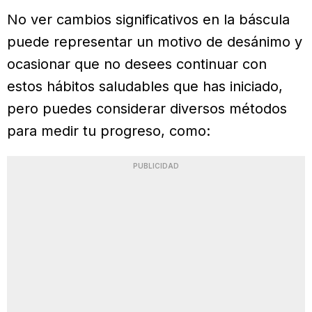
No ver cambios significativos en la báscula
puede representar un motivo de desánimo y
ocasionar que no desees continuar con
estos hábitos saludables que has iniciado,
pero puedes considerar diversos métodos
para medir tu progreso, como:
PUBLICIDAD