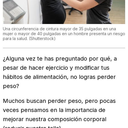
Una circunferencia de cintura mayor de 35 pulgadas en una
mujer o mayor de 40 pulgadas en un hombre presenta un riesgo
para la salud.
(
Shutterstock
)
¿Alguna vez te has preguntado por qué, a
pesar de hacer ejercicio y modificar tus
hábitos de alimentación, no logras perder
peso?
Muchos buscan perder peso, pero pocas
veces pensamos en la importancia de
mejorar nuestra composición corporal