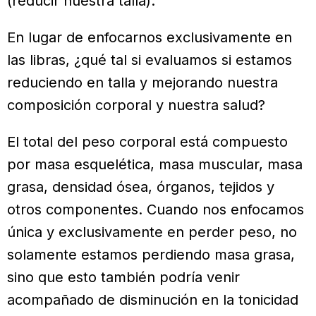
(reducir nuestra talla).
En lugar de enfocarnos exclusivamente en
las libras, ¿qué tal si evaluamos si estamos
reduciendo en talla y mejorando nuestra
composición corporal y nuestra salud?
El total del peso corporal está compuesto
por masa esquelética, masa muscular, masa
grasa, densidad ósea, órganos, tejidos y
otros componentes. Cuando nos enfocamos
única y exclusivamente en perder peso, no
solamente estamos perdiendo masa grasa,
sino que esto también podría venir
acompañado de disminución en la tonicidad