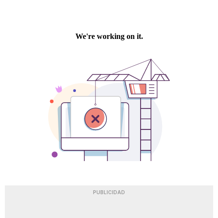
PUBLICIDAD