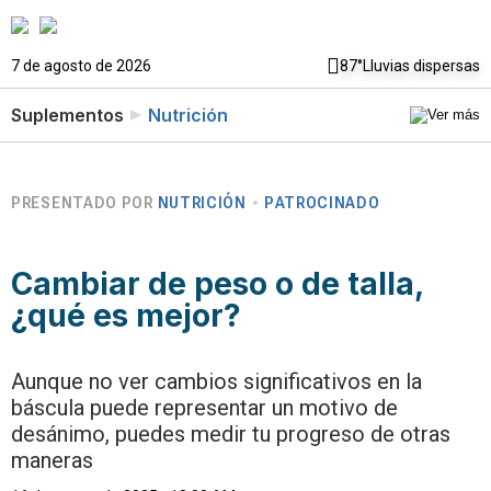
7 de agosto de 2026
87°
Lluvias dispersas
Suplementos
Nutrición
PRESENTADO POR
NUTRICIÓN
PATROCINADO
Cambiar de peso o de talla,
¿qué es mejor?
Aunque no ver cambios significativos en la
báscula puede representar un motivo de
desánimo, puedes medir tu progreso de otras
maneras