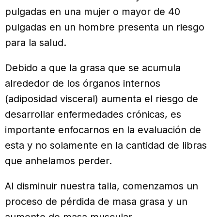
pulgadas en una mujer o mayor de 40
pulgadas en un hombre presenta un riesgo
para la salud.
Debido a que la grasa que se acumula
alrededor de los órganos internos
(adiposidad visceral) aumenta el riesgo de
desarrollar enfermedades crónicas, es
importante enfocarnos en la evaluación de
esta y no solamente en la cantidad de libras
que anhelamos perder.
Al disminuir nuestra talla, comenzamos un
proceso de pérdida de masa grasa y un
aumento de masa muscular.