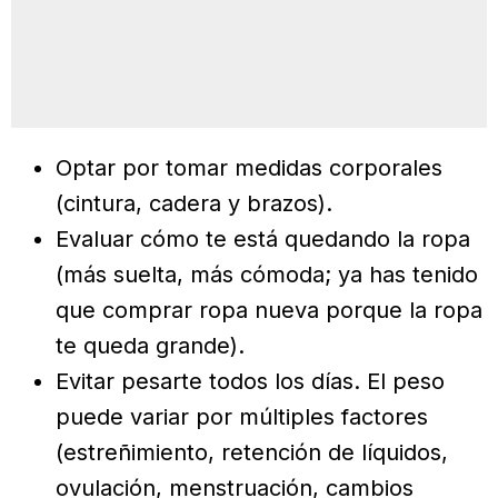
Optar por tomar medidas corporales
(cintura, cadera y brazos).
Evaluar cómo te está quedando la ropa
(más suelta, más cómoda; ya has tenido
que comprar ropa nueva porque la ropa
te queda grande).
Evitar pesarte todos los días. El peso
puede variar por múltiples factores
(estreñimiento, retención de líquidos,
ovulación, menstruación, cambios