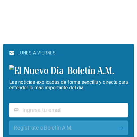
LUNES A VIERNES
Boletín A.M.
Las noticias explicadas de forma sencilla y directa para
entender lo más importante del día.
Regístrate a Boletín A.M.