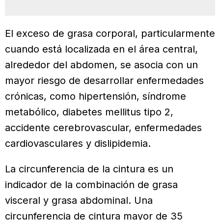
El exceso de grasa corporal, particularmente
cuando está localizada en el área central,
alrededor del abdomen, se asocia con un
mayor riesgo de desarrollar enfermedades
crónicas, como hipertensión, síndrome
metabólico, diabetes mellitus tipo 2,
accidente cerebrovascular, enfermedades
cardiovasculares y dislipidemia.
La circunferencia de la cintura es un
indicador de la combinación de grasa
visceral y grasa abdominal. Una
circunferencia de cintura mayor de 35