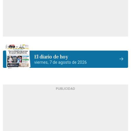
El diario de hoy
viernes, 7 de agosto de 2026
PUBLICIDAD