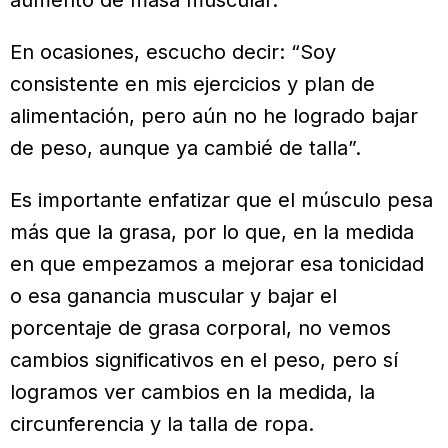
En ocasiones, escucho decir: “Soy
consistente en mis ejercicios y plan de
alimentación, pero aún no he logrado bajar
de peso, aunque ya cambié de talla”.
Es importante enfatizar que el músculo pesa
más que la grasa, por lo que, en la medida
en que empezamos a mejorar esa tonicidad
o esa ganancia muscular y bajar el
porcentaje de grasa corporal, no vemos
cambios significativos en el peso, pero sí
logramos ver cambios en la medida, la
circunferencia y la talla de ropa.