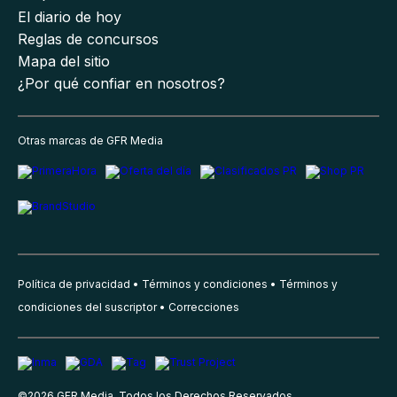
El diario de hoy
Reglas de concursos
Mapa del sitio
¿Por qué confiar en nosotros?
Otras marcas de GFR Media
Política de privacidad
Términos y condiciones
Términos y
condiciones del suscriptor
Correcciones
©
2026
GFR Media, Todos los Derechos Reservados.