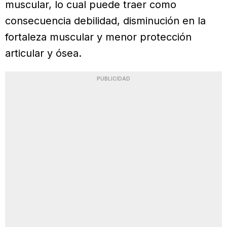
muscular, lo cual puede traer como
consecuencia debilidad, disminución en la
fortaleza muscular y menor protección
articular y ósea.
PUBLICIDAD