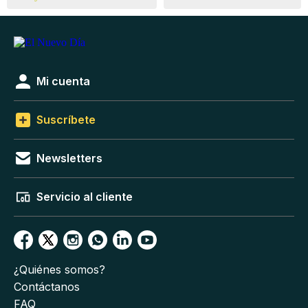
Mi cuenta
Suscríbete
Newsletters
Servicio al cliente
¿Quiénes somos?
Contáctanos
FAQ