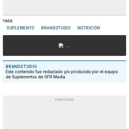
TAGS
SUPLEMENTO
BRANDSTUDIO
NUTRICIÓN
...
BRANDSTUDIO
Este contenido fue redactado y/o producido por el equipo
de Suplementos de GFR Media.
PUBLICIDAD