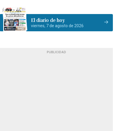
El diario de hoy
viernes, 7 de agosto de 2026
PUBLICIDAD