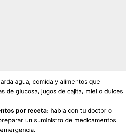
arda agua, comida y alimentos que
 de glucosa, jugos de cajita, miel o dulces
ntos por receta:
habla con tu doctor o
preparar un suministro de medicamentos
 emergencia.