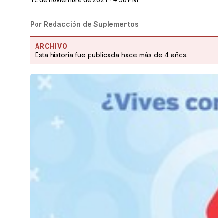
Por
Redacción de Suplementos
ARCHIVO
Esta historia fue publicada hace más de 4 años.