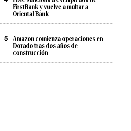
FirstBank y vuelve a multar a
Oriental Bank
Amazon comienza operaciones en
Dorado tras dos años de
construcción