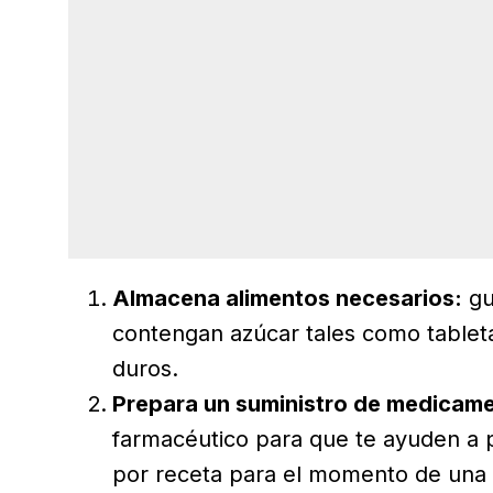
Almacena alimentos necesarios:
gu
contengan azúcar tales como tabletas
duros.
Prepara un suministro de medicame
farmacéutico para que te ayuden a 
por receta para el momento de una