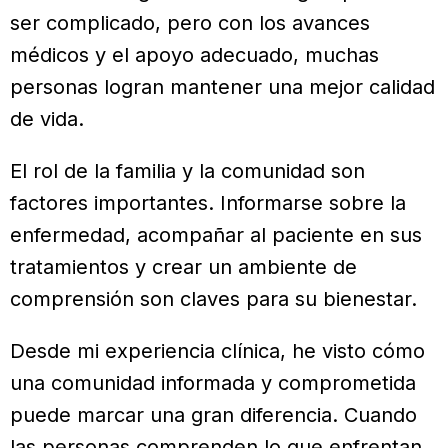
ser complicado, pero con los avances
médicos y el apoyo adecuado, muchas
personas logran mantener una mejor calidad
de vida.
El rol de la familia y la comunidad son
factores importantes. Informarse sobre la
enfermedad, acompañar al paciente en sus
tratamientos y crear un ambiente de
comprensión son claves para su bienestar.
Desde mi experiencia clínica, he visto cómo
una comunidad informada y comprometida
puede marcar una gran diferencia. Cuando
las personas comprenden lo que enfrentan,