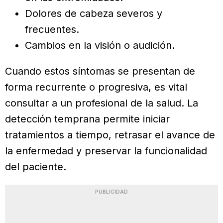
Dolores de cabeza severos y
frecuentes.
Cambios en la visión o audición.
Cuando estos síntomas se presentan de
forma recurrente o progresiva, es vital
consultar a un profesional de la salud. La
detección temprana permite iniciar
tratamientos a tiempo, retrasar el avance de
la enfermedad y preservar la funcionalidad
del paciente.
PUBLICIDAD