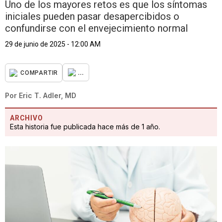
Uno de los mayores retos es que los síntomas
iniciales pueden pasar desapercibidos o
confundirse con el envejecimiento normal
29 de junio de 2025 - 12:00 AM
...
COMPARTIR
Por
Eric T. Adler, MD
ARCHIVO
Esta historia fue publicada hace más de 1 año.