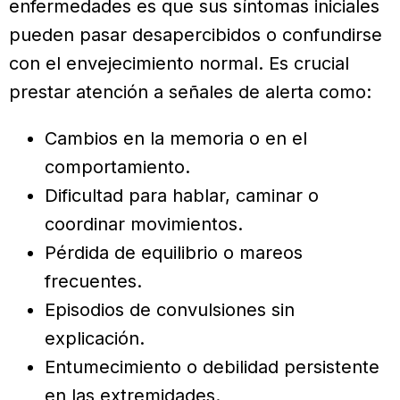
enfermedades es que sus síntomas iniciales
pueden pasar desapercibidos o confundirse
con el envejecimiento normal. Es crucial
prestar atención a señales de alerta como:
Cambios en la memoria o en el
comportamiento.
Dificultad para hablar, caminar o
coordinar movimientos.
Pérdida de equilibrio o mareos
frecuentes.
Episodios de convulsiones sin
explicación.
Entumecimiento o debilidad persistente
en las extremidades.