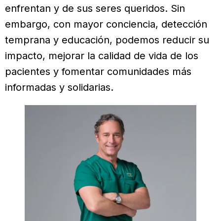
enfrentan y de sus seres queridos. Sin
embargo, con mayor conciencia, detección
temprana y educación, podemos reducir su
impacto, mejorar la calidad de vida de los
pacientes y fomentar comunidades más
informadas y solidarias.