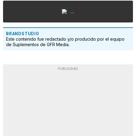
...
BRANDSTUDIO
Este contenido fue redactado y/o producido por el equipo
de Suplementos de GFR Media.
PUBLICIDAD