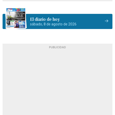
El diario de hoy
sábado, 8 de agosto de 2026
PUBLICIDAD