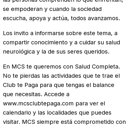
se empoderan y cuando la sociedad
escucha, apoya y actúa, todos avanzamos.
Los invito a informarse sobre este tema, a
compartir conocimiento y a cuidar su salud
neurológica y la de sus seres queridos.
En MCS te queremos con Salud Completa.
No te pierdas las actividades que te trae el
Club te Paga para que tengas el balance
que necesitas. Accede a
www.mcsclubtepaga.com para ver el
calendario y las localidades que puedes
visitar. MCS siempre está comprometido con