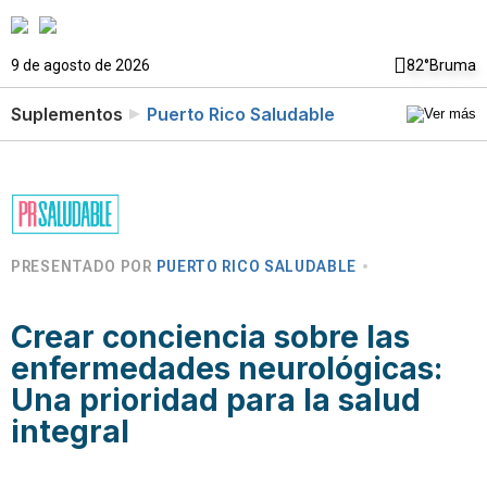
9 de agosto de 2026
82°
Bruma
Suplementos
Puerto Rico Saludable
PRESENTADO POR
PUERTO RICO SALUDABLE
Crear conciencia sobre las
enfermedades neurológicas:
Una prioridad para la salud
integral