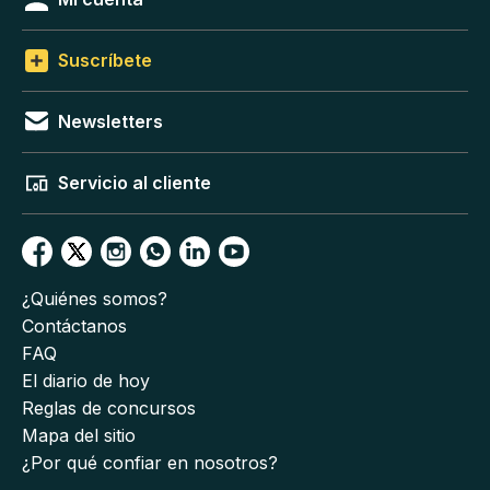
Suscríbete
Newsletters
Servicio al cliente
¿Quiénes somos?
Contáctanos
FAQ
El diario de hoy
Reglas de concursos
Mapa del sitio
¿Por qué confiar en nosotros?