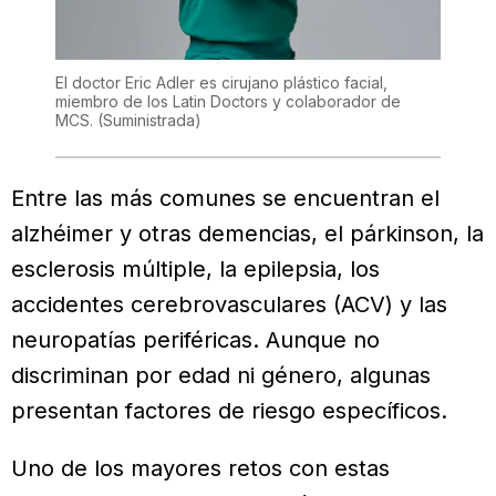
El doctor Eric Adler es cirujano plástico facial,
miembro de los Latin Doctors y colaborador de
MCS.
(Suministrada)
Entre las más comunes se encuentran el
alzhéimer y otras demencias, el párkinson, la
esclerosis múltiple, la epilepsia, los
accidentes cerebrovasculares (ACV) y las
neuropatías periféricas. Aunque no
discriminan por edad ni género, algunas
presentan factores de riesgo específicos.
Uno de los mayores retos con estas