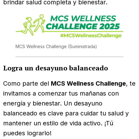
brindar salud completa y bienestar.
MCS Wellness Challenge
(Suministrada)
Logra un desayuno balanceado
Como parte del
MCS Wellness Challenge
, te
invitamos a comenzar tus mañanas con
energía y bienestar. Un desayuno
balanceado es clave para cuidar tu salud y
mantener un estilo de vida activo. ¡Tú
puedes lograrlo!