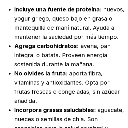
Incluye una fuente de proteína:
huevos,
yogur griego, queso bajo en grasa o
mantequilla de maní natural. Ayuda a
mantener la saciedad por más tiempo.
Agrega carbohidratos:
avena, pan
integral o batata. Proveen energía
sostenida durante la mañana.
No olvides la fruta:
aporta fibra,
vitaminas y antioxidantes. Opta por
frutas frescas o congeladas, sin azúcar
añadida.
Incorpora grasas saludables:
aguacate,
nueces o semillas de chía. Son