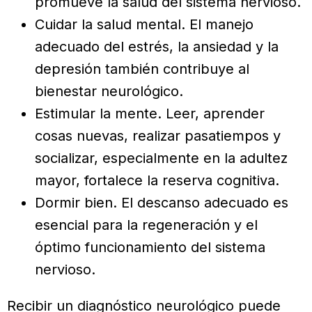
promueve la salud del sistema nervioso.
Cuidar la salud mental. El manejo
adecuado del estrés, la ansiedad y la
depresión también contribuye al
bienestar neurológico.
Estimular la mente. Leer, aprender
cosas nuevas, realizar pasatiempos y
socializar, especialmente en la adultez
mayor, fortalece la reserva cognitiva.
Dormir bien. El descanso adecuado es
esencial para la regeneración y el
óptimo funcionamiento del sistema
nervioso.
Recibir un diagnóstico neurológico puede