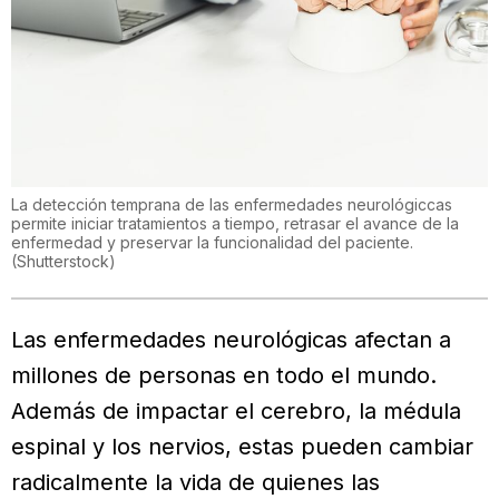
La detección temprana de las enfermedades neurológiccas
permite iniciar tratamientos a tiempo, retrasar el avance de la
enfermedad y preservar la funcionalidad del paciente.
(
Shutterstock
)
Las enfermedades neurológicas afectan a
millones de personas en todo el mundo.
Además de impactar el cerebro, la médula
espinal y los nervios, estas pueden cambiar
radicalmente la vida de quienes las