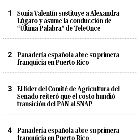
Sonia Valentín sustituye a Alexandra
Lúgaro y asume la conducción de
“Última Palabra” de TeleOnce
Panadería española abre su primera
franquicia en Puerto Rico
El líder del Comité de Agricultura del
Senado reiteró que el costo hundió
transición del PAN al SNAP
Panadería española abre su primera
franquicia en Puerto Rico