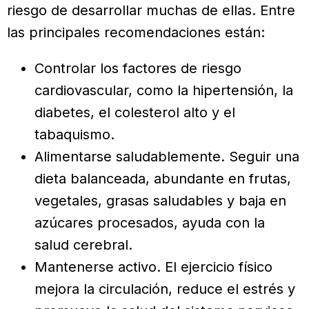
riesgo de desarrollar muchas de ellas. Entre
las principales recomendaciones están:
Controlar los factores de riesgo
cardiovascular, como la hipertensión, la
diabetes, el colesterol alto y el
tabaquismo.
Alimentarse saludablemente. Seguir una
dieta balanceada, abundante en frutas,
vegetales, grasas saludables y baja en
azúcares procesados, ayuda con la
salud cerebral.
Mantenerse activo. El ejercicio físico
mejora la circulación, reduce el estrés y