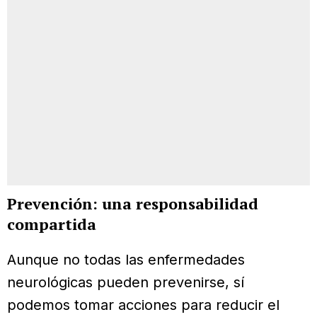
Prevención: una responsabilidad
compartida
Aunque no todas las enfermedades
neurológicas pueden prevenirse, sí
podemos tomar acciones para reducir el