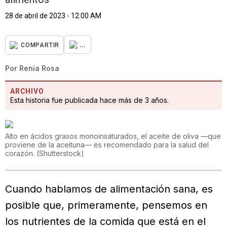
28 de abril de 2023 - 12:00 AM
...
COMPARTIR
Por
Renia Rosa
ARCHIVO
Esta historia fue publicada hace más de 3 años.
Alto en ácidos grasos monoinsatu­rados, el aceite de oliva —que
proviene de la aceituna— es recomendado para la salud del
corazón.
(
Shutterstock
)
Cuando hablamos de alimentación sana, es
posible que, primeramen­te, pensemos en
los nutrientes de la comida que está en el