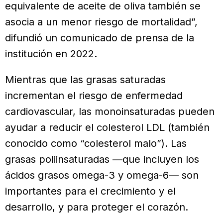
equivalente de aceite de oliva también se
asocia a un menor riesgo de mortalidad”,
difundió un comunicado de prensa de la
institu­ción en 2022.
Mientras que las grasas saturadas
incrementan el riesgo de enfermedad
cardiovascular, las monoinsaturadas pueden
ayudar a reducir el colesterol LDL (también
conocido como “coles­terol malo”). Las
grasas poliinsaturadas —que incluyen los
ácidos grasos ome­ga-3 y omega-6— son
importantes para el crecimiento y el
desarrollo, y para proteger el corazón.