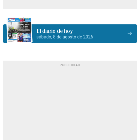
El diario de hoy
sábado, 8 de agosto de 2026
PUBLICIDAD