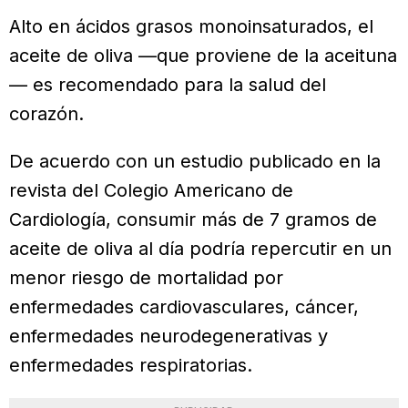
Alto en ácidos grasos monoinsatu­rados, el
aceite de oliva —que proviene de la aceituna
— es recomendado para la salud del
corazón.
De acuerdo con un estudio publi­cado en la
revista del Colegio Ameri­cano de
Cardiología, consumir más de 7 gramos de
aceite de oliva al día podría repercutir en un
menor riesgo de mortalidad por
enfermedades car­diovasculares, cáncer,
enfermedades neurodegenerativas y
enfermedades respiratorias.