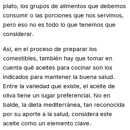
plato, los grupos de alimentos que debemos
consumir o las porciones que nos servimos,
pero eso no es todo lo que tenemos que
considerar.
Así, en el proceso de preparar los
comestibles, también hay que tomar en
cuenta qué aceites para cocinar son los
indicados para mantener la buena salud.
Entre la variedad que existe, el aceite de
oliva tiene un lugar preferen­cial. No en
balde, la dieta mediterránea, tan reconocida
por su aporte a la salud, considera este
aceite como un ele­mento clave.