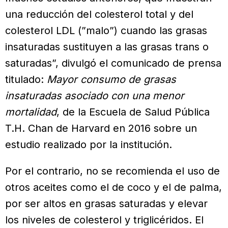
una reducción del colesterol total y del
colesterol LDL (”malo”) cuando las grasas
insaturadas sustituyen a las grasas trans o
satura­das”, divulgó el comunicado de prensa
titulado:
Mayor consumo de grasas
insaturadas asociado con una menor
mortalidad
, de la Escuela de Salud Pública
T.H. Chan de Harvard en 2016 sobre un
estudio realizado por la ins­titución.
Por el contrario, no se recomienda el uso de
otros aceites como el de coco y el de palma,
por ser altos en grasas saturadas y elevar
los niveles de coles­terol y triglicéridos. El