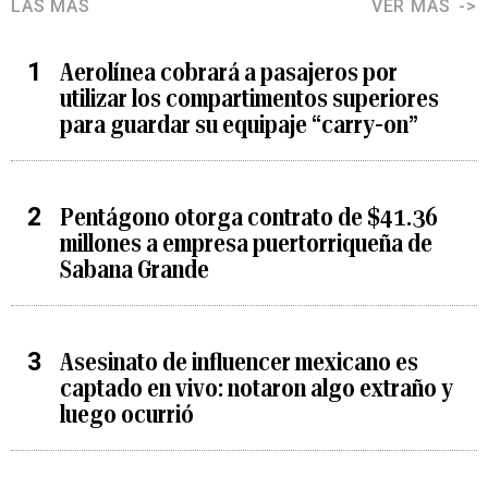
LAS MÁS
VER MÁS
Aerolínea cobrará a pasajeros por
utilizar los compartimentos superiores
para guardar su equipaje “carry-on”
Pentágono otorga contrato de $41.36
millones a empresa puertorriqueña de
Sabana Grande
Asesinato de influencer mexicano es
captado en vivo: notaron algo extraño y
luego ocurrió