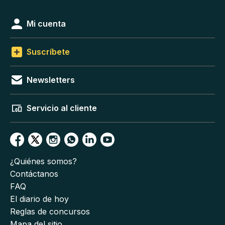
Mi cuenta
Suscríbete
Newsletters
Servicio al cliente
¿Quiénes somos?
Contáctanos
FAQ
El diario de hoy
Reglas de concursos
Mapa del sitio