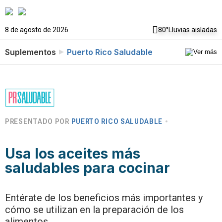
8 de agosto de 2026
80°
Lluvias aisladas
Suplementos
Puerto Rico Saludable
PRESENTADO POR
PUERTO RICO SALUDABLE
Usa los aceites más
saludables para cocinar
Entérate de los beneficios más importantes y
cómo se utilizan en la preparación de los
alimentos