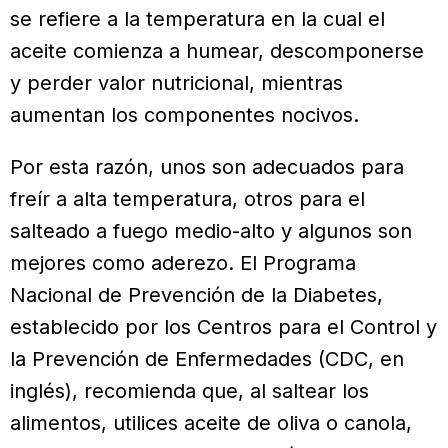
se refiere a la tem­peratura en la cual el
aceite comienza a humear, descomponerse
y perder valor nutricional, mientras
aumentan los componentes nocivos.
Por esta razón, unos son adecuados para
freír a alta temperatura, otros para el
salteado a fuego medio-alto y algunos son
mejores como aderezo. El Programa
Nacional de Prevención de la Diabetes,
establecido por los Cen­tros para el Control y
la Prevención de Enfermedades (CDC, en
inglés), reco­mienda que, al saltear los
alimentos, utilices aceite de oliva o canola,