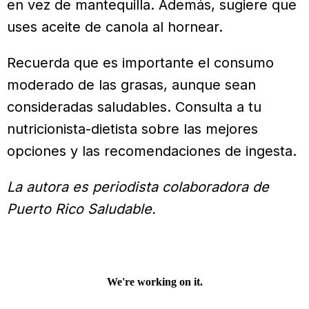
en vez de mantequilla. Además, sugiere que
uses aceite de canola al hornear.
Recuerda que es importante el con­sumo
moderado de las grasas, aunque sean
consideradas saludables. Consul­ta a tu
nutricionista-dietista sobre las mejores
opciones y las recomendacio­nes de ingesta.
La autora es periodista colaboradora de
Puerto Rico Saludable.