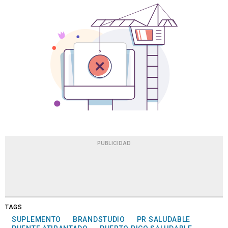
PUBLICIDAD
TAGS
SUPLEMENTO
BRANDSTUDIO
PR SALUDABLE