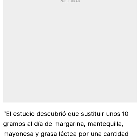
PUBLICIDAD
“El estudio descubrió que sustituir unos 10
gramos al día de margarina, mantequilla,
mayonesa y grasa láctea por una cantidad