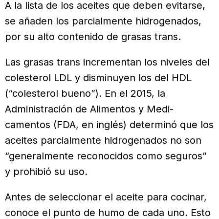
A la lista de los aceites que deben evitarse,
se añaden los parcialmente hidrogenados,
por su alto contenido de grasas trans.
Las grasas trans incrementan los nive­les del
colesterol LDL y disminuyen los del HDL
(“colesterol bueno”). En el 2015, la
Administración de Alimentos y Medi­
camentos (FDA, en inglés) determinó que los
aceites parcialmente hidrogena­dos no son
“generalmente reconocidos como seguros”
y prohibió su uso.
Antes de seleccionar el aceite para cocinar,
conoce el punto de humo de cada uno. Esto