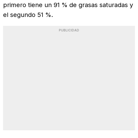
primero tiene un 91 % de grasas saturadas y
el segundo 51 %.
PUBLICIDAD