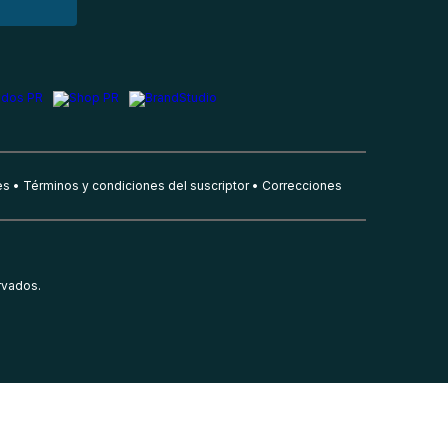
es
Términos y condiciones del suscriptor
Correcciones
rvados.