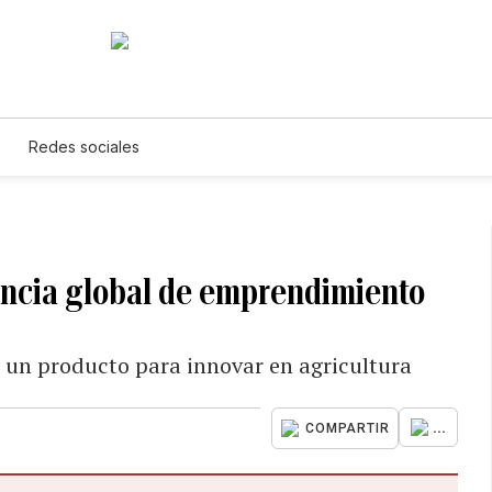
Redes sociales
encia global de emprendimiento
 un producto para innovar en agricultura
...
COMPARTIR