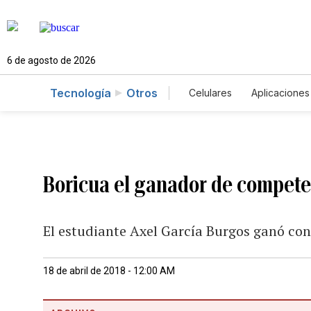
6 de agosto de 2026
Tecnología
Otros
Celulares
Aplicaciones
Boricua el ganador de compet
El estudiante Axel García Burgos ganó con
18 de abril de 2018 - 12:00 AM