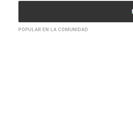
POPULAR EN LA COMUNIDAD