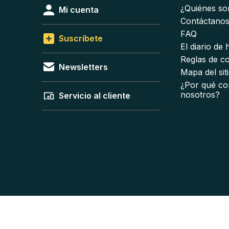
¿Quiénes s
Mi cuenta
Contáctano
FAQ
Suscríbete
El diario de
Reglas de c
Newsletters
Mapa del sit
¿Por qué co
nosotros?
Servicio al cliente