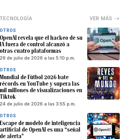
TECNOLOGÍA
VER MÁS
OTROS
OpenAI revela que el hackeo de su
IA fuera de control alcanzó a
otras cuatro plataformas
29 de julio de 2026 a las 5:10 p.m.
OTROS
Mundial de Fútbol 2026 bate
récords en YouTube y supera las
mil millones de visualizaciones en
Tiktok
24 de julio de 2026 a las 3:55 p.m.
OTROS
Escape de modelo de inteligencia
artificial de OpenAI es una “señal
de alerta”