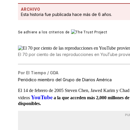
ARCHIVO
Esta historia fue publicada hace más de 6 años.
Se adhiere a los criterios de
El 70 por ciento de las reproducciones en YouTube provie
Por
El Tiempo / GDA
Periódico miembro del Grupo de Diarios América
El 14 de febrero de 2005 Steven Chen, Jawed Karim y Chad H
YouTube
videos
a la que acceden más 2,000 millones de
disponibles.
PU