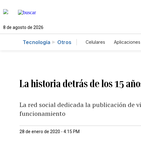
8 de agosto de 2026
Tecnología
Otros
Celulares
Aplicaciones
La historia detrás de los 15 a
La red social dedicada la publicación de 
funcionamiento
28 de enero de 2020 - 4:15 PM