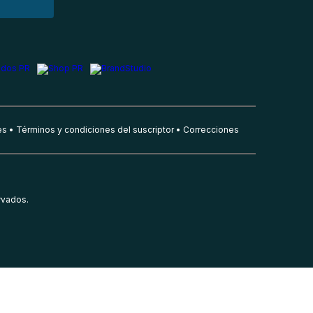
es
Términos y condiciones del suscriptor
Correcciones
rvados.