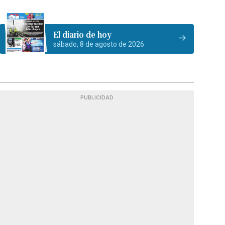
El diario de hoy
sábado, 8 de agosto de 2026
PUBLICIDAD