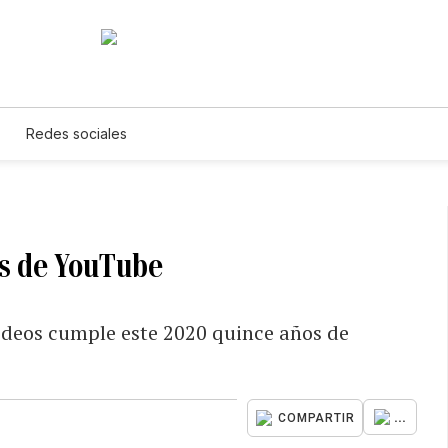
Redes sociales
ños de YouTube
videos cumple este 2020 quince años de
...
COMPARTIR