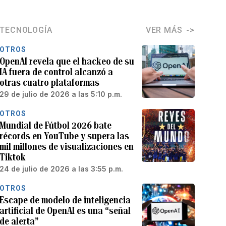
TECNOLOGÍA
VER MÁS
OTROS
OpenAI revela que el hackeo de su
IA fuera de control alcanzó a
otras cuatro plataformas
29 de julio de 2026 a las 5:10 p.m.
OTROS
Mundial de Fútbol 2026 bate
récords en YouTube y supera las
mil millones de visualizaciones en
Tiktok
24 de julio de 2026 a las 3:55 p.m.
OTROS
Escape de modelo de inteligencia
artificial de OpenAI es una “señal
de alerta”