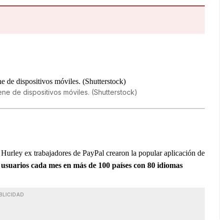
ne de dispositivos móviles. (Shutterstock)
urley ex trabajadores de PayPal crearon la popular aplicación de
 usuarios cada mes en más de 100 países con 80 idiomas
BLICIDAD