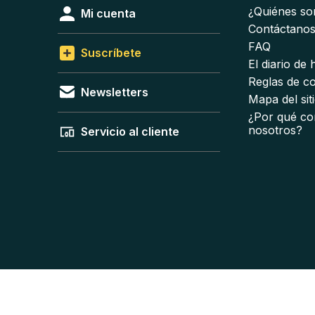
¿Quiénes s
Mi cuenta
Contáctano
FAQ
Suscríbete
El diario de
Reglas de c
Newsletters
Mapa del sit
¿Por qué co
nosotros?
Servicio al cliente