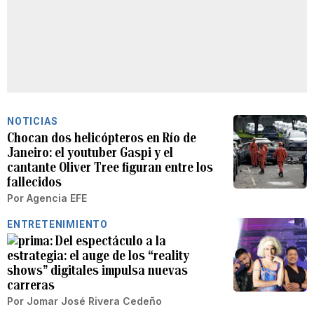
NOTICIAS
Chocan dos helicópteros en Río de
Janeiro: el youtuber Gaspi y el
cantante Oliver Tree figuran entre los
fallecidos
Por
Agencia EFE
ENTRETENIMIENTO
Del espectáculo a la
estrategia: el auge de los “reality
shows” digitales impulsa nuevas
carreras
Por
Jomar José Rivera Cedeño