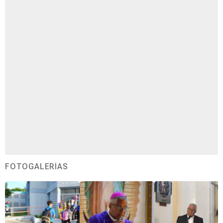
FOTOGALERÍAS