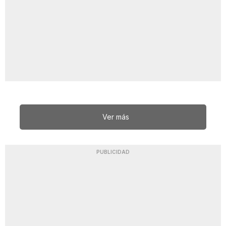
Ver más
PUBLICIDAD