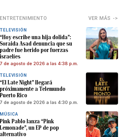
ENTRETENIMIENTO
VER MÁS
TELEVISIÓN
“Hoy escribe una hija dolida”:
Soraida Asad denuncia que su
padre fue herido por fuerzas
israelíes
7 de agosto de 2026 a las 4:38 p.m.
TELEVISIÓN
“El Late Night” llegará
próximamente a Telemundo
Puerto Rico
7 de agosto de 2026 a las 4:30 p.m.
MÚSICA
Pink Pablo lanza “Pink
Lemonade”, un EP de pop
alternativo