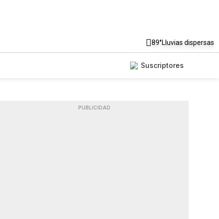
89°
Lluvias dispersas
Suscriptores
PUBLICIDAD