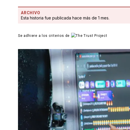
ARCHIVO
Esta historia fue publicada hace más de 1 mes.
Se adhiere a los criterios de