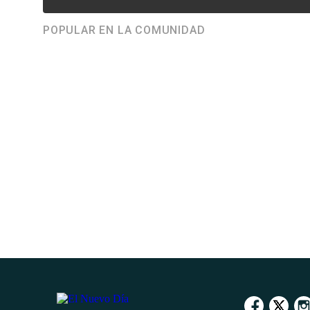
POPULAR EN LA COMUNIDAD