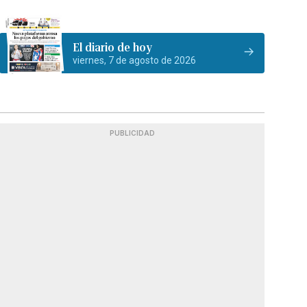
El diario de hoy
viernes, 7 de agosto de 2026
PUBLICIDAD