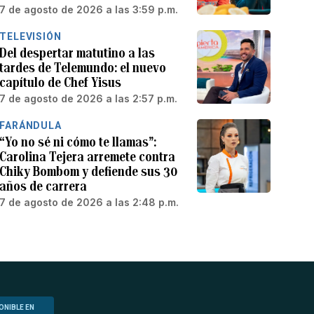
7 de agosto de 2026 a las 3:59 p.m.
TELEVISIÓN
Del despertar matutino a las
tardes de Telemundo: el nuevo
capítulo de Chef Yisus
7 de agosto de 2026 a las 2:57 p.m.
FARÁNDULA
“Yo no sé ni cómo te llamas”:
Carolina Tejera arremete contra
Chiky Bombom y defiende sus 30
años de carrera
7 de agosto de 2026 a las 2:48 p.m.
ONIBLE EN