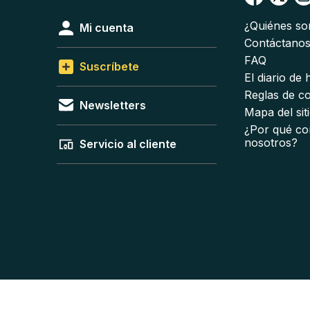
¿Quiénes s
Mi cuenta
Contáctano
FAQ
Suscríbete
El diario de
Reglas de c
Newsletters
Mapa del sit
¿Por qué co
nosotros?
Servicio al cliente