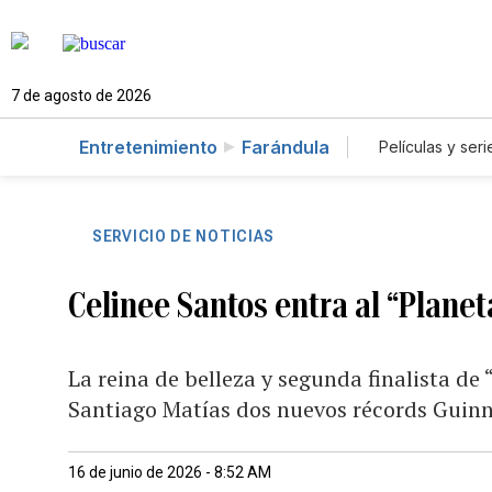
7 de agosto de 2026
Entretenimiento
Farándula
Películas y seri
SERVICIO DE NOTICIAS
Celinee Santos entra al “Planet
La reina de belleza y segunda finalista de
Santiago Matías dos nuevos récords Guinn
16 de junio de 2026 - 8:52 AM