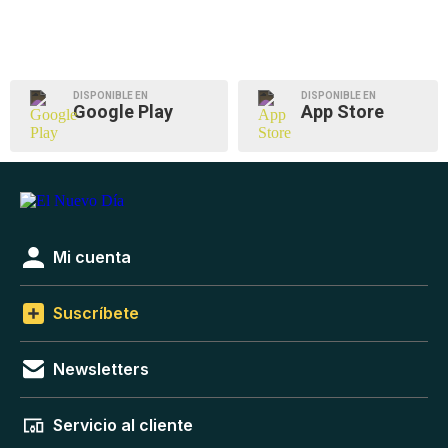
DISPONIBLE EN
DISPONIBLE EN
Google Play
App Store
Mi cuenta
Suscríbete
Newsletters
Servicio al cliente