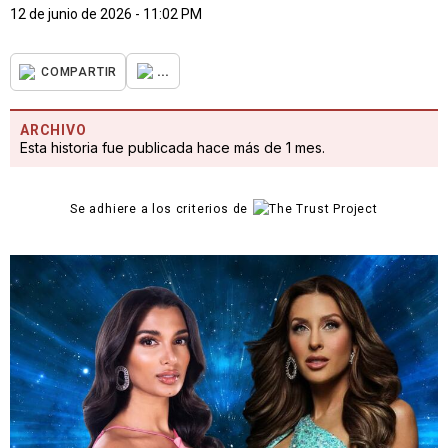
12 de junio de 2026 - 11:02 PM
...
COMPARTIR
ARCHIVO
Esta historia fue publicada hace más de 1 mes.
Se adhiere a los criterios de