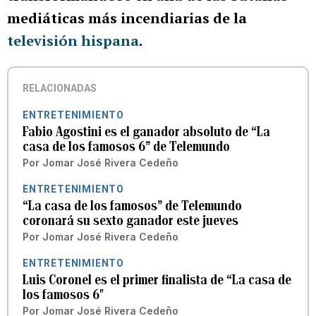
mediáticas más incendiarias de la
televisión hispana
.
RELACIONADAS
ENTRETENIMIENTO
Fabio Agostini es el ganador absoluto de “La
casa de los famosos 6” de Telemundo
Por
Jomar José Rivera Cedeño
ENTRETENIMIENTO
“La casa de los famosos” de Telemundo
coronará su sexto ganador este jueves
Por
Jomar José Rivera Cedeño
ENTRETENIMIENTO
Luis Coronel es el primer finalista de “La casa de
los famosos 6″
Por
Jomar José Rivera Cedeño