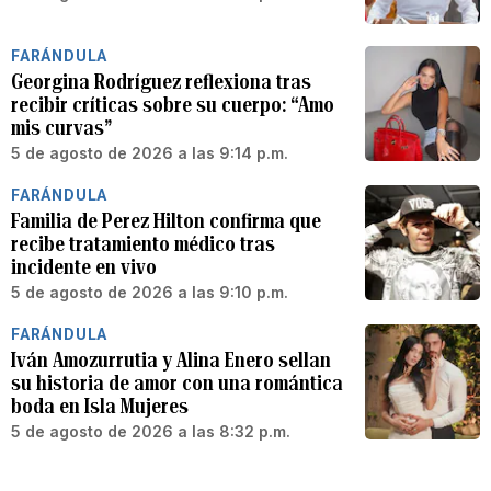
FARÁNDULA
Georgina Rodríguez reflexiona tras
recibir críticas sobre su cuerpo: “Amo
mis curvas”
5 de agosto de 2026 a las 9:14 p.m.
FARÁNDULA
Familia de Perez Hilton confirma que
recibe tratamiento médico tras
incidente en vivo
5 de agosto de 2026 a las 9:10 p.m.
FARÁNDULA
Iván Amozurrutia y Alina Enero sellan
su historia de amor con una romántica
boda en Isla Mujeres
5 de agosto de 2026 a las 8:32 p.m.