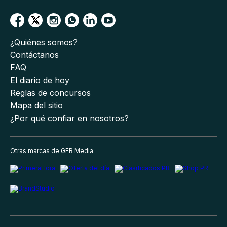
¿Quiénes somos?
Contáctanos
FAQ
El diario de hoy
Reglas de concursos
Mapa del sitio
¿Por qué confiar en nosotros?
Otras marcas de GFR Media