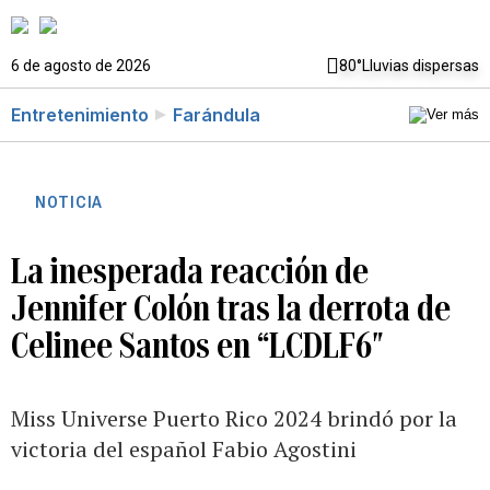
6 de agosto de 2026
80°
Lluvias dispersas
Entretenimiento
Farándula
NOTICIA
La inesperada reacción de
Jennifer Colón tras la derrota de
Celinee Santos en “LCDLF6″
Miss Universe Puerto Rico 2024 brindó por la
victoria del español Fabio Agostini