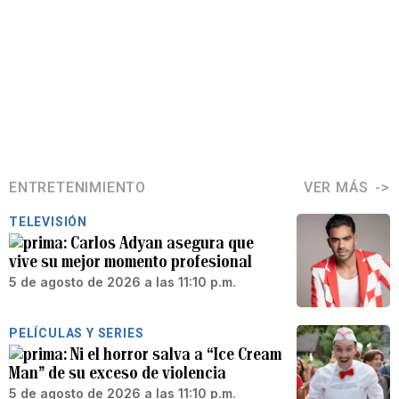
ENTRETENIMIENTO
VER MÁS
TELEVISIÓN
Carlos Adyan asegura que
vive su mejor momento profesional
5 de agosto de 2026 a las 11:10 p.m.
PELÍCULAS Y SERIES
Ni el horror salva a “Ice Cream
Man” de su exceso de violencia
5 de agosto de 2026 a las 11:10 p.m.