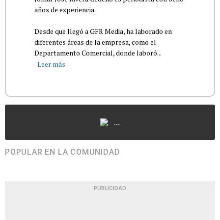
años de experiencia.
Desde que llegó a GFR Media, ha laborado en
diferentes áreas de la empresa, como el
Departamento Comercial, donde laboró...
Leer más
...
POPULAR EN LA COMUNIDAD
PUBLICIDAD