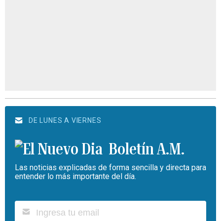
DE LUNES A VIERNES
Boletín A.M.
Las noticias explicadas de forma sencilla y directa para
entender lo más importante del día.