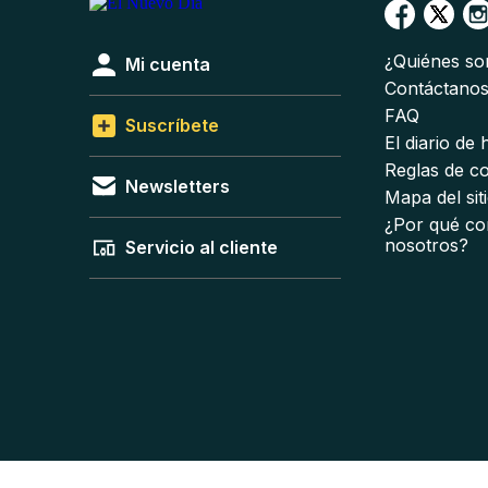
¿Quiénes s
Mi cuenta
Contáctano
FAQ
Suscríbete
El diario de
Reglas de c
Newsletters
Mapa del sit
¿Por qué co
nosotros?
Servicio al cliente