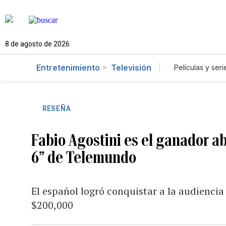
8 de agosto de 2026
Entretenimiento
Televisión
Películas y seri
RESEÑA
Fabio Agostini es el ganador a
6” de Telemundo
El español logró conquistar a la audiencia 
$200,000