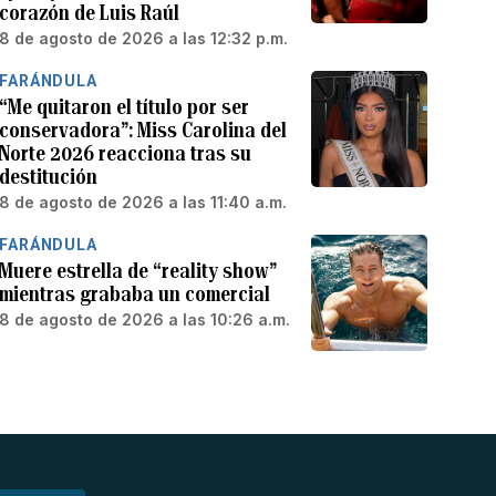
corazón de Luis Raúl
8 de agosto de 2026 a las 12:32 p.m.
FARÁNDULA
“Me quitaron el título por ser
conservadora”: Miss Carolina del
Norte 2026 reacciona tras su
destitución
8 de agosto de 2026 a las 11:40 a.m.
FARÁNDULA
Muere estrella de “reality show”
mientras grababa un comercial
8 de agosto de 2026 a las 10:26 a.m.