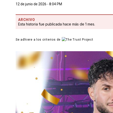
12 de junio de 2026 - 8:04 PM
ARCHIVO
Esta historia fue publicada hace más de 1 mes.
Se adhiere a los criterios de