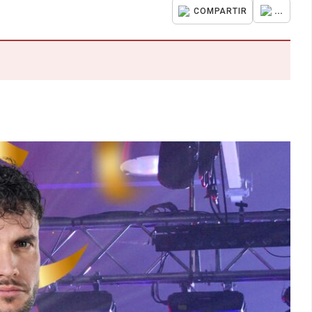
...
COMPARTIR