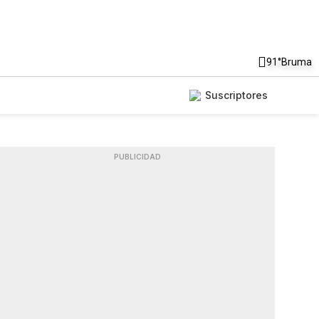
91°
Bruma
Suscriptores
PUBLICIDAD