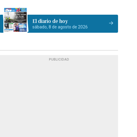
El diario de hoy
sábado, 8 de agosto de 2026
PUBLICIDAD