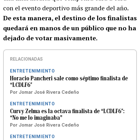
con el evento deportivo más grande del año.
De esta manera, el destino de los finalistas
quedará en manos de un público que no ha
dejado de votar masivamente.
RELACIONADAS
ENTRETENIMIENTO
Horacio Pancheri sale como séptimo finalista de
“LCDLF6″
Por
Jomar José Rivera Cedeño
ENTRETENIMIENTO
Curvy Zelma es la octava finalista de “LCDLF6″:
“No me lo imaginaba”
Por
Jomar José Rivera Cedeño
ENTRETENIMIENTO