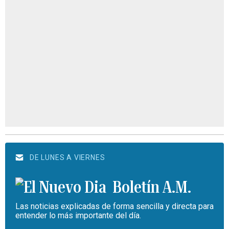
DE LUNES A VIERNES
Boletín A.M.
Las noticias explicadas de forma sencilla y directa para
entender lo más importante del día.