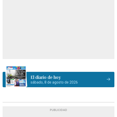
El diario de hoy
sábado, 8 de agosto de 2026
PUBLICIDAD