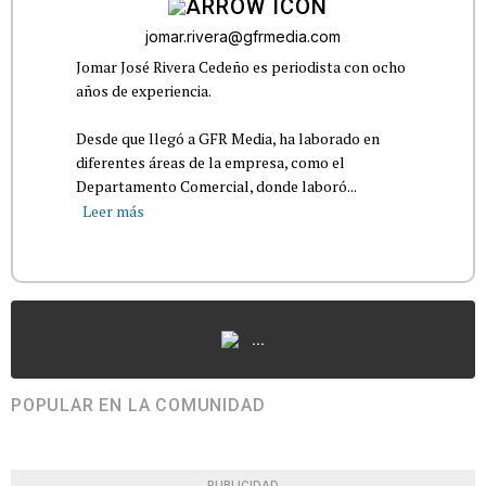
jomar.rivera@gfrmedia.com
Jomar José Rivera Cedeño es periodista con ocho
años de experiencia.
Desde que llegó a GFR Media, ha laborado en
diferentes áreas de la empresa, como el
Departamento Comercial, donde laboró...
Leer más
...
POPULAR EN LA COMUNIDAD
PUBLICIDAD