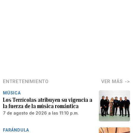
ENTRETENIMIENTO
VER MÁS
MÚSICA
Los Terrícolas atribuyen su vigencia a
la fuerza de la música romántica
7 de agosto de 2026 a las 11:10 p.m.
FARÁNDULA