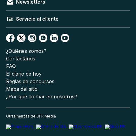
Newsletters
Servicio al cliente
¿Quiénes somos?
Contáctanos
FAQ
El diario de hoy
Reglas de concursos
Mapa del sitio
¿Por qué confiar en nosotros?
Otras marcas de GFR Media