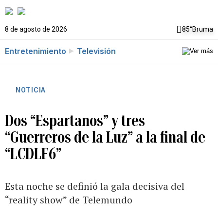
8 de agosto de 2026
85°
Bruma
Entretenimiento
Televisión
NOTICIA
Dos “Espartanos” y tres
“Guerreros de la Luz” a la final de
“LCDLF6”
Esta noche se definió la gala decisiva del
“reality show” de Telemundo