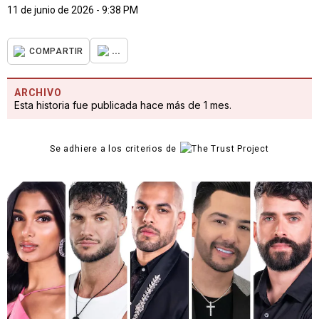
11 de junio de 2026 - 9:38 PM
...
COMPARTIR
ARCHIVO
Esta historia fue publicada hace más de 1 mes.
Se adhiere a los criterios de