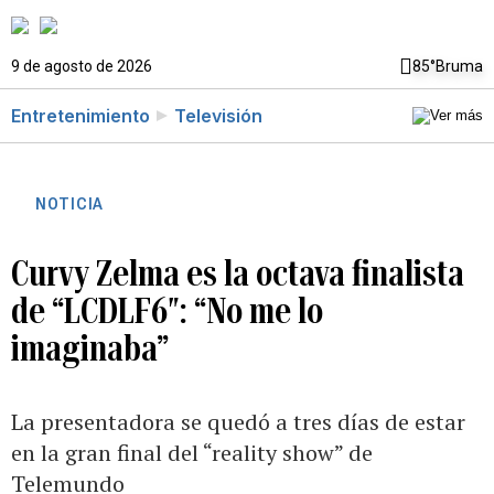
9 de agosto de 2026
85°
Bruma
Entretenimiento
Televisión
NOTICIA
Curvy Zelma es la octava finalista
de “LCDLF6″: “No me lo
imaginaba”
La presentadora se quedó a tres días de estar
en la gran final del “reality show” de
Telemundo