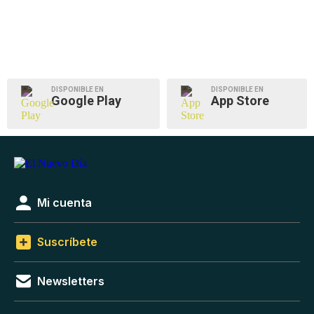
DISPONIBLE EN
DISPONIBLE EN
Google Play
App Store
Mi cuenta
Suscríbete
Newsletters