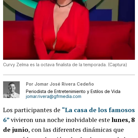
Curvy Zelma es la octava finalista de la temporada.
(
Captura
)
Por
Jomar José Rivera Cedeño
Periodista de Entretenimiento y Estilos de Vida
jomar.rivera@gfrmedia.com
Los participantes de
“La casa de los famosos
6”
vivieron una noche inolvidable este
lunes, 8
de junio
, con las diferentes dinámicas que