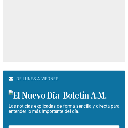
DE LUNES A VIERNES
Boletín A.M.
Las noticias explicadas de forma sencilla y directa para
entender lo más importante del día.