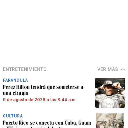
ENTRETENIMIENTO
VER MÁS
FARÁNDULA
Perez Hilton tendrá que someterse a
una cirugía
9 de agosto de 2026 a las 8:44 a.m.
CULTURA
Puerto Rico se conecta con Cuba, Guam