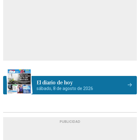
El diario de hoy
sábado, 8 de agosto de 2026
PUBLICIDAD