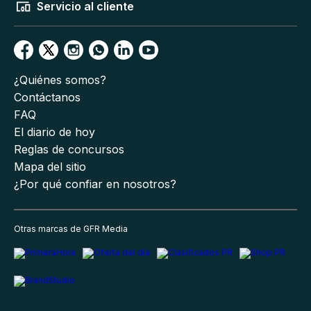
Servicio al cliente
¿Quiénes somos?
Contáctanos
FAQ
El diario de hoy
Reglas de concursos
Mapa del sitio
¿Por qué confiar en nosotros?
Otras marcas de GFR Media