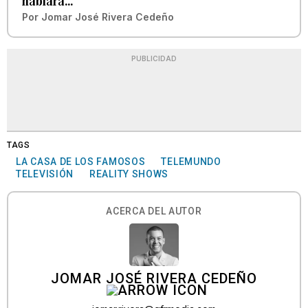
hablara…”
Por
Jomar José Rivera Cedeño
PUBLICIDAD
TAGS
LA CASA DE LOS FAMOSOS
TELEMUNDO
TELEVISIÓN
REALITY SHOWS
ACERCA DEL AUTOR
JOMAR JOSÉ RIVERA CEDEÑO