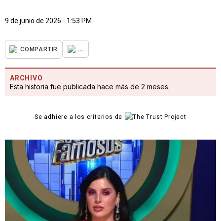
9 de junio de 2026 - 1:53 PM
...
COMPARTIR
ARCHIVO
Esta historia fue publicada hace más de 2 meses.
Se adhiere a los criterios de