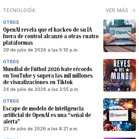
TECNOLOGÍA
VER MÁS
OTROS
OpenAI revela que el hackeo de su IA
fuera de control alcanzó a otras cuatro
plataformas
29 de julio de 2026 a las 5:10 p.m.
OTROS
Mundial de Fútbol 2026 bate récords
en YouTube y supera las mil millones
de visualizaciones en Tiktok
24 de julio de 2026 a las 3:55 p.m.
OTROS
Escape de modelo de inteligencia
artificial de OpenAI es una “señal de
alerta”
23 de julio de 2026 a las 8:21 a.m.