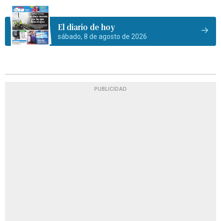
El diario de hoy
sábado, 8 de agosto de 2026
PUBLICIDAD