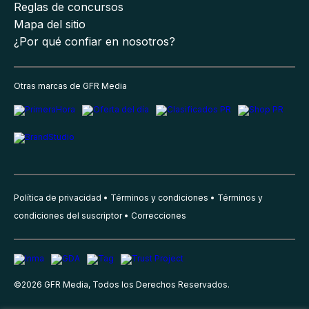
Reglas de concursos
Mapa del sitio
¿Por qué confiar en nosotros?
Otras marcas de GFR Media
Política de privacidad
Términos y condiciones
Términos y
condiciones del suscriptor
Correcciones
©
2026
GFR Media, Todos los Derechos Reservados.