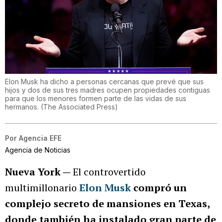
Elon Musk ha dicho a personas cercanas que prevé que sus
hijos y dos de sus tres madres ocupen propiedades contiguas
para que los menores formen parte de las vidas de sus
hermanos.
(
The Associated Press
)
Por
Agencia EFE
Agencia de Noticias
Nueva York —
El controvertido
multimillonario
Elon Musk
compró un
complejo secreto de mansiones en Texas,
donde también ha instalado gran parte de