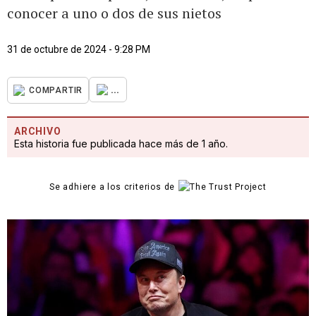
conocer a uno o dos de sus nietos
31 de octubre de 2024 - 9:28 PM
...
COMPARTIR
ARCHIVO
Esta historia fue publicada hace más de 1 año.
Se adhiere a los criterios de