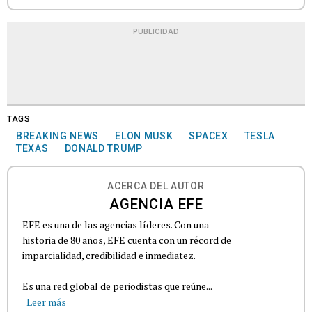
PUBLICIDAD
TAGS
BREAKING NEWS
ELON MUSK
SPACEX
TESLA
TEXAS
DONALD TRUMP
ACERCA DEL AUTOR
AGENCIA EFE
EFE es una de las agencias líderes. Con una
historia de 80 años, EFE cuenta con un récord de
imparcialidad, credibilidad e inmediatez.
Es una red global de periodistas que reúne...
Leer más