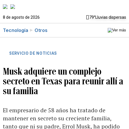
8 de agosto de 2026
79°
Lluvias dispersas
Tecnología
Otros
SERVICIO DE NOTICIAS
Musk adquiere un complejo
secreto en Texas para reunir allí a
su familia
El empresario de 58 años ha tratado de
mantener en secreto su creciente familia,
tanto que ni su padre, Errol Musk, ha podido