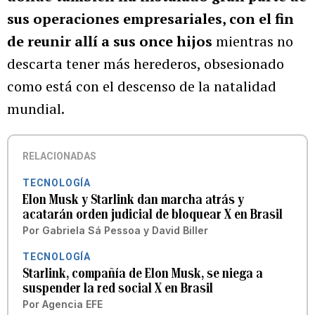
sus operaciones empresariales, con el fin
de reunir allí a sus once hijos
mientras no
descarta tener más herederos, obsesionado
como está con el descenso de la natalidad
mundial.
RELACIONADAS
TECNOLOGÍA
Elon Musk y Starlink dan marcha atrás y
acatarán orden judicial de bloquear X en Brasil
Por
Gabriela Sá Pessoa y David Biller
TECNOLOGÍA
Starlink, compañía de Elon Musk, se niega a
suspender la red social X en Brasil
Por
Agencia EFE