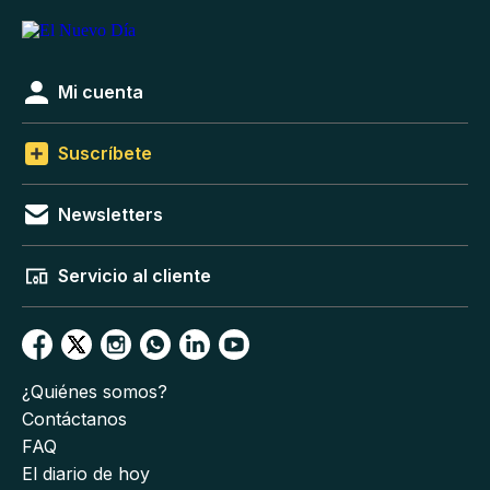
Mi cuenta
Suscríbete
Newsletters
Servicio al cliente
¿Quiénes somos?
Contáctanos
FAQ
El diario de hoy